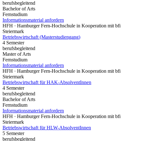
berufsbegleitend
Bachelor of Arts
Fernstudium
Informationsmaterial anfordern
HFH · Hamburger Fern-Hochschule in Kooperation mit bfi
Steiermark
Betriebswirtschaft (Masterstudiengang)
4 Semester
berufsbegleitend
Master of Arts
Fernstudium
Informationsmaterial anfordern
HFH · Hamburger Fern-Hochschule in Kooperation mit bfi
Steiermark
Betriebswirtschaft für HAK-AbsolventInnen
4 Semester
berufsbegleitend
Bachelor of Arts
Fernstudium
Informationsmaterial anfordern
HFH · Hamburger Fern-Hochschule in Kooperation mit bfi
Steiermark
Betriebswirtschaft für HLW-AbsolventInnen
5 Semester
berufsbegleitend