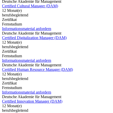
Deutsche Akademie für Management
Certified Cultural Manager (DAM)
12 Monat(e)
berufsbegleitend
Zertifikat
Fernstudium
Informationsmaterial anfordern
Deutsche Akademie für Management
Certified Digitalization Manager (DAM)
12 Monat(e)
berufsbegleitend
Zertifikat
Fernstudium
Informationsmaterial anfordern
Deutsche Akademie für Management
Certified Human Resource Manager (DAM)
12 Monat(e)
berufsbegleitend
Zertifikat
Fernstudium
Informationsmaterial anfordern
Deutsche Akademie für Management
Certified Innovation Manager (DAM)
12 Monat(e)
berufsbegleitend