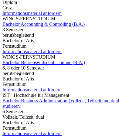
Diplom
Graz
Informationsmaterial anfordern
WINGS-FERNSTUDIUM
Bachelor Accounting & Controlling (B.A.)
8 Semester
berufsbegleitend
Bachelor of Arts
Fernstudium
Informationsmaterial anfordern
WINGS-FERNSTUDIUM
Bachelor Betriebswirtschaft - online (B.A.)
6, 8 oder 10 Semester
berufsbegleitend
Bachelor of Arts
Fernstudium
Informationsmaterial anfordern
IST - Hochschule für Management
Bachelor Business Administration (Vollzeit, Teilzeit und dual
studieren)
6 Semester
Vollzeit, Teilzeit, dual
Bachelor of Arts
Fernstudium
Informationsmaterial anfordern