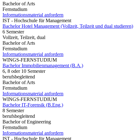
Bachelor of Arts
Fernstudium
Informationsmaterial anfordern
IST - Hochschule für Management
Bachelor Hotel Management (Vollzeit, Teilzeit und dual studieren)
6 Semester
Vollzeit, Teilzeit, dual
Bachelor of Arts
Fernstudium
Informationsmaterial anfordern
WINGS-FERNSTUDIUM
Bachelor Immobilienmanagement (B.A.)
6, 8 oder 10 Semester
berufsbegleitend
Bachelor of Arts
Fernstudium
Informationsmaterial anfordern
WINGS-FERNSTUDIUM
Bachelor IT-Forensik (B.Eng.)
8 Semester
berufsbegleitend
Bachelor of Engineering
Fernstudium
Informationsmaterial anfordern
IST - Hochschule für Management