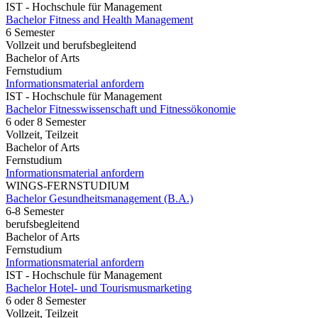
IST - Hochschule für Management
Bachelor Fitness and Health Management
6 Semester
Vollzeit und berufsbegleitend
Bachelor of Arts
Fernstudium
Informationsmaterial anfordern
IST - Hochschule für Management
Bachelor Fitnesswissenschaft und Fitnessökonomie
6 oder 8 Semester
Vollzeit, Teilzeit
Bachelor of Arts
Fernstudium
Informationsmaterial anfordern
WINGS-FERNSTUDIUM
Bachelor Gesundheitsmanagement (B.A.)
6-8 Semester
berufsbegleitend
Bachelor of Arts
Fernstudium
Informationsmaterial anfordern
IST - Hochschule für Management
Bachelor Hotel- und Tourismusmarketing
6 oder 8 Semester
Vollzeit, Teilzeit