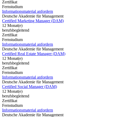
Zertifikat
Fernstudium
Informationsmaterial anfordern
Deutsche Akademie für Management
Certified Marketing Manager (DAM)
12 Monat(e)
berufsbegleitend
Zertifikat
Fernstudium
Informationsmaterial anfordern
Deutsche Akademie für Management
Certified Real Estate Manager (DAM)
12 Monat(e)
berufsbegleitend
Zertifikat
Fernstudium
Informationsmaterial anfordern
Deutsche Akademie für Management
Certified Social Manager (DAM)
12 Monat(e)
berufsbegleitend
Zertifikat
Fernstudium
Informationsmaterial anfordern
Deutsche Akademie für Management