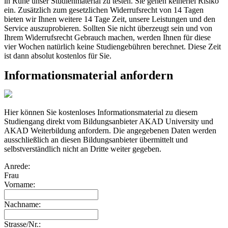
in Ruhe unser Studienmaterial zu testen. Sie gehen keinerlei Risiko
ein. Zusätzlich zum gesetzlichen Widerrufsrecht von 14 Tagen
bieten wir Ihnen weitere 14 Tage Zeit, unsere Leistungen und den
Service auszuprobieren. Sollten Sie nicht überzeugt sein und von
Ihrem Widerrufsrecht Gebrauch machen, werden Ihnen für diese
vier Wochen natürlich keine Studiengebühren berechnet. Diese Zeit
ist dann absolut kostenlos für Sie.
Informationsmaterial anfordern
Hier können Sie kostenloses Informationsmaterial zu diesem
Studiengang direkt vom Bildungsanbieter AKAD University und
AKAD Weiterbildung anfordern. Die angegebenen Daten werden
ausschließlich an diesen Bildungsanbieter übermittelt und
selbstverständlich nicht an Dritte weiter gegeben.
Anrede:
Frau
Vorname:
Nachname:
Strasse/Nr.: