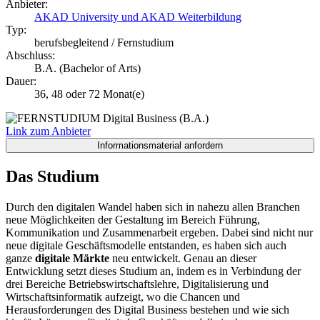
Anbieter:
AKAD University und AKAD Weiterbildung
Typ:
berufsbegleitend / Fernstudium
Abschluss:
B.A. (Bachelor of Arts)
Dauer:
36, 48 oder 72 Monat(e)
Link zum Anbieter
Das Studium
Durch den digitalen Wandel haben sich in nahezu allen Branchen
neue Möglichkeiten der Gestaltung im Bereich Führung,
Kommunikation und Zusammenarbeit ergeben. Dabei sind nicht nur
neue digitale Geschäftsmodelle entstanden, es haben sich auch
ganze
digitale Märkte
neu entwickelt. Genau an dieser
Entwicklung setzt dieses Studium an, indem es in Verbindung der
drei Bereiche Betriebswirtschaftslehre, Digitalisierung und
Wirtschaftsinformatik aufzeigt, wo die Chancen und
Herausforderungen des Digital Business bestehen und wie sich