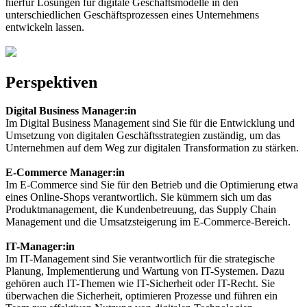
hierfür Lösungen für digitale Geschäftsmodelle in den
unterschiedlichen Geschäftsprozessen eines Unternehmens
entwickeln lassen.
Perspektiven
Digital Business Manager:in
Im Digital Business Management sind Sie für die Entwicklung und
Umsetzung von digitalen Geschäftsstrategien zuständig, um das
Unternehmen auf dem Weg zur digitalen Transformation zu stärken.
E-Commerce Manager:in
Im E-Commerce sind Sie für den Betrieb und die Optimierung etwa
eines Online-Shops verantwortlich. Sie kümmern sich um das
Produktmanagement, die Kundenbetreuung, das Supply Chain
Management und die Umsatzsteigerung im E-Commerce-Bereich.
IT-Manager:in
Im IT-Management sind Sie verantwortlich für die strategische
Planung, Implementierung und Wartung von IT-Systemen. Dazu
gehören auch IT-Themen wie IT-Sicherheit oder IT-Recht. Sie
überwachen die Sicherheit, optimieren Prozesse und führen ein