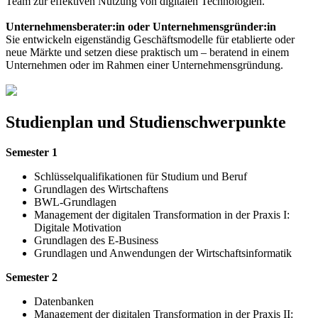
Team zur effektiven Nutzung von digitalen Technologien.
Unternehmensberater:in oder Unternehmensgründer:in
Sie entwickeln eigenständig Geschäftsmodelle für etablierte oder
neue Märkte und setzen diese praktisch um – beratend in einem
Unternehmen oder im Rahmen einer Unternehmensgründung.
Studienplan und Studienschwerpunkte
Semester 1
Schlüsselqualifikationen für Studium und Beruf
Grundlagen des Wirtschaftens
BWL-Grundlagen
Management der digitalen Transformation in der Praxis I:
Digitale Motivation
Grundlagen des E-Business
Grundlagen und Anwendungen der Wirtschaftsinformatik
Semester 2
Datenbanken
Management der digitalen Transformation in der Praxis II: