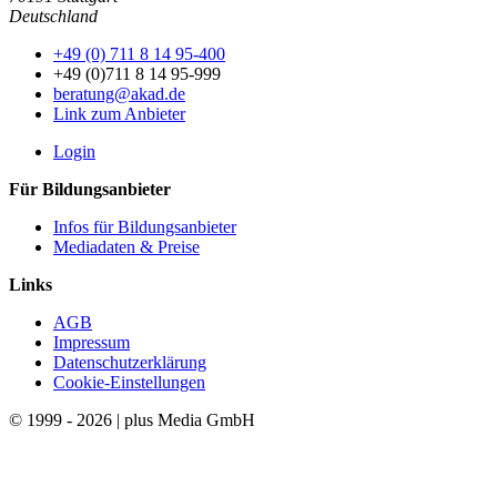
Deutschland
+49 (0) 711 8 14 95-400
+49 (0)711 8 14 95-999
beratung@akad.de
Link zum Anbieter
Login
Für Bildungsanbieter
Infos für Bildungsanbieter
Mediadaten & Preise
Links
AGB
Impressum
Datenschutzerklärung
Cookie-Einstellungen
© 1999 - 2026 | plus Media GmbH