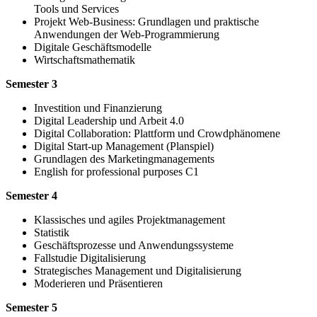
Tools und Services
Projekt Web-Business: Grundlagen und praktische
Anwendungen der Web-Programmierung
Digitale Geschäftsmodelle
Wirtschaftsmathematik
Semester 3
Investition und Finanzierung
Digital Leadership und Arbeit 4.0
Digital Collaboration: Plattform und Crowdphänomene
Digital Start-up Management (Planspiel)
Grundlagen des Marketingmanagements
English for professional purposes C1
Semester 4
Klassisches und agiles Projektmanagement
Statistik
Geschäftsprozesse und Anwendungssysteme
Fallstudie Digitalisierung
Strategisches Management und Digitalisierung
Moderieren und Präsentieren
Semester 5