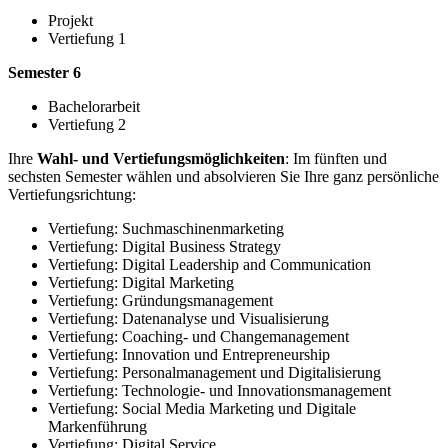
Projekt
Vertiefung 1
Semester 6
Bachelorarbeit
Vertiefung 2
Ihre
Wahl- und Vertiefungsmöglichkeiten
: Im fünften und
sechsten Semester wählen und absolvieren Sie Ihre ganz persönliche
Vertiefungsrichtung:
Vertiefung: Suchmaschinenmarketing
Vertiefung: Digital Business Strategy
Vertiefung: Digital Leadership and Communication
Vertiefung: Digital Marketing
Vertiefung: Gründungsmanagement
Vertiefung: Datenanalyse und Visualisierung
Vertiefung: Coaching- und Changemanagement
Vertiefung: Innovation und Entrepreneurship
Vertiefung: Personalmanagement und Digitalisierung
Vertiefung: Technologie- und Innovationsmanagement
Vertiefung: Social Media Marketing und Digitale
Markenführung
Vertiefung: Digital Service