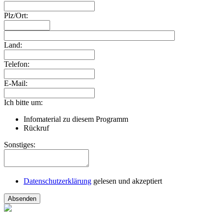
Plz/Ort:
Land:
Telefon:
E-Mail:
Ich bitte um:
Infomaterial zu diesem Programm
Rückruf
Sonstiges:
Datenschutzerklärung
gelesen und akzeptiert
Absenden