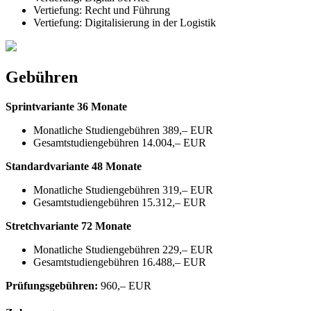
Vertiefung: Recht und Führung
Vertiefung: Digitalisierung in der Logistik
Gebühren
Sprintvariante 36 Monate
Monatliche Studiengebühren 389,– EUR
Gesamtstudiengebühren 14.004,– EUR
Standardvariante 48 Monate
Monatliche Studiengebühren 319,– EUR
Gesamtstudiengebühren 15.312,– EUR
Stretchvariante 72 Monate
Monatliche Studiengebühren 229,– EUR
Gesamtstudiengebühren 16.488,– EUR
Prüfungsgebühren:
960,– EUR