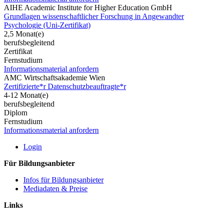
AIHE Academic Institute for Higher Education GmbH
Grundlagen wissenschaftlicher Forschung in Angewandter
Psychologie (Uni-Zertifikat)
2,5 Monat(e)
berufsbegleitend
Zertifikat
Fernstudium
Informationsmaterial anfordern
AMC Wirtschaftsakademie Wien
Zertifizierte*r Datenschutzbeauftragte*r
4-12 Monat(e)
berufsbegleitend
Diplom
Fernstudium
Informationsmaterial anfordern
Login
Für Bildungsanbieter
Infos für Bildungsanbieter
Mediadaten & Preise
Links