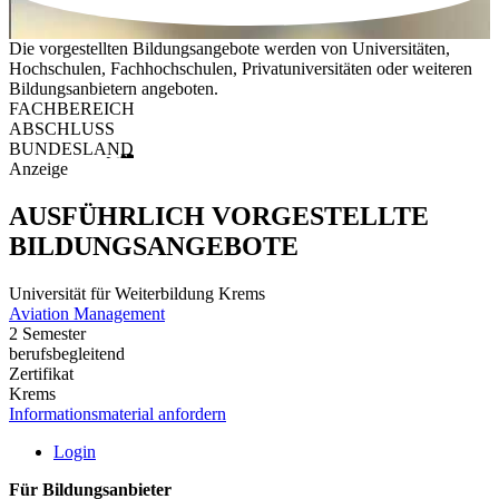
Die vorgestellten Bildungsangebote werden von Universitäten,
Hochschulen, Fachhochschulen, Privatuniversitäten oder weiteren
Bildungsanbietern angeboten.
FACHBEREICH
ABSCHLUSS
BUNDESLAND
Anzeige
AUSFÜHRLICH VORGESTELLTE
BILDUNGSANGEBOTE
Universität für Weiterbildung Krems
Aviation Management
2 Semester
berufsbegleitend
Zertifikat
Krems
Informationsmaterial anfordern
Login
Für Bildungsanbieter