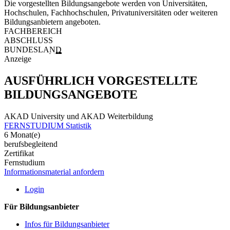
Die vorgestellten Bildungsangebote werden von Universitäten,
Hochschulen, Fachhochschulen, Privatuniversitäten oder weiteren
Bildungsanbietern angeboten.
FACHBEREICH
ABSCHLUSS
BUNDESLAND
Anzeige
AUSFÜHRLICH VORGESTELLTE
BILDUNGSANGEBOTE
AKAD University und AKAD Weiterbildung
FERNSTUDIUM Statistik
6 Monat(e)
berufsbegleitend
Zertifikat
Fernstudium
Informationsmaterial anfordern
Login
Für Bildungsanbieter
Infos für Bildungsanbieter