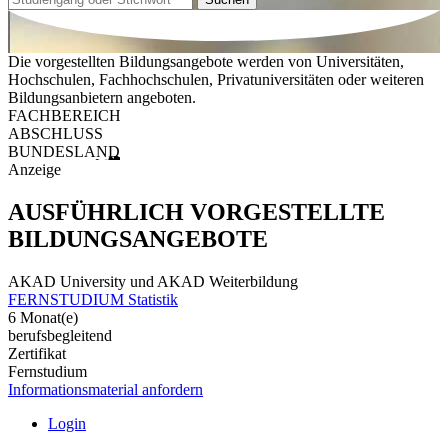
Die vorgestellten Bildungsangebote werden von Universitäten,
Hochschulen, Fachhochschulen, Privatuniversitäten oder weiteren
Bildungsanbietern angeboten.
FACHBEREICH
ABSCHLUSS
BUNDESLAND
Anzeige
AUSFÜHRLICH VORGESTELLTE
BILDUNGSANGEBOTE
AKAD University und AKAD Weiterbildung
FERNSTUDIUM Statistik
6 Monat(e)
berufsbegleitend
Zertifikat
Fernstudium
Informationsmaterial anfordern
Login