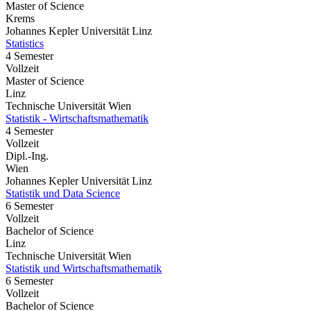
Master of Science
Krems
Johannes Kepler Universität Linz
Statistics
4 Semester
Vollzeit
Master of Science
Linz
Technische Universität Wien
Statistik - Wirtschaftsmathematik
4 Semester
Vollzeit
Dipl.-Ing.
Wien
Johannes Kepler Universität Linz
Statistik und Data Science
6 Semester
Vollzeit
Bachelor of Science
Linz
Technische Universität Wien
Statistik und Wirtschaftsmathematik
6 Semester
Vollzeit
Bachelor of Science