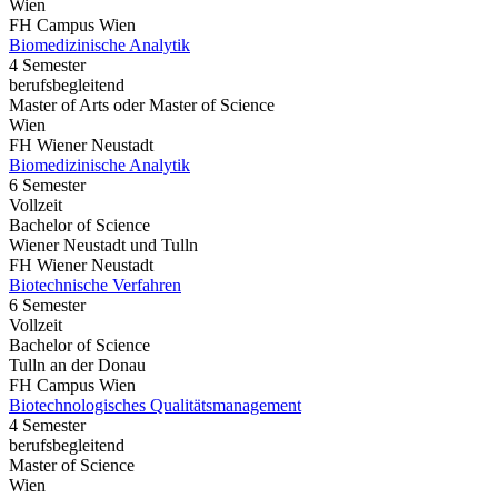
Wien
FH Campus Wien
Biomedizinische Analytik
4 Semester
berufsbegleitend
Master of Arts oder Master of Science
Wien
FH Wiener Neustadt
Biomedizinische Analytik
6 Semester
Vollzeit
Bachelor of Science
Wiener Neustadt und Tulln
FH Wiener Neustadt
Biotechnische Verfahren
6 Semester
Vollzeit
Bachelor of Science
Tulln an der Donau
FH Campus Wien
Biotechnologisches Qualitätsmanagement
4 Semester
berufsbegleitend
Master of Science
Wien