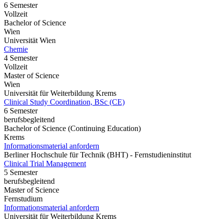
6 Semester
Vollzeit
Bachelor of Science
Wien
Universität Wien
Chemie
4 Semester
Vollzeit
Master of Science
Wien
Universität für Weiterbildung Krems
Clinical Study Coordination, BSc (CE)
6 Semester
berufsbegleitend
Bachelor of Science (Continuing Education)
Krems
Informationsmaterial anfordern
Berliner Hochschule für Technik (BHT) - Fernstudieninstitut
Clinical Trial Management
5 Semester
berufsbegleitend
Master of Science
Fernstudium
Informationsmaterial anfordern
Universität für Weiterbildung Krems