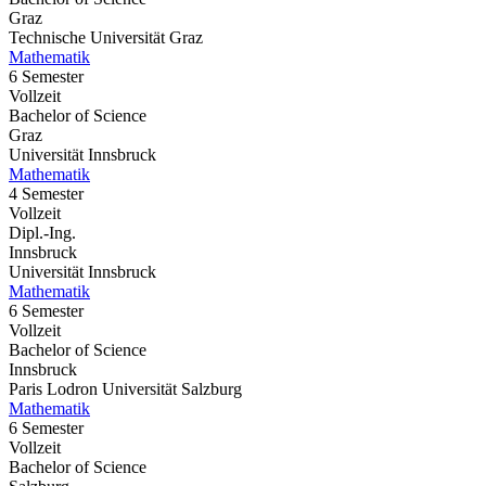
Graz
Technische Universität Graz
Mathematik
6 Semester
Vollzeit
Bachelor of Science
Graz
Universität Innsbruck
Mathematik
4 Semester
Vollzeit
Dipl.-Ing.
Innsbruck
Universität Innsbruck
Mathematik
6 Semester
Vollzeit
Bachelor of Science
Innsbruck
Paris Lodron Universität Salzburg
Mathematik
6 Semester
Vollzeit
Bachelor of Science