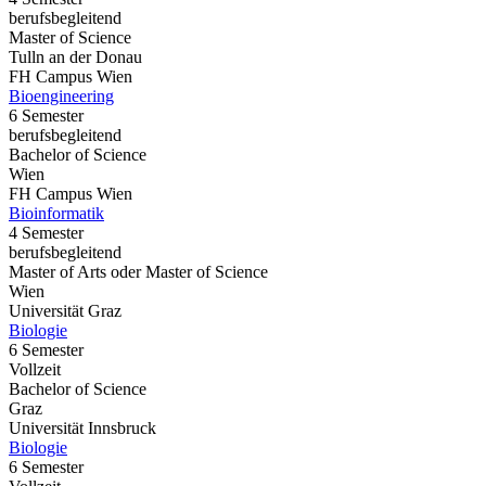
berufsbegleitend
Master of Science
Tulln an der Donau
FH Campus Wien
Bioengineering
6 Semester
berufsbegleitend
Bachelor of Science
Wien
FH Campus Wien
Bioinformatik
4 Semester
berufsbegleitend
Master of Arts oder Master of Science
Wien
Universität Graz
Biologie
6 Semester
Vollzeit
Bachelor of Science
Graz
Universität Innsbruck
Biologie
6 Semester