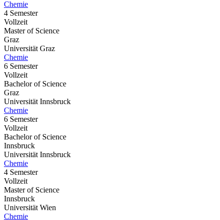
Chemie
4 Semester
Vollzeit
Master of Science
Graz
Universität Graz
Chemie
6 Semester
Vollzeit
Bachelor of Science
Graz
Universität Innsbruck
Chemie
6 Semester
Vollzeit
Bachelor of Science
Innsbruck
Universität Innsbruck
Chemie
4 Semester
Vollzeit
Master of Science
Innsbruck
Universität Wien
Chemie