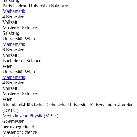
Salzburg
Paris Lodron Universität Salzburg
Mathematik
4 Semester
Vollzeit
Master of Science
Salzburg
Universität Wien
Mathematik
6 Semester
Vollzeit
Bachelor of Science
Wien
Universität Wien
Mathematik
4 Semester
Vollzeit
Master of Science
Wien
Rheinland-Pfälzische Technische Universität Kaiserslautern-Landau
(RPTU)
Medizinische Physik (M.Sc.)
6 Semester
berufsbegleitend
Master of Science