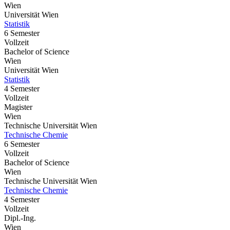
Wien
Universität Wien
Statistik
6 Semester
Vollzeit
Bachelor of Science
Wien
Universität Wien
Statistik
4 Semester
Vollzeit
Magister
Wien
Technische Universität Wien
Technische Chemie
6 Semester
Vollzeit
Bachelor of Science
Wien
Technische Universität Wien
Technische Chemie
4 Semester
Vollzeit
Dipl.-Ing.
Wien