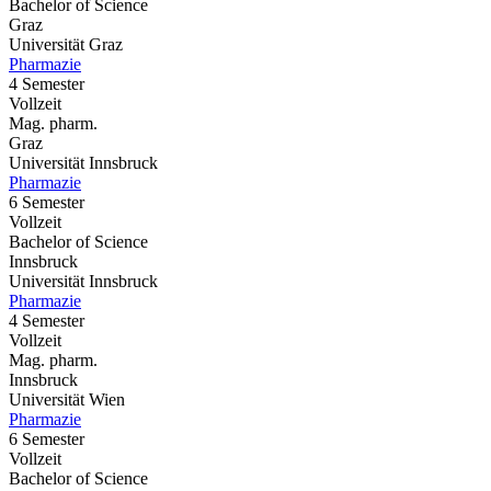
Bachelor of Science
Graz
Universität Graz
Pharmazie
4 Semester
Vollzeit
Mag. pharm.
Graz
Universität Innsbruck
Pharmazie
6 Semester
Vollzeit
Bachelor of Science
Innsbruck
Universität Innsbruck
Pharmazie
4 Semester
Vollzeit
Mag. pharm.
Innsbruck
Universität Wien
Pharmazie
6 Semester
Vollzeit
Bachelor of Science