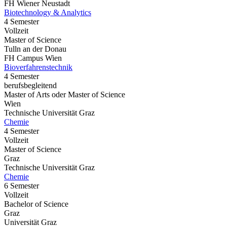
FH Wiener Neustadt
Biotechnology & Analytics
4 Semester
Vollzeit
Master of Science
Tulln an der Donau
FH Campus Wien
Bioverfahrenstechnik
4 Semester
berufsbegleitend
Master of Arts oder Master of Science
Wien
Technische Universität Graz
Chemie
4 Semester
Vollzeit
Master of Science
Graz
Technische Universität Graz
Chemie
6 Semester
Vollzeit
Bachelor of Science
Graz
Universität Graz