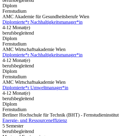
berufsbegleitend
Diplom
Fernstudium
AMC Akademie für Gesundheitsberufe Wien
Diplomierte*r Nachhaltigkeitsmanager*in
4-12 Monat(e)
berufsbegleitend
Diplom
Fernstudium
AMC Wirtschaftsakademie Wien
Diplomierte*r Nachhaltigkeitsmanager*in
4-12 Monat(e)
berufsbegleitend
Diplom
Fernstudium
AMC Wirtschaftsakademie Wien
Diplomierte*r Umweltmanager*in
4-12 Monat(e)
berufsbegleitend
Diplom
Fernstudium
Berliner Hochschule für Technik (BHT) - Fernstudieninstitut
Energie- und Ressourceneffizienz
5 Semester
berufsbegleitend