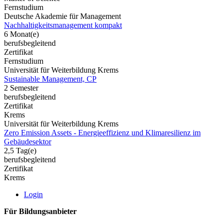
Fernstudium
Deutsche Akademie für Management
Nachhaltigkeitsmanagement kompakt
6 Monat(e)
berufsbegleitend
Zertifikat
Fernstudium
Universität für Weiterbildung Krems
Sustainable Management, CP
2 Semester
berufsbegleitend
Zertifikat
Krems
Universität für Weiterbildung Krems
Zero Emission Assets - Energieeffizienz und Klimaresilienz im
Gebäudesektor
2,5 Tag(e)
berufsbegleitend
Zertifikat
Krems
Login
Für Bildungsanbieter