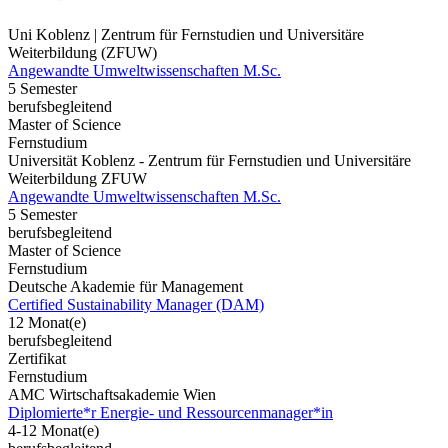
Uni Koblenz | Zentrum für Fernstudien und Universitäre
Weiterbildung (ZFUW)
Angewandte Umweltwissenschaften M.Sc.
5 Semester
berufsbegleitend
Master of Science
Fernstudium
Universität Koblenz - Zentrum für Fernstudien und Universitäre
Weiterbildung ZFUW
Angewandte Umweltwissenschaften M.Sc.
5 Semester
berufsbegleitend
Master of Science
Fernstudium
Deutsche Akademie für Management
Certified Sustainability Manager (DAM)
12 Monat(e)
berufsbegleitend
Zertifikat
Fernstudium
AMC Wirtschaftsakademie Wien
Diplomierte*r Energie- und Ressourcenmanager*in
4-12 Monat(e)