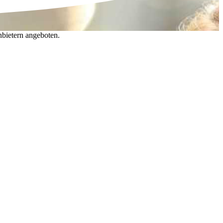
nbietern angeboten.