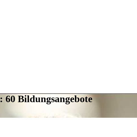
: 60 Bildungsangebote