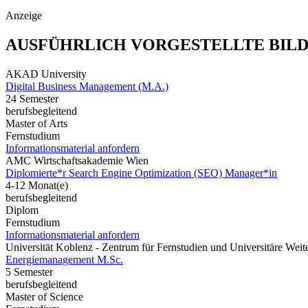
Anzeige
AUSFÜHRLICH VORGESTELLTE BIL
AKAD University
Digital Business Management (M.A.)
24 Semester
berufsbegleitend
Master of Arts
Fernstudium
Informationsmaterial anfordern
AMC Wirtschaftsakademie Wien
Diplomierte*r Search Engine Optimization (SEO) Manager*in
4-12 Monat(e)
berufsbegleitend
Diplom
Fernstudium
Informationsmaterial anfordern
Universität Koblenz - Zentrum für Fernstudien und Universitäre We
Energiemanagement M.Sc.
5 Semester
berufsbegleitend
Master of Science