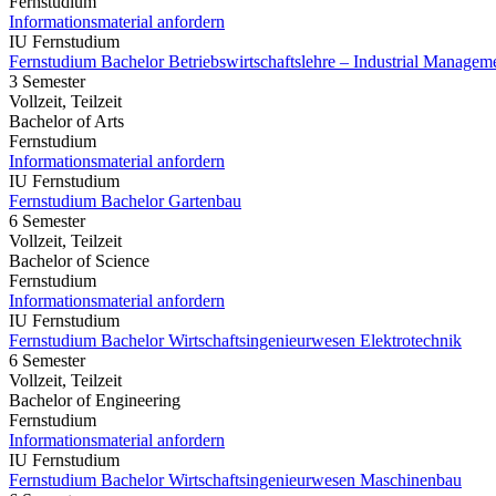
Fernstudium
Informationsmaterial anfordern
IU Fernstudium
Fernstudium Bachelor Betriebswirtschaftslehre – Industrial Managem
3 Semester
Vollzeit, Teilzeit
Bachelor of Arts
Fernstudium
Informationsmaterial anfordern
IU Fernstudium
Fernstudium Bachelor Gartenbau
6 Semester
Vollzeit, Teilzeit
Bachelor of Science
Fernstudium
Informationsmaterial anfordern
IU Fernstudium
Fernstudium Bachelor Wirtschaftsingenieurwesen Elektrotechnik
6 Semester
Vollzeit, Teilzeit
Bachelor of Engineering
Fernstudium
Informationsmaterial anfordern
IU Fernstudium
Fernstudium Bachelor Wirtschaftsingenieurwesen Maschinenbau