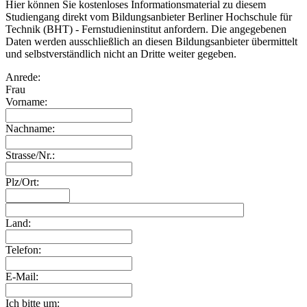
Hier können Sie kostenloses Informationsmaterial zu diesem
Studiengang direkt vom Bildungsanbieter Berliner Hochschule für
Technik (BHT) - Fernstudieninstitut anfordern. Die angegebenen
Daten werden ausschließlich an diesen Bildungsanbieter übermittelt
und selbstverständlich nicht an Dritte weiter gegeben.
Anrede:
Frau
Vorname:
Nachname:
Strasse/Nr.:
Plz/Ort:
Land:
Telefon:
E-Mail:
Ich bitte um: