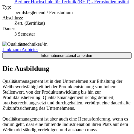
Berliner Hochschule für Technik (BHT) - Fernstudieninstitut
Typ:
berufsbegleitend / Fernstudium
Abschluss:
Zert. (Zertifikat)
Dauer:
3 Semester
Link zum Anbieter
Die Ausbildung
Qualitätsmanagement ist in den Unternehmen zur Erhaltung der
Wettbewerbsfähigkeit bei der Produktentstehung von hohem
Stellenwert, von der Produktentwicklung bis hin zur
Produktauslieferung. Qualitätsmanagement richtig definiert,
praxisgerecht angesetzt und durchgehalten, verbürgt eine dauerhafte
Zukunftssicherung des Unternehmens.
Qualitätsmanagement ist aber auch eine Herausforderung, wenn es
darum geht, dass eine führende Industrienation ihren Platz auf dem
Weltmarkt ständig verteidigen und ausbauen muss.