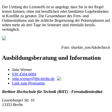
Der Umfang des Lernstoffs ist so angelegt, dass Sie in der Regel
lernen können, ohne mit beruflichen oder familiären Gegebenheiten
in Konflikt zu geraten. Die Gesamtdauer des Fern- und
Onlinestudiums und die zeitliche Begrenzung der Präsenz­phasen auf
selten mehr als drei Tage im Semester sind ebenfalls berufs­
verträglich.
Foto: shurkin_son/AdobeStock
Ausbildungsberatung und Information
Jutta Werner
030 4504-6004
jutta.werner@bht-berlin.de
Link zum Programm
Berliner Hochschule für Technik (BHT) - Fernstudieninstitut
Luxemburger Str. 10
13353 Berlin