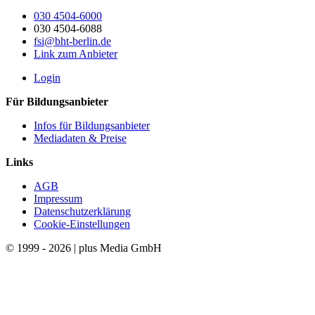
030 4504-6000
030 4504-6088
fsi@bht-berlin.de
Link zum Anbieter
Login
Für Bildungsanbieter
Infos für Bildungsanbieter
Mediadaten & Preise
Links
AGB
Impressum
Datenschutzerklärung
Cookie-Einstellungen
© 1999 - 2026 | plus Media GmbH