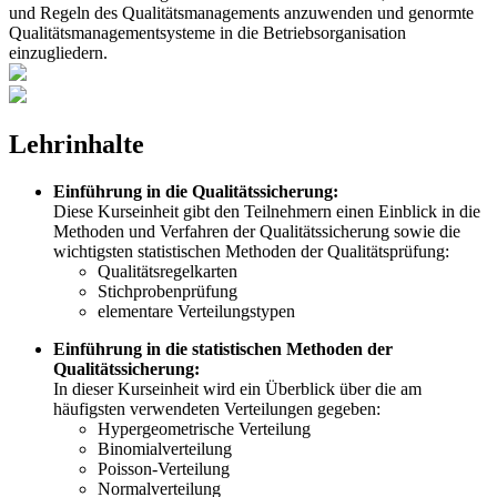
und Regeln des Qualitätsmanagements anzuwenden und genormte
Qualitätsmanagementsysteme in die Betriebsorganisation
einzugliedern.
Lehrinhalte
Einführung in die Qualitätssicherung:
Diese Kurseinheit gibt den Teilnehmern einen Einblick in die
Methoden und Verfahren der Qualitätssicherung sowie die
wichtigsten statistischen Methoden der Qualitätsprüfung:
Qualitätsregelkarten
Stichprobenprüfung
elementare Verteilungstypen
Einführung in die statistischen Methoden der
Qualitätssicherung:
In dieser Kurseinheit wird ein Überblick über die am
häufigsten verwendeten Verteilungen gegeben:
Hypergeometrische Verteilung
Binomialverteilung
Poisson-Verteilung
Normalverteilung