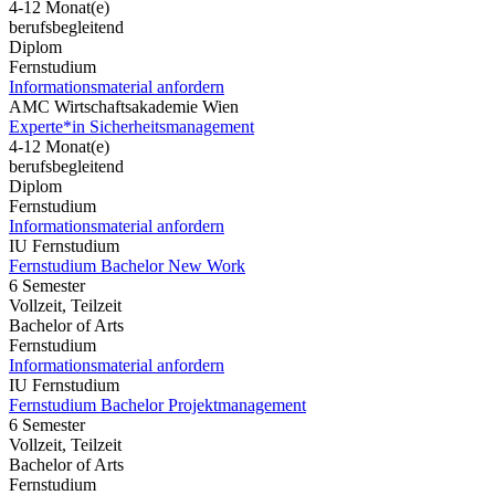
4-12 Monat(e)
berufsbegleitend
Diplom
Fernstudium
Informationsmaterial anfordern
AMC Wirtschaftsakademie Wien
Experte*in Sicherheitsmanagement
4-12 Monat(e)
berufsbegleitend
Diplom
Fernstudium
Informationsmaterial anfordern
IU Fernstudium
Fernstudium Bachelor New Work
6 Semester
Vollzeit, Teilzeit
Bachelor of Arts
Fernstudium
Informationsmaterial anfordern
IU Fernstudium
Fernstudium Bachelor Projektmanagement
6 Semester
Vollzeit, Teilzeit
Bachelor of Arts
Fernstudium