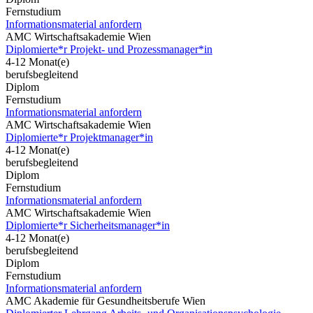
Fernstudium
Informationsmaterial anfordern
AMC Wirtschaftsakademie Wien
Diplomierte*r Projekt- und Prozessmanager*in
4-12 Monat(e)
berufsbegleitend
Diplom
Fernstudium
Informationsmaterial anfordern
AMC Wirtschaftsakademie Wien
Diplomierte*r Projektmanager*in
4-12 Monat(e)
berufsbegleitend
Diplom
Fernstudium
Informationsmaterial anfordern
AMC Wirtschaftsakademie Wien
Diplomierte*r Sicherheitsmanager*in
4-12 Monat(e)
berufsbegleitend
Diplom
Fernstudium
Informationsmaterial anfordern
AMC Akademie für Gesundheitsberufe Wien