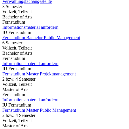
Verwaltungsfachangestellte
3 Semester
Vollzeit, Teilzeit
Bachelor of Arts
Fernstudium
Informationsmaterial anfordern
IU Fernstudium
Fernstudium Bachelor Public Management
6 Semester
Vollzeit, Teilzeit
Bachelor of Arts
Fernstudium
Informationsmaterial anfordern
IU Fernstudium
Fernstudium Master Projektmanagement
2 bzw. 4 Semester
Vollzeit, Teilzeit
Master of Arts
Fernstudium
Informationsmaterial anfordern
IU Fernstudium
Fernstudium Master Public Management
2 bzw. 4 Semester
Vollzeit, Teilzeit
Master of Arts