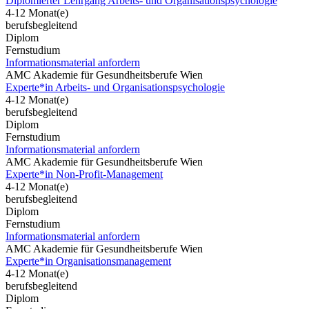
Diplomierter Lehrgang Arbeits- und Organisationspsychologie
4-12 Monat(e)
berufsbegleitend
Diplom
Fernstudium
Informationsmaterial anfordern
AMC Akademie für Gesundheitsberufe Wien
Experte*in Arbeits- und Organisationspsychologie
4-12 Monat(e)
berufsbegleitend
Diplom
Fernstudium
Informationsmaterial anfordern
AMC Akademie für Gesundheitsberufe Wien
Experte*in Non-Profit-Management
4-12 Monat(e)
berufsbegleitend
Diplom
Fernstudium
Informationsmaterial anfordern
AMC Akademie für Gesundheitsberufe Wien
Experte*in Organisationsmanagement
4-12 Monat(e)
berufsbegleitend
Diplom