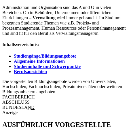
Administration und Organisation sind das A und O in vielen
Bereichen. Ob in Behörden, Unternehmen oder öffentlichen
Einrichtungen –
Verwaltung
wird immer gebraucht. Im Studium
begegnen Studierende Themen wie z.B. Projekt- und
Prozessmanagement, Human Ressources oder Personalmanagement
und sind fit für den Beruf als Verwaltungsmanager/in.
Inhaltsverzeichnis:
Studiengänge/Bildungsangebote
Allgemeine Informationen
Studieninhalte und Schwerpunkte
Berufsaussichten
Die vorgestellten Bildungsangebote werden von Universitäten,
Hochschulen, Fachhochschulen, Privatuniversitäten oder weiteren
Bildungsanbietern angeboten.
FACHBEREICH
ABSCHLUSS
BUNDESLAND
Anzeige
AUSFÜHRLICH VORGESTELLTE