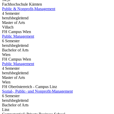
Fachhochschule Kärnten
Public & Nonprofit-Management
4 Semester
berufsbegleitend
Master of Arts
Villach
FH Campus Wien
Public Management
6 Semester
berufsbegleitend
Bachelor of Arts
Wien
FH Campus Wien
Public Management
4 Semester
berufsbegleitend
Master of Arts
Wien
FH Oberösterreich - Campus Linz
Sozial-, Public- und Nonprofit-Management
6 Semester
berufsbegleitend
Bachelor of Arts
Linz