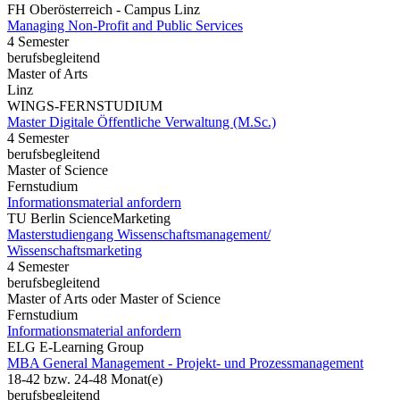
FH Oberösterreich - Campus Linz
Managing Non-Profit and Public Services
4 Semester
berufsbegleitend
Master of Arts
Linz
WINGS-FERNSTUDIUM
Master Digitale Öffentliche Verwaltung (M.Sc.)
4 Semester
berufsbegleitend
Master of Science
Fernstudium
Informationsmaterial anfordern
TU Berlin ScienceMarketing
Masterstudiengang Wissenschaftsmanagement/
Wissenschaftsmarketing
4 Semester
berufsbegleitend
Master of Arts oder Master of Science
Fernstudium
Informationsmaterial anfordern
ELG E-Learning Group
MBA General Management - Projekt- und Prozessmanagement
18-42 bzw. 24-48 Monat(e)
berufsbegleitend