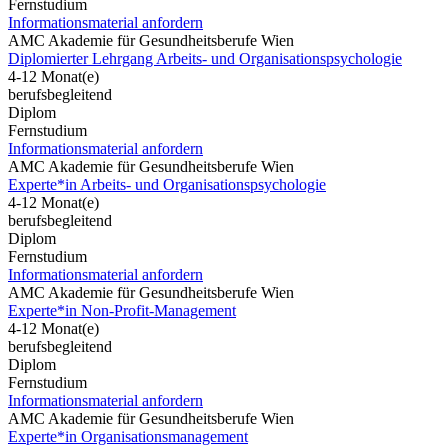
Fernstudium
Informationsmaterial anfordern
AMC Akademie für Gesundheitsberufe Wien
Diplomierter Lehrgang Arbeits- und Organisationspsychologie
4-12 Monat(e)
berufsbegleitend
Diplom
Fernstudium
Informationsmaterial anfordern
AMC Akademie für Gesundheitsberufe Wien
Experte*in Arbeits- und Organisationspsychologie
4-12 Monat(e)
berufsbegleitend
Diplom
Fernstudium
Informationsmaterial anfordern
AMC Akademie für Gesundheitsberufe Wien
Experte*in Non-Profit-Management
4-12 Monat(e)
berufsbegleitend
Diplom
Fernstudium
Informationsmaterial anfordern
AMC Akademie für Gesundheitsberufe Wien
Experte*in Organisationsmanagement