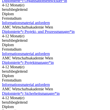
Diplomierte*r Organisationsentwickler*in
4-12 Monat(e)
berufsbegleitend
Diplom
Fernstudium
Informationsmaterial anfordern
AMC Wirtschaftsakademie Wien
Diplomierte*r Projekt- und Prozessmanager*in
4-12 Monat(e)
berufsbegleitend
Diplom
Fernstudium
Informationsmaterial anfordern
AMC Wirtschaftsakademie Wien
Diplomierte*r Projektmanager*in
4-12 Monat(e)
berufsbegleitend
Diplom
Fernstudium
Informationsmaterial anfordern
AMC Wirtschaftsakademie Wien
Diplomierte*r Sicherheitsmanager*in
4-12 Monat(e)
berufsbegleitend
Diplom