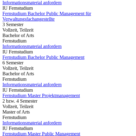
Informationsmaterial anfordern
IU Fernstudium
Fernstudium Bachelor Public Management für
Verwaltungsfachangestellte
3 Semester
Vollzeit, Teilzeit
Bachelor of Arts
Fernstudium
Informationsmaterial anfordern
IU Fernstudium
Fernstudium Bachelor Public Management
6 Semester
Vollzeit, Teilzeit
Bachelor of Arts
Fernstudium
Informationsmaterial anfordern
IU Fernstudium
Fernstudium Master Projektmanagement
2 bzw. 4 Semester
Vollzeit, Teilzeit
Master of Arts
Fernstudium
Informationsmaterial anfordern
IU Fernstudium
Fernstudium Master Public Management