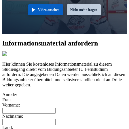
Video ansehen
Nicht mehr fragen
Informationsmaterial anfordern
Hier können Sie kostenloses Informationsmaterial zu diesem
Studiengang direkt vom Bildungsanbieter IU Fernstudium
anfordern. Die angegebenen Daten werden ausschließlich an diesen
Bildungsanbieter übermittelt und selbstverständlich nicht an Dritte
weiter gegeben.
Anrede:
Frau
Vorname:
Nachname:
Land: