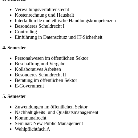
Verwaltungsverfahrensrecht
Kostenrechnung und Haushalt
Interkulturelle und ethische Handlungskompetenzen
Besonderes Schuldrecht I
Controlling
Einführung in Datenschutz und IT-Sicherheit
4. Semester
Personalwesen im öffentlichen Sektor
Beschaffung und Vergabe
Kollaboratives Arbeiten
Besonderes Schuldrecht II
Beratung im öffentlichen Sektor
E-Government
5. Semester
Zuwendungen im öffentlichen Sektor
Nachhaltigkeits- und Qualitätsmanagement
Kommunalrecht
Seminar: New Public Management
Wahlpflichtfach A