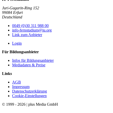
Juri-Gagarin-Ring 152
99084 Erfurt
Deutschland
0049 (0)30 311 988 00
info-fernstudium@iu.org
Link zum Anbieter
Login
Für Bildungsanbieter
Infos für Bildungsanbieter
Mediadaten & Preise
Links
AGB
Impressum
Datenschutzerklärung
Cookie-Einstellungen
© 1999 - 2026 | plus Media GmbH