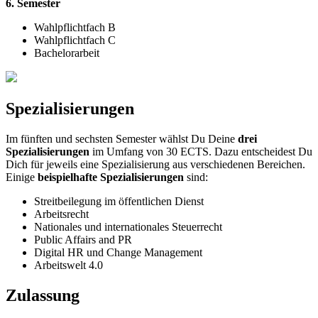
6. Semester
Wahlpflichtfach B
Wahlpflichtfach C
Bachelorarbeit
Spezialisierungen
Im fünften und sechsten Semester wählst Du Deine
drei
Spezialisierungen
im Umfang von 30 ECTS. Dazu entscheidest Du
Dich für jeweils eine Spezialisierung aus verschiedenen Bereichen.
Einige
beispielhafte Spezialisierungen
sind:
Streitbeilegung im öffentlichen Dienst
Arbeitsrecht
Nationales und internationales Steuerrecht
Public Affairs and PR
Digital HR und Change Management
Arbeitswelt 4.0
Zulassung