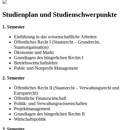
Studienplan und Studienschwerpunkte
1. Semester
Einführung in das wissenschaftliche Arbeiten
Öffentliches Recht I (Staatsrecht – Grundrecht,
Staatsorganisation)
Ökonomie und Markt
Grundlagen des bürgerlichen Rechts I
Betriebswirtschaftslehre
Public und Nonprofit Management
2. Semester
Öffentliches Recht II (Staatsrecht – Verwaltungsrecht und
Europarecht)
Öffentliche Finanzwirtschaft
Politik- und Verwaltungswissenschaften
Projektmanagement
Grundlagen des bürgerlichen Rechts II
Wirtschaftspolitik
3. Semester