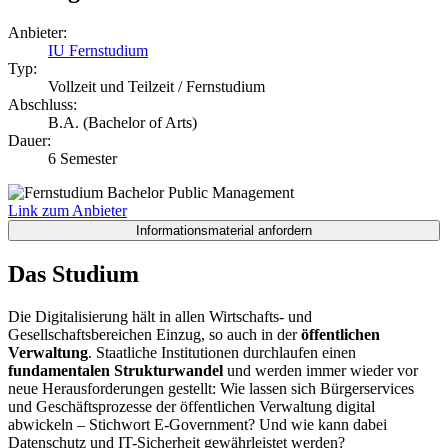
Anbieter:
IU Fernstudium
Typ:
Vollzeit und Teilzeit / Fernstudium
Abschluss:
B.A. (Bachelor of Arts)
Dauer:
6 Semester
Link zum Anbieter
Das Studium
Die Digitalisierung hält in allen Wirtschafts- und
Gesellschaftsbereichen Einzug, so auch in der
öffentlichen
Verwaltung
. Staatliche Institutionen durchlaufen einen
fundamentalen Strukturwandel
und werden immer wieder vor
neue Herausforderungen gestellt: Wie lassen sich Bürgerservices
und Geschäftsprozesse der öffentlichen Verwaltung digital
abwickeln – Stichwort E-Government? Und wie kann dabei
Datenschutz und IT-Sicherheit gewährleistet werden?