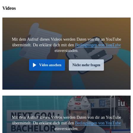
Videos
Mit dem Aufruf dieses Videos werden Daten von dir an YouTube
übermittelt. Du erklärst dich mit den
Bedingungen von YouTube
einverstanden.
Video ansehen
Nicht mehr fragen
Mit dem Aufruf dieses Videos werden Daten von dir an YouTube
übermittelt. Du erklärst dich mit den
Bedingungen von YouTube
einverstanden.