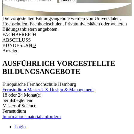
Die vorgestellten Bildungsangebote werden von Universitäten,
Hochschulen, Fachhochschulen, Privatuniversitäten oder weiteren
Bildungsanbietern angeboten.
FACHBEREICH
ABSCHLUSS
BUNDESLAND
Anzeige
AUSFÜHRLICH VORGESTELLTE
BILDUNGSANGEBOTE
Europäische Fernhochschule Hamburg
Fernstudium Master UX Design & Management
18 oder 24 Monat(e)
berufsbegleitend
Master of Science
Fernstudium
Informationsmaterial anfordern
Login