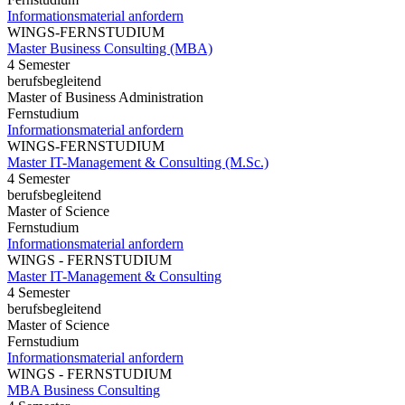
Informationsmaterial anfordern
WINGS-FERNSTUDIUM
Master Business Consulting (MBA)
4 Semester
berufsbegleitend
Master of Business Administration
Fernstudium
Informationsmaterial anfordern
WINGS-FERNSTUDIUM
Master IT-Management & Consulting (M.Sc.)
4 Semester
berufsbegleitend
Master of Science
Fernstudium
Informationsmaterial anfordern
WINGS - FERNSTUDIUM
Master IT-Management & Consulting
4 Semester
berufsbegleitend
Master of Science
Fernstudium
Informationsmaterial anfordern
WINGS - FERNSTUDIUM
MBA Business Consulting