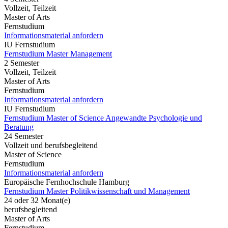
Vollzeit, Teilzeit
Master of Arts
Fernstudium
Informationsmaterial anfordern
IU Fernstudium
Fernstudium Master Management
2 Semester
Vollzeit, Teilzeit
Master of Arts
Fernstudium
Informationsmaterial anfordern
IU Fernstudium
Fernstudium Master of Science Angewandte Psychologie und
Beratung
24 Semester
Vollzeit und berufsbegleitend
Master of Science
Fernstudium
Informationsmaterial anfordern
Europäische Fernhochschule Hamburg
Fernstudium Master Politikwissenschaft und Management
24 oder 32 Monat(e)
berufsbegleitend
Master of Arts
Fernstudium