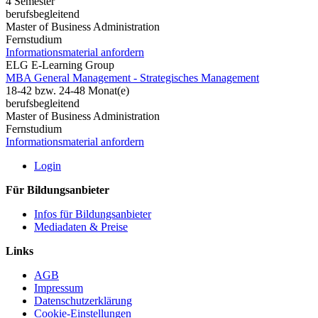
4 Semester
berufsbegleitend
Master of Business Administration
Fernstudium
Informationsmaterial anfordern
ELG E-Learning Group
MBA General Management - Strategisches Management
18-42 bzw. 24-48 Monat(e)
berufsbegleitend
Master of Business Administration
Fernstudium
Informationsmaterial anfordern
Login
Für Bildungsanbieter
Infos für Bildungsanbieter
Mediadaten & Preise
Links
AGB
Impressum
Datenschutzerklärung
Cookie-Einstellungen