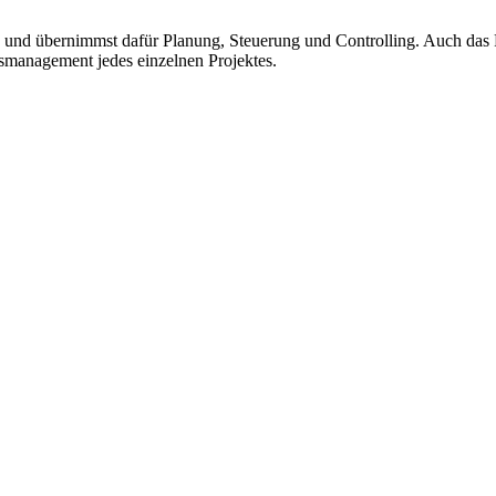
e und übernimmst dafür Planung, Steuerung und Controlling. Auch das
tsmanagement jedes einzelnen Projektes.