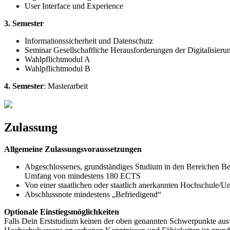
User Interface und Experience
3. Semester
Informationssicherheit und Datenschutz
Seminar Gesellschaftliche Herausforderungen der Digitalisieru
Wahlpflichtmodul A
Wahlpflichtmodul B
4. Semester
: Masterarbeit
Zulassung
Allgemeine Zulassungsvoraussetzungen
Abgeschlossenes, grundständiges Studium in den Bereichen Betri
Umfang von mindestens 180 ECTS
Von einer staatlichen oder staatlich anerkannten Hochschule/Un
Abschlussnote mindestens „Befriedigend“
Optionale Einstiegsmöglichkeiten
Falls Dein Erststudium keinen der oben genannten Schwerpunkte aus