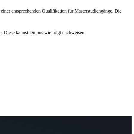
 einer entsprechenden Qualifikation für Masterstudiengänge. Die
e. Diese kannst Du uns wie folgt nachweisen: