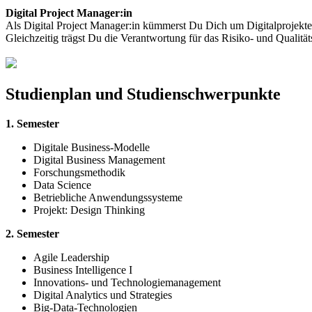
Digital Project Manager:in
Als Digital Project Manager:in kümmerst Du Dich um Digitalprojekt
Gleichzeitig trägst Du die Verantwortung für das Risiko- und Qualitä
Studienplan und Studienschwerpunkte
1. Semester
Digitale Business-Modelle
Digital Business Management
Forschungsmethodik
Data Science
Betriebliche Anwendungssysteme
Projekt: Design Thinking
2. Semester
Agile Leadership
Business Intelligence I
Innovations- und Technologiemanagement
Digital Analytics und Strategies
Big-Data-Technologien