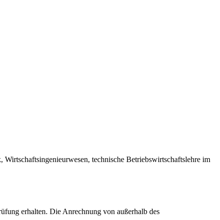
, Wirtschaftsingenieurwesen, technische Betriebswirtschaftslehre im
rüfung erhalten. Die Anrechnung von außerhalb des