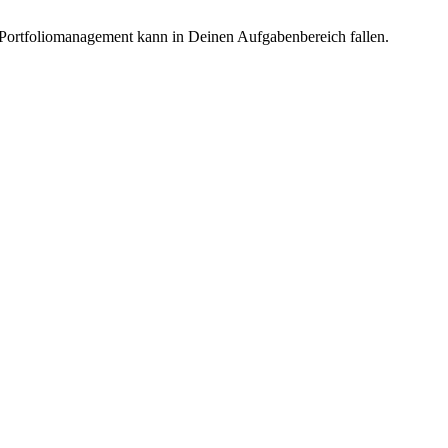
 Portfoliomanagement kann in Deinen Aufgabenbereich fallen.