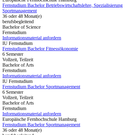
Fernstudium Bachelor Betriebswirtschaftslehre, Spezialisierung
Sportmanagement
36 oder 48 Monat(e)
berufsbegleitend
Bachelor of Science
Fernstudium
Informationsmaterial anfordern
IU Fernstudium
Fernstudium Bachelor Fitnessökonomie
6 Semester
Vollzeit, Teilzeit
Bachelor of Arts
Fernstudium
Informationsmaterial anfordern
IU Fernstudium
Fernstudium Bachelor Sportmanagement
6 Semester
Vollzeit, Teilzeit
Bachelor of Arts
Fernstudium
Informationsmaterial anfordern
Europäische Fernhochschule Hamburg
Fernstudium Bachelor Sportmanagement
36 oder 48 Monat(e)