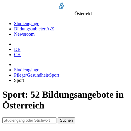
Österreich
Studiengänge
Bildungsanbieter A-Z
Newsroom
DE
CH
Studiengänge
Pflege/Gesundheit/Sport
Sport
Sport: 52 Bildungsangebote in
Österreich
Suchen