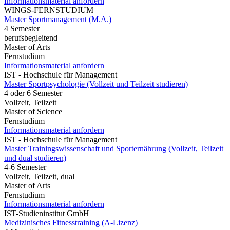
Informationsmaterial anfordern
WINGS-FERNSTUDIUM
Master Sportmanagement (M.A.)
4 Semester
berufsbegleitend
Master of Arts
Fernstudium
Informationsmaterial anfordern
IST - Hochschule für Management
Master Sportpsychologie (Vollzeit und Teilzeit studieren)
4 oder 6 Semester
Vollzeit, Teilzeit
Master of Science
Fernstudium
Informationsmaterial anfordern
IST - Hochschule für Management
Master Trainingswissenschaft und Sporternährung (Vollzeit, Teilzeit
und dual studieren)
4-6 Semester
Vollzeit, Teilzeit, dual
Master of Arts
Fernstudium
Informationsmaterial anfordern
IST-Studieninstitut GmbH
Medizinisches Fitnesstraining (A-Lizenz)