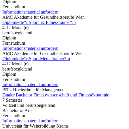
Diplom
Fernstudium
Informationsmaterial anfordern
AMC Akademie für Gesundheitsberufe Wien
Diplomierte*r Sport- & Fitnesstrainer*in
4-12 Monat(e)
berufsbegleitend
Diplom
Fernstudium
Informationsmaterial anfordern
AMC Akademie für Gesundheitsberufe Wien
Diplomierte*r Sport-Mentaltrainer*in
4-12 Monat(e)
berufsbegleitend
Diplom
Fernstudium
Informationsmaterial anfordern
IST - Hochschule für Management
Dualer Bachelor Fitnesswissenschaft und Fitnessökonomie
7 Semester
Vollzeit und berufsbegleitend
Bachelor of Arts
Fernstudium
Informationsmaterial anfordern
Universität für Weiterbildung Krems