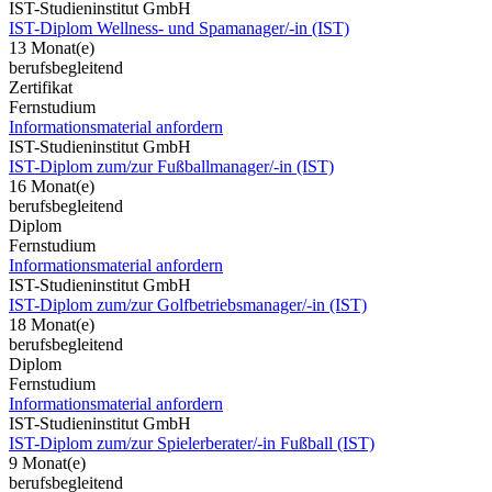
IST-Studieninstitut GmbH
IST-Diplom Wellness- und Spamanager/-in (IST)
13 Monat(e)
berufsbegleitend
Zertifikat
Fernstudium
Informationsmaterial anfordern
IST-Studieninstitut GmbH
IST-Diplom zum/zur Fußballmanager/-in (IST)
16 Monat(e)
berufsbegleitend
Diplom
Fernstudium
Informationsmaterial anfordern
IST-Studieninstitut GmbH
IST-Diplom zum/zur Golfbetriebsmanager/-in (IST)
18 Monat(e)
berufsbegleitend
Diplom
Fernstudium
Informationsmaterial anfordern
IST-Studieninstitut GmbH
IST-Diplom zum/zur Spielerberater/-in Fußball (IST)
9 Monat(e)
berufsbegleitend