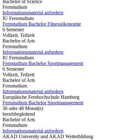
Bachelor of Science
Fernstudium
Informationsmaterial anfordern
IU Fernstudium
Fernstudium Bachelor Fitnessökonomie
6 Semester
Vollzeit, Teilzeit
Bachelor of Arts
Fernstudium
Informationsmaterial anfordern
IU Fernstudium
Fernstudium Bachelor Sportmanagement
6 Semester
Vollzeit, Teilzeit
Bachelor of Arts
Fernstudium
Informationsmaterial anfordern
Europäische Fernhochschule Hamburg
Fernstudium Bachelor Sportmanagement
36 oder 48 Monat(e)
berufsbegleitend
Bachelor of Arts
Fernstudium
Informationsmaterial anfordern
AKAD University und AKAD Weiterbildung