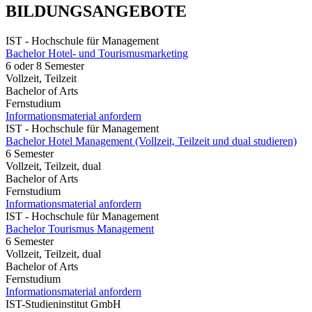
BILDUNGSANGEBOTE
IST - Hochschule für Management
Bachelor Hotel- und Tourismusmarketing
6 oder 8 Semester
Vollzeit, Teilzeit
Bachelor of Arts
Fernstudium
Informationsmaterial anfordern
IST - Hochschule für Management
Bachelor Hotel Management (Vollzeit, Teilzeit und dual studieren)
6 Semester
Vollzeit, Teilzeit, dual
Bachelor of Arts
Fernstudium
Informationsmaterial anfordern
IST - Hochschule für Management
Bachelor Tourismus Management
6 Semester
Vollzeit, Teilzeit, dual
Bachelor of Arts
Fernstudium
Informationsmaterial anfordern
IST-Studieninstitut GmbH