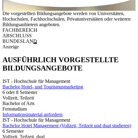
Die vorgestellten Bildungsangebote werden von Universitäten,
Hochschulen, Fachhochschulen, Privatuniversitäten oder weiteren
Bildungsanbietern angeboten.
FACHBEREICH
ABSCHLUSS
BUNDESLAND
Anzeige
AUSFÜHRLICH VORGESTELLTE
BILDUNGSANGEBOTE
IST - Hochschule für Management
Bachelor Hotel- und Tourismusmarketing
6 oder 8 Semester
Vollzeit, Teilzeit
Bachelor of Arts
Fernstudium
Informationsmaterial anfordern
IST - Hochschule für Management
Bachelor Hotel Management (Vollzeit, Teilzeit und dual studieren)
6 Semester
Vollzeit, Teilzeit, dual