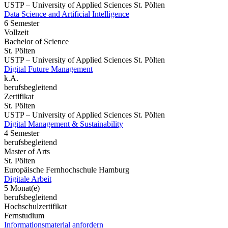
USTP – University of Applied Sciences St. Pölten
Data Science and Artificial Intelligence
6 Semester
Vollzeit
Bachelor of Science
St. Pölten
USTP – University of Applied Sciences St. Pölten
Digital Future Management
k.A.
berufsbegleitend
Zertifikat
St. Pölten
USTP – University of Applied Sciences St. Pölten
Digital Management & Sustainability
4 Semester
berufsbegleitend
Master of Arts
St. Pölten
Europäische Fernhochschule Hamburg
Digitale Arbeit
5 Monat(e)
berufsbegleitend
Hochschulzertifikat
Fernstudium
Informationsmaterial anfordern