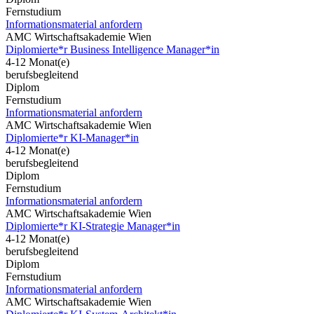
Fernstudium
Informationsmaterial anfordern
AMC Wirtschaftsakademie Wien
Diplomierte*r Business Intelligence Manager*in
4-12 Monat(e)
berufsbegleitend
Diplom
Fernstudium
Informationsmaterial anfordern
AMC Wirtschaftsakademie Wien
Diplomierte*r KI-Manager*in
4-12 Monat(e)
berufsbegleitend
Diplom
Fernstudium
Informationsmaterial anfordern
AMC Wirtschaftsakademie Wien
Diplomierte*r KI-Strategie Manager*in
4-12 Monat(e)
berufsbegleitend
Diplom
Fernstudium
Informationsmaterial anfordern
AMC Wirtschaftsakademie Wien