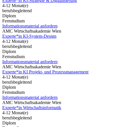
Experte*in KI-Strategie & Digitalisierung
4-12 Monat(e)
berufsbegleitend
Diplom
Fernstudium
Informationsmaterial anfordern
AMC Wirtschaftsakademie Wien
Experte*in KI-System-Design
4-12 Monat(e)
berufsbegleitend
Diplom
Fernstudium
Informationsmaterial anfordern
AMC Wirtschaftsakademie Wien
Experte*in KI Projekt- und Prozessmanagement
4-12 Monat(e)
berufsbegleitend
Diplom
Fernstudium
Informationsmaterial anfordern
AMC Wirtschaftsakademie Wien
Experte*in Wirtschaftsinformatik
4-12 Monat(e)
berufsbegleitend
Diplom