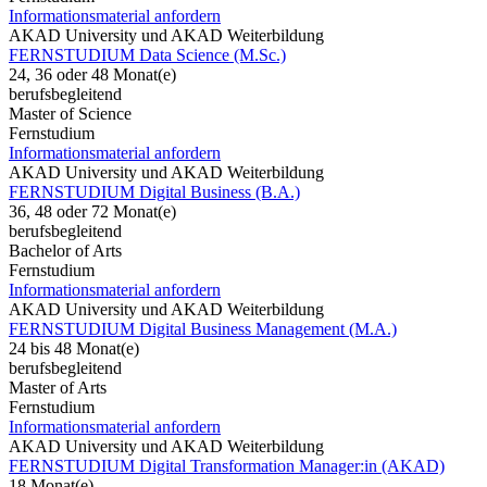
Informationsmaterial anfordern
AKAD University und AKAD Weiterbildung
FERNSTUDIUM Data Science (M.Sc.)
24, 36 oder 48 Monat(e)
berufsbegleitend
Master of Science
Fernstudium
Informationsmaterial anfordern
AKAD University und AKAD Weiterbildung
FERNSTUDIUM Digital Business (B.A.)
36, 48 oder 72 Monat(e)
berufsbegleitend
Bachelor of Arts
Fernstudium
Informationsmaterial anfordern
AKAD University und AKAD Weiterbildung
FERNSTUDIUM Digital Business Management (M.A.)
24 bis 48 Monat(e)
berufsbegleitend
Master of Arts
Fernstudium
Informationsmaterial anfordern
AKAD University und AKAD Weiterbildung
FERNSTUDIUM Digital Transformation Manager:in (AKAD)
18 Monat(e)