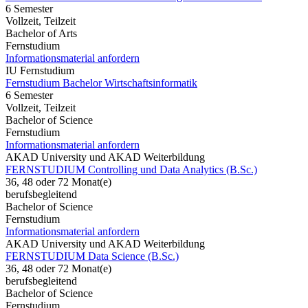
6 Semester
Vollzeit, Teilzeit
Bachelor of Arts
Fernstudium
Informationsmaterial anfordern
IU Fernstudium
Fernstudium Bachelor Wirtschaftsinformatik
6 Semester
Vollzeit, Teilzeit
Bachelor of Science
Fernstudium
Informationsmaterial anfordern
AKAD University und AKAD Weiterbildung
FERNSTUDIUM Controlling und Data Analytics (B.Sc.)
36, 48 oder 72 Monat(e)
berufsbegleitend
Bachelor of Science
Fernstudium
Informationsmaterial anfordern
AKAD University und AKAD Weiterbildung
FERNSTUDIUM Data Science (B.Sc.)
36, 48 oder 72 Monat(e)
berufsbegleitend
Bachelor of Science
Fernstudium