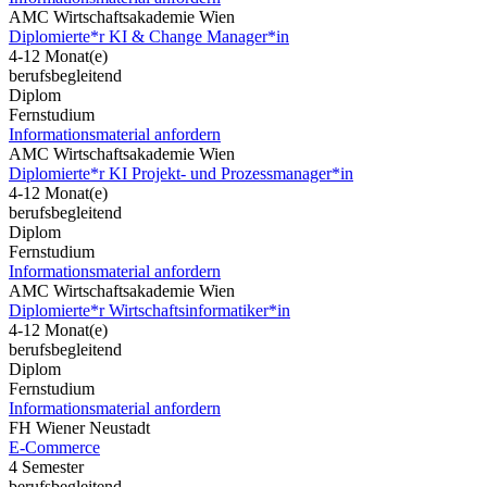
AMC Wirtschaftsakademie Wien
Diplomierte*r KI & Change Manager*in
4-12 Monat(e)
berufsbegleitend
Diplom
Fernstudium
Informationsmaterial anfordern
AMC Wirtschaftsakademie Wien
Diplomierte*r KI Projekt- und Prozessmanager*in
4-12 Monat(e)
berufsbegleitend
Diplom
Fernstudium
Informationsmaterial anfordern
AMC Wirtschaftsakademie Wien
Diplomierte*r Wirtschaftsinformatiker*in
4-12 Monat(e)
berufsbegleitend
Diplom
Fernstudium
Informationsmaterial anfordern
FH Wiener Neustadt
E-Commerce
4 Semester
berufsbegleitend