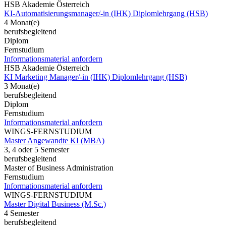
HSB Akademie Österreich
KI-Automatisierungsmanager/-in (IHK) Diplomlehrgang (HSB)
4 Monat(e)
berufsbegleitend
Diplom
Fernstudium
Informationsmaterial anfordern
HSB Akademie Österreich
KI Marketing Manager/-in (IHK) Diplomlehrgang (HSB)
3 Monat(e)
berufsbegleitend
Diplom
Fernstudium
Informationsmaterial anfordern
WINGS-FERNSTUDIUM
Master Angewandte KI (MBA)
3, 4 oder 5 Semester
berufsbegleitend
Master of Business Administration
Fernstudium
Informationsmaterial anfordern
WINGS-FERNSTUDIUM
Master Digital Business (M.Sc.)
4 Semester
berufsbegleitend