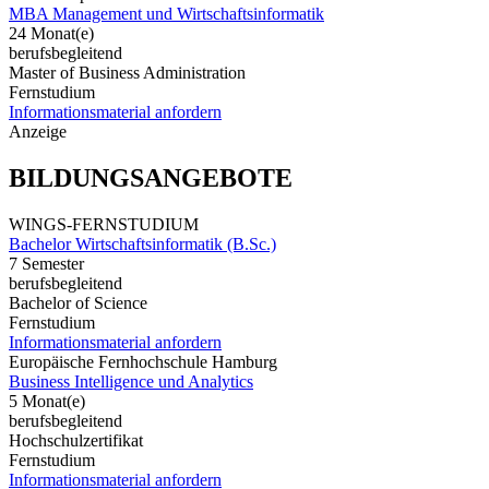
MBA Management und Wirtschaftsinformatik
24 Monat(e)
berufsbegleitend
Master of Business Administration
Fernstudium
Informationsmaterial anfordern
Anzeige
BILDUNGSANGEBOTE
WINGS-FERNSTUDIUM
Bachelor Wirtschaftsinformatik (B.Sc.)
7 Semester
berufsbegleitend
Bachelor of Science
Fernstudium
Informationsmaterial anfordern
Europäische Fernhochschule Hamburg
Business Intelligence und Analytics
5 Monat(e)
berufsbegleitend
Hochschulzertifikat
Fernstudium
Informationsmaterial anfordern