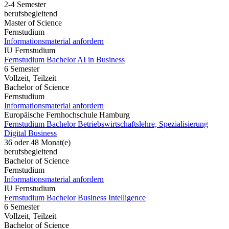
2-4 Semester
berufsbegleitend
Master of Science
Fernstudium
Informationsmaterial anfordern
IU Fernstudium
Fernstudium Bachelor AI in Business
6 Semester
Vollzeit, Teilzeit
Bachelor of Science
Fernstudium
Informationsmaterial anfordern
Europäische Fernhochschule Hamburg
Fernstudium Bachelor Betriebswirtschaftslehre, Spezialisierung
Digital Business
36 oder 48 Monat(e)
berufsbegleitend
Bachelor of Science
Fernstudium
Informationsmaterial anfordern
IU Fernstudium
Fernstudium Bachelor Business Intelligence
6 Semester
Vollzeit, Teilzeit
Bachelor of Science