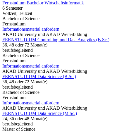
Fernstudium Bachelor Wirtschaftsinformatik
6 Semester
Vollzeit, Teilzeit
Bachelor of Science
Fernstudium
Informationsmaterial anfordern
AKAD University und AKAD Weiterbildung
FERNSTUDIUM Controlling und Data Analytics (B.Sc.)
36, 48 oder 72 Monat(e)
berufsbegleitend
Bachelor of Science
Fernstudium
Informationsmaterial anfordern
AKAD University und AKAD Weiterbildung
FERNSTUDIUM Data Science (B.Sc.)
36, 48 oder 72 Monat(e)
berufsbegleitend
Bachelor of Science
Fernstudium
Informationsmaterial anfordern
AKAD University und AKAD Weiterbildung
FERNSTUDIUM Data Science (M.Sc.)
24, 36 oder 48 Monat(e)
berufsbegleitend
Master of Science