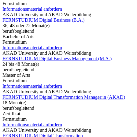
Fernstudium
Informationsmaterial anfordern
AKAD University und AKAD Weiterbildung
FERNSTUDIUM Digital Business (B.A.)
36, 48 oder 72 Monat(e)
berufsbegleitend
Bachelor of Arts
Fernstudium
Informationsmaterial anfordern
AKAD University und AKAD Weiterbildung
FERNSTUDIUM Digital Business Management (M.A.)
24 bis 48 Monat(e)
berufsbegleitend
Master of Arts
Fernstudium
Informationsmaterial anfordern
AKAD University und AKAD Weiterbildung
FERNSTUDIUM Digital Transformation Manager:in (AKAD)
18 Monat(e)
berufsbegleitend
Zertifikat
Fernstudium
Informationsmaterial anfordern
AKAD University und AKAD Weiterbildung
FERNSTUDIUM Digital Transformation