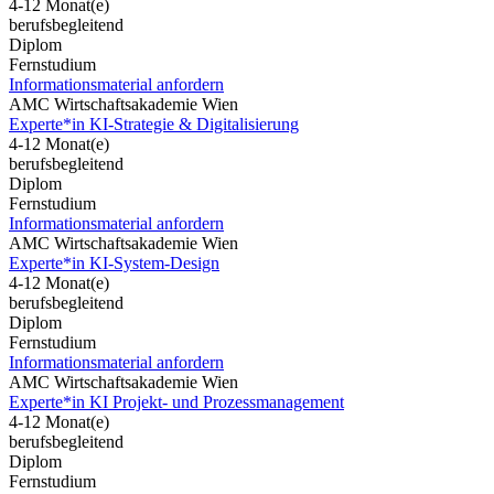
4-12 Monat(e)
berufsbegleitend
Diplom
Fernstudium
Informationsmaterial anfordern
AMC Wirtschaftsakademie Wien
Experte*in KI-Strategie & Digitalisierung
4-12 Monat(e)
berufsbegleitend
Diplom
Fernstudium
Informationsmaterial anfordern
AMC Wirtschaftsakademie Wien
Experte*in KI-System-Design
4-12 Monat(e)
berufsbegleitend
Diplom
Fernstudium
Informationsmaterial anfordern
AMC Wirtschaftsakademie Wien
Experte*in KI Projekt- und Prozessmanagement
4-12 Monat(e)
berufsbegleitend
Diplom
Fernstudium