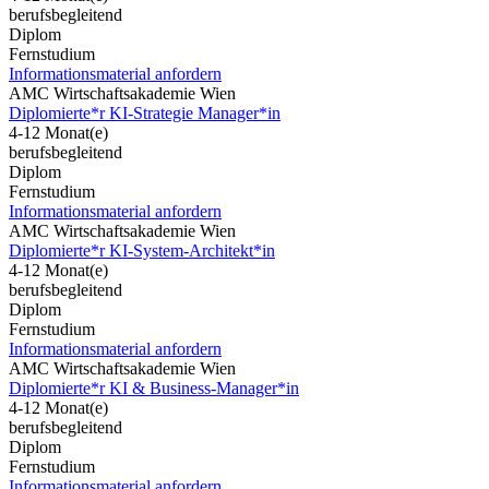
berufsbegleitend
Diplom
Fernstudium
Informationsmaterial anfordern
AMC Wirtschaftsakademie Wien
Diplomierte*r KI-Strategie Manager*in
4-12 Monat(e)
berufsbegleitend
Diplom
Fernstudium
Informationsmaterial anfordern
AMC Wirtschaftsakademie Wien
Diplomierte*r KI-System-Architekt*in
4-12 Monat(e)
berufsbegleitend
Diplom
Fernstudium
Informationsmaterial anfordern
AMC Wirtschaftsakademie Wien
Diplomierte*r KI & Business-Manager*in
4-12 Monat(e)
berufsbegleitend
Diplom
Fernstudium
Informationsmaterial anfordern