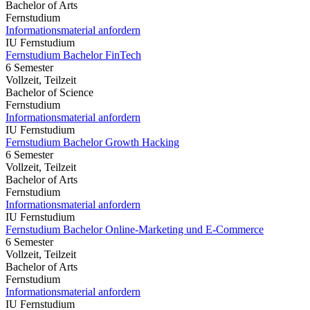
Bachelor of Arts
Fernstudium
Informationsmaterial anfordern
IU Fernstudium
Fernstudium Bachelor FinTech
6 Semester
Vollzeit, Teilzeit
Bachelor of Science
Fernstudium
Informationsmaterial anfordern
IU Fernstudium
Fernstudium Bachelor Growth Hacking
6 Semester
Vollzeit, Teilzeit
Bachelor of Arts
Fernstudium
Informationsmaterial anfordern
IU Fernstudium
Fernstudium Bachelor Online-Marketing und E-Commerce
6 Semester
Vollzeit, Teilzeit
Bachelor of Arts
Fernstudium
Informationsmaterial anfordern
IU Fernstudium