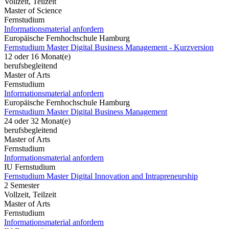
Vollzeit, Teilzeit
Master of Science
Fernstudium
Informationsmaterial anfordern
Europäische Fernhochschule Hamburg
Fernstudium Master Digital Business Management - Kurzversion
12 oder 16 Monat(e)
berufsbegleitend
Master of Arts
Fernstudium
Informationsmaterial anfordern
Europäische Fernhochschule Hamburg
Fernstudium Master Digital Business Management
24 oder 32 Monat(e)
berufsbegleitend
Master of Arts
Fernstudium
Informationsmaterial anfordern
IU Fernstudium
Fernstudium Master Digital Innovation and Intrapreneurship
2 Semester
Vollzeit, Teilzeit
Master of Arts
Fernstudium
Informationsmaterial anfordern