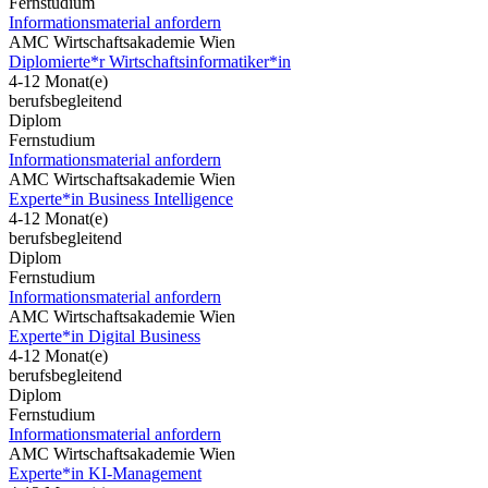
Fernstudium
Informationsmaterial anfordern
AMC Wirtschaftsakademie Wien
Diplomierte*r Wirtschaftsinformatiker*in
4-12 Monat(e)
berufsbegleitend
Diplom
Fernstudium
Informationsmaterial anfordern
AMC Wirtschaftsakademie Wien
Experte*in Business Intelligence
4-12 Monat(e)
berufsbegleitend
Diplom
Fernstudium
Informationsmaterial anfordern
AMC Wirtschaftsakademie Wien
Experte*in Digital Business
4-12 Monat(e)
berufsbegleitend
Diplom
Fernstudium
Informationsmaterial anfordern
AMC Wirtschaftsakademie Wien
Experte*in KI-Management