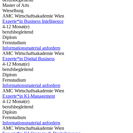
Master of Arts
Wieselburg
AMC Wirtschaftsakademie Wien
Experte*in Business Intelligence
4-12 Monat(e)
berufsbegleitend
Diplom
Fernstudium
Informationsmaterial anfordern
AMC Wirtschaftsakademie Wien
Experte*in Digital Business
4-12 Monat(e)
berufsbegleitend
Diplom
Fernstudium
Informationsmaterial anfordern
AMC Wirtschaftsakademie Wien
Experte*in KI-Management
4-12 Monat(e)
berufsbegleitend
Diplom
Fernstudium
Informationsmaterial anfordern
AMC Wirtschaftsakademie Wien