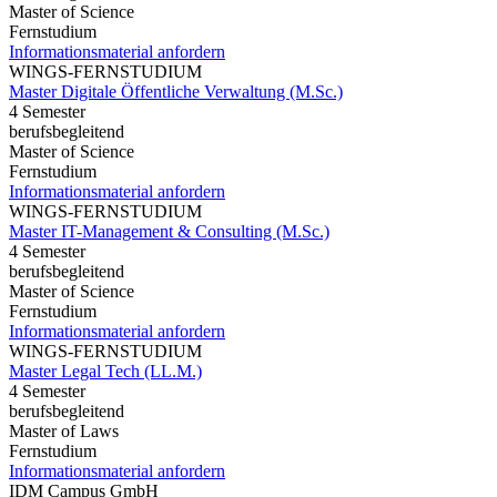
Master of Science
Fernstudium
Informationsmaterial anfordern
WINGS-FERNSTUDIUM
Master Digitale Öffentliche Verwaltung (M.Sc.)
4 Semester
berufsbegleitend
Master of Science
Fernstudium
Informationsmaterial anfordern
WINGS-FERNSTUDIUM
Master IT-Management & Consulting (M.Sc.)
4 Semester
berufsbegleitend
Master of Science
Fernstudium
Informationsmaterial anfordern
WINGS-FERNSTUDIUM
Master Legal Tech (LL.M.)
4 Semester
berufsbegleitend
Master of Laws
Fernstudium
Informationsmaterial anfordern
IDM Campus GmbH