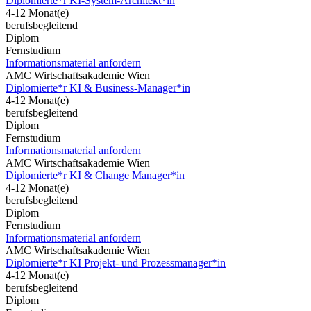
Diplomierte*r KI-System-Architekt*in
4-12 Monat(e)
berufsbegleitend
Diplom
Fernstudium
Informationsmaterial anfordern
AMC Wirtschaftsakademie Wien
Diplomierte*r KI & Business-Manager*in
4-12 Monat(e)
berufsbegleitend
Diplom
Fernstudium
Informationsmaterial anfordern
AMC Wirtschaftsakademie Wien
Diplomierte*r KI & Change Manager*in
4-12 Monat(e)
berufsbegleitend
Diplom
Fernstudium
Informationsmaterial anfordern
AMC Wirtschaftsakademie Wien
Diplomierte*r KI Projekt- und Prozessmanager*in
4-12 Monat(e)
berufsbegleitend
Diplom