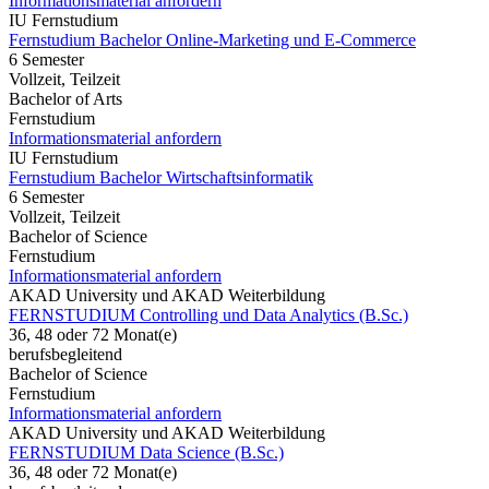
Informationsmaterial anfordern
IU Fernstudium
Fernstudium Bachelor Online-Marketing und E-Commerce
6 Semester
Vollzeit, Teilzeit
Bachelor of Arts
Fernstudium
Informationsmaterial anfordern
IU Fernstudium
Fernstudium Bachelor Wirtschaftsinformatik
6 Semester
Vollzeit, Teilzeit
Bachelor of Science
Fernstudium
Informationsmaterial anfordern
AKAD University und AKAD Weiterbildung
FERNSTUDIUM Controlling und Data Analytics (B.Sc.)
36, 48 oder 72 Monat(e)
berufsbegleitend
Bachelor of Science
Fernstudium
Informationsmaterial anfordern
AKAD University und AKAD Weiterbildung
FERNSTUDIUM Data Science (B.Sc.)
36, 48 oder 72 Monat(e)