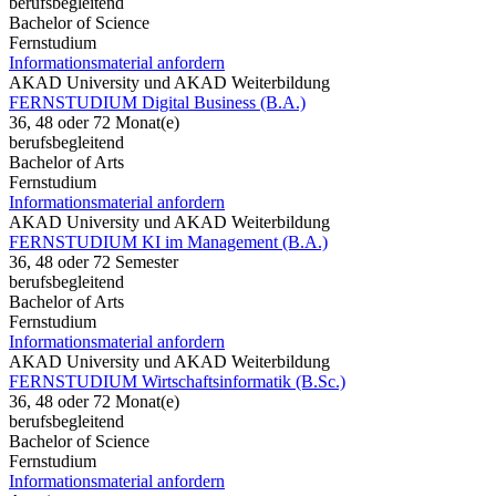
berufsbegleitend
Bachelor of Science
Fernstudium
Informationsmaterial anfordern
AKAD University und AKAD Weiterbildung
FERNSTUDIUM Digital Business (B.A.)
36, 48 oder 72 Monat(e)
berufsbegleitend
Bachelor of Arts
Fernstudium
Informationsmaterial anfordern
AKAD University und AKAD Weiterbildung
FERNSTUDIUM KI im Management (B.A.)
36, 48 oder 72 Semester
berufsbegleitend
Bachelor of Arts
Fernstudium
Informationsmaterial anfordern
AKAD University und AKAD Weiterbildung
FERNSTUDIUM Wirtschaftsinformatik (B.Sc.)
36, 48 oder 72 Monat(e)
berufsbegleitend
Bachelor of Science
Fernstudium
Informationsmaterial anfordern