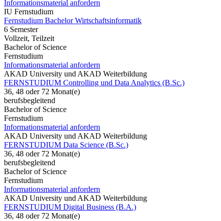
Informationsmaterial anfordern
IU Fernstudium
Fernstudium Bachelor Wirtschaftsinformatik
6 Semester
Vollzeit, Teilzeit
Bachelor of Science
Fernstudium
Informationsmaterial anfordern
AKAD University und AKAD Weiterbildung
FERNSTUDIUM Controlling und Data Analytics (B.Sc.)
36, 48 oder 72 Monat(e)
berufsbegleitend
Bachelor of Science
Fernstudium
Informationsmaterial anfordern
AKAD University und AKAD Weiterbildung
FERNSTUDIUM Data Science (B.Sc.)
36, 48 oder 72 Monat(e)
berufsbegleitend
Bachelor of Science
Fernstudium
Informationsmaterial anfordern
AKAD University und AKAD Weiterbildung
FERNSTUDIUM Digital Business (B.A.)
36, 48 oder 72 Monat(e)