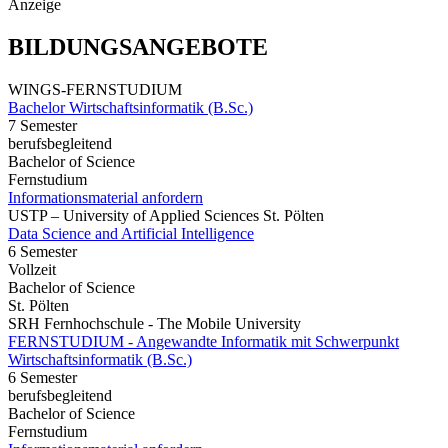
Anzeige
BILDUNGSANGEBOTE
WINGS-FERNSTUDIUM
Bachelor Wirtschaftsinformatik (B.Sc.)
7 Semester
berufsbegleitend
Bachelor of Science
Fernstudium
Informationsmaterial anfordern
USTP – University of Applied Sciences St. Pölten
Data Science and Artificial Intelligence
6 Semester
Vollzeit
Bachelor of Science
St. Pölten
SRH Fernhochschule - The Mobile University
FERNSTUDIUM - Angewandte Informatik mit Schwerpunkt
Wirtschaftsinformatik (B.Sc.)
6 Semester
berufsbegleitend
Bachelor of Science
Fernstudium