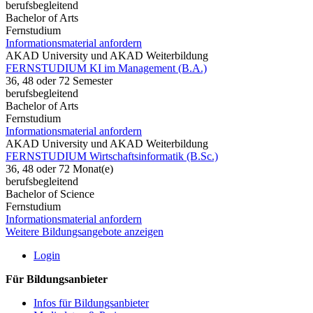
berufsbegleitend
Bachelor of Arts
Fernstudium
Informationsmaterial anfordern
AKAD University und AKAD Weiterbildung
FERNSTUDIUM KI im Management (B.A.)
36, 48 oder 72 Semester
berufsbegleitend
Bachelor of Arts
Fernstudium
Informationsmaterial anfordern
AKAD University und AKAD Weiterbildung
FERNSTUDIUM Wirtschaftsinformatik (B.Sc.)
36, 48 oder 72 Monat(e)
berufsbegleitend
Bachelor of Science
Fernstudium
Informationsmaterial anfordern
Weitere Bildungsangebote anzeigen
Login
Für Bildungsanbieter
Infos für Bildungsanbieter