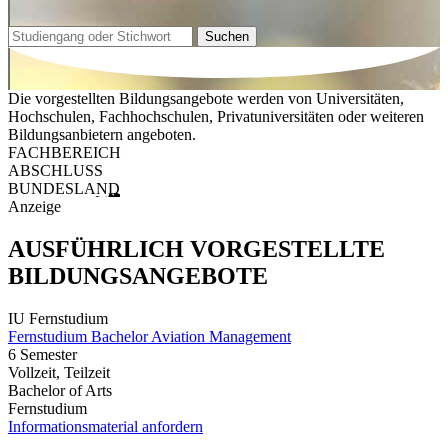
Suchen
Die vorgestellten Bildungsangebote werden von Universitäten,
Hochschulen, Fachhochschulen, Privatuniversitäten oder weiteren
Bildungsanbietern angeboten.
FACHBEREICH
ABSCHLUSS
BUNDESLAND
Anzeige
AUSFÜHRLICH VORGESTELLTE
BILDUNGSANGEBOTE
IU Fernstudium
Fernstudium Bachelor Aviation Management
6 Semester
Vollzeit, Teilzeit
Bachelor of Arts
Fernstudium
Informationsmaterial anfordern