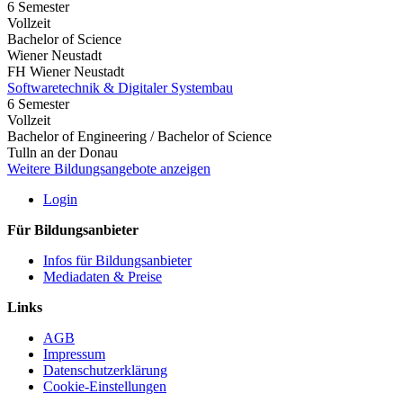
6 Semester
Vollzeit
Bachelor of Science
Wiener Neustadt
FH Wiener Neustadt
Softwaretechnik & Digitaler Systembau
6 Semester
Vollzeit
Bachelor of Engineering / Bachelor of Science
Tulln an der Donau
Weitere Bildungsangebote anzeigen
Login
Für Bildungsanbieter
Infos für Bildungsanbieter
Mediadaten & Preise
Links
AGB
Impressum
Datenschutzerklärung
Cookie-Einstellungen