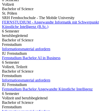
Vollzeit
Bachelor of Science
St. Pölten
SRH Fernhochschule - The Mobile University
FERNSTUDIUM - Angewandte Informatik mit Schwerpunkt
Künstliche Intelligenz (B.Sc.)
6 Semester
berufsbegleitend
Bachelor of Science
Fernstudium
Informationsmaterial anfordern
IU Fernstudium
Fernstudium Bachelor AI in Business
6 Semester
Vollzeit, Teilzeit
Bachelor of Science
Fernstudium
Informationsmaterial anfordern
IU Fernstudium
Fernstudium Bachelor Angewandte Künstliche Intelligenz
6 Semester
Vollzeit und berufsbegleitend
Bachelor of Science
Fernstudium