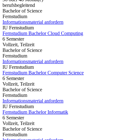
berufsbegleitend
Bachelor of Science
Fernstudium
Informationsmaterial anfordern
IU Fernstudium
Fernstudium Bachelor Cloud Computing
6 Semester
Vollzeit, Teilzeit
Bachelor of Science
Fernstudium
Informationsmaterial anfordern
IU Fernstudium
Fernstudium Bachelor Computer Science
6 Semester
Vollzeit, Teilzeit
Bachelor of Science
Fernstudium
Informationsmaterial anfordern
IU Fernstudium
Fernstudium Bachelor Informatik
6 Semester
Vollzeit, Teilzeit
Bachelor of Science
Fernstudium