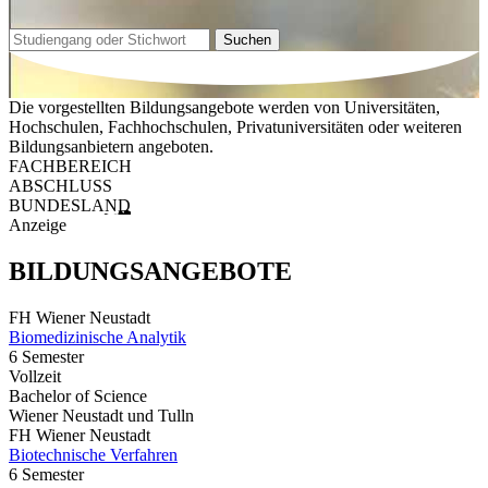
Suchen
Die vorgestellten Bildungsangebote werden von Universitäten,
Hochschulen, Fachhochschulen, Privatuniversitäten oder weiteren
Bildungsanbietern angeboten.
FACHBEREICH
ABSCHLUSS
BUNDESLAND
Anzeige
BILDUNGSANGEBOTE
FH Wiener Neustadt
Biomedizinische Analytik
6 Semester
Vollzeit
Bachelor of Science
Wiener Neustadt und Tulln
FH Wiener Neustadt
Biotechnische Verfahren
6 Semester