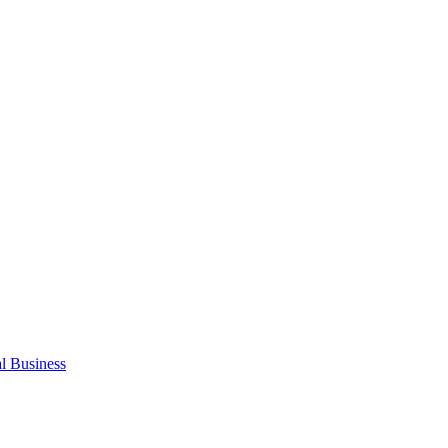
al Business