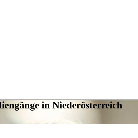
iengänge in Niederösterreich