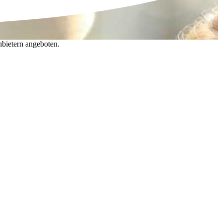
nbietern angeboten.