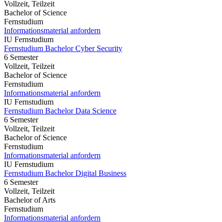
Vollzeit, Teilzeit
Bachelor of Science
Fernstudium
Informationsmaterial anfordern
IU Fernstudium
Fernstudium Bachelor Cyber Security
6 Semester
Vollzeit, Teilzeit
Bachelor of Science
Fernstudium
Informationsmaterial anfordern
IU Fernstudium
Fernstudium Bachelor Data Science
6 Semester
Vollzeit, Teilzeit
Bachelor of Science
Fernstudium
Informationsmaterial anfordern
IU Fernstudium
Fernstudium Bachelor Digital Business
6 Semester
Vollzeit, Teilzeit
Bachelor of Arts
Fernstudium
Informationsmaterial anfordern