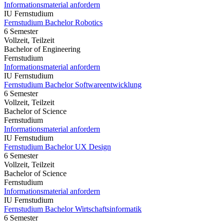
Informationsmaterial anfordern
IU Fernstudium
Fernstudium Bachelor Robotics
6 Semester
Vollzeit, Teilzeit
Bachelor of Engineering
Fernstudium
Informationsmaterial anfordern
IU Fernstudium
Fernstudium Bachelor Softwareentwicklung
6 Semester
Vollzeit, Teilzeit
Bachelor of Science
Fernstudium
Informationsmaterial anfordern
IU Fernstudium
Fernstudium Bachelor UX Design
6 Semester
Vollzeit, Teilzeit
Bachelor of Science
Fernstudium
Informationsmaterial anfordern
IU Fernstudium
Fernstudium Bachelor Wirtschaftsinformatik
6 Semester