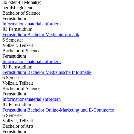
36 oder 48 Monat(e)
berufsbegleitend
Bachelor of Science
Fernstudium
Informationsmaterial anfordern
IU Fernstudium
Fernstudium Bachelor Medieninformatik
6 Semester
Vollzeit, Teilzeit
Bachelor of Science
Fernstudium
Informationsmaterial anfordern
IU Fernstudium
Fernstudium Bachelor Medizinische Informatik
6 Semester
Vollzeit, Teilzeit
Bachelor of Science
Fernstudium
Informationsmaterial anfordern
IU Fernstudium
Fernstudium Bachelor Online-Marketing und E-Commerce
6 Semester
Vollzeit, Teilzeit
Bachelor of Arts
Fernstudium