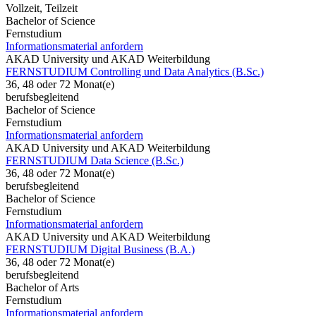
Vollzeit, Teilzeit
Bachelor of Science
Fernstudium
Informationsmaterial anfordern
AKAD University und AKAD Weiterbildung
FERNSTUDIUM Controlling und Data Analytics (B.Sc.)
36, 48 oder 72 Monat(e)
berufsbegleitend
Bachelor of Science
Fernstudium
Informationsmaterial anfordern
AKAD University und AKAD Weiterbildung
FERNSTUDIUM Data Science (B.Sc.)
36, 48 oder 72 Monat(e)
berufsbegleitend
Bachelor of Science
Fernstudium
Informationsmaterial anfordern
AKAD University und AKAD Weiterbildung
FERNSTUDIUM Digital Business (B.A.)
36, 48 oder 72 Monat(e)
berufsbegleitend
Bachelor of Arts
Fernstudium
Informationsmaterial anfordern