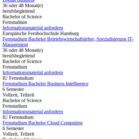
36 oder 48 Monat(e)
berufsbegleitend
Bachelor of Science
Fernstudium
Informationsmaterial anfordern
Europäische Fernhochschule Hamburg
Fernstudium Bachelor Betriebswirtschaftslehre, Spezialisierung IT-
Management
36 oder 48 Monat(e)
berufsbegleitend
Bachelor of Science
Fernstudium
Informationsmaterial anfordern
IU Fernstudium
Fernstudium Bachelor Business Intelligence
6 Semester
Vollzeit, Teilzeit
Bachelor of Science
Fernstudium
Informationsmaterial anfordern
IU Fernstudium
Fernstudium Bachelor Cloud Computing
6 Semester
Vollzeit, Teilzeit