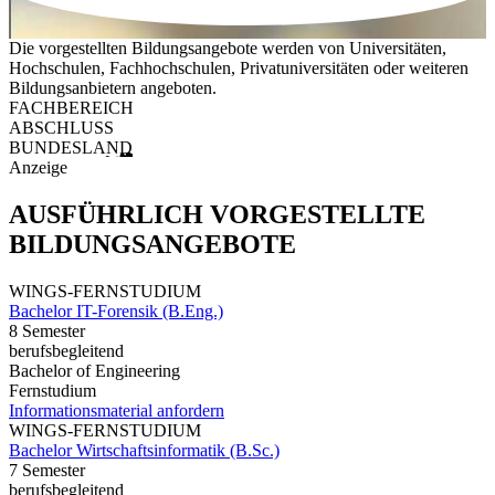
Die vorgestellten Bildungsangebote werden von Universitäten,
Hochschulen, Fachhochschulen, Privatuniversitäten oder weiteren
Bildungsanbietern angeboten.
FACHBEREICH
ABSCHLUSS
BUNDESLAND
Anzeige
AUSFÜHRLICH VORGESTELLTE
BILDUNGSANGEBOTE
WINGS-FERNSTUDIUM
Bachelor IT-Forensik (B.Eng.)
8 Semester
berufsbegleitend
Bachelor of Engineering
Fernstudium
Informationsmaterial anfordern
WINGS-FERNSTUDIUM
Bachelor Wirtschaftsinformatik (B.Sc.)
7 Semester
berufsbegleitend