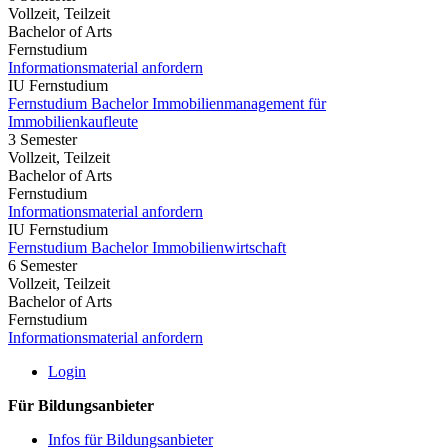
Vollzeit, Teilzeit
Bachelor of Arts
Fernstudium
Informationsmaterial anfordern
IU Fernstudium
Fernstudium Bachelor Immobilienmanagement für
Immobilienkaufleute
3 Semester
Vollzeit, Teilzeit
Bachelor of Arts
Fernstudium
Informationsmaterial anfordern
IU Fernstudium
Fernstudium Bachelor Immobilienwirtschaft
6 Semester
Vollzeit, Teilzeit
Bachelor of Arts
Fernstudium
Informationsmaterial anfordern
Login
Für Bildungsanbieter
Infos für Bildungsanbieter