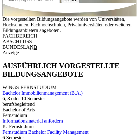
Die vorgestellten Bildungsangebote werden von Universitäten,
Hochschulen, Fachhochschulen, Privatuniversitäten oder weiteren
Bildungsanbietern angeboten.
FACHBEREICH
ABSCHLUSS
BUNDESLAND
Anzeige
AUSFÜHRLICH VORGESTELLTE
BILDUNGSANGEBOTE
WINGS-FERNSTUDIUM
Bachelor Immobilienmanagement (B.A.)
6, 8 oder 10 Semester
berufsbegleitend
Bachelor of Arts
Fernstudium
Informationsmaterial anfordern
IU Fernstudium
Fernstudium Bachelor Facility Management
6 Semester