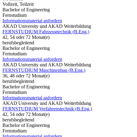
Vollzeit, Teilzeit
Bachelor of Engineering
Fernstudium
Informationsmaterial anfordern
AKAD University und AKAD Weiterbildung
FERNSTUDIUM Fahrzeugtechnik (B.Eng.)
42, 54 oder 72 Monat(e)
berufsbegleitend
Bachelor of Engineering
Fernstudium
Informationsmaterial anfordern
AKAD University und AKAD Weiterbildung
FERNSTUDIUM Maschinenbau (B.Eng.)
36, 48 oder 72 Monat(e)
berufsbegleitend
Bachelor of Engineering
Fernstudium
Informationsmaterial anfordern
AKAD University und AKAD Weiterbildung
FERNSTUDIUM Verfahrenstechnik (B.Eng.)
42, 54 oder 72 Monat(e)
berufsbegleitend
Bachelor of Engineering
Fernstudium
Informationsmaterial anfordern