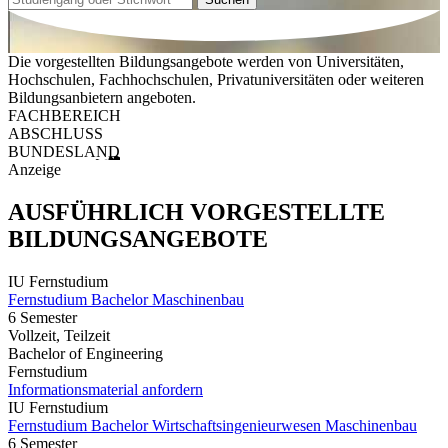
Die vorgestellten Bildungsangebote werden von Universitäten,
Hochschulen, Fachhochschulen, Privatuniversitäten oder weiteren
Bildungsanbietern angeboten.
FACHBEREICH
ABSCHLUSS
BUNDESLAND
Anzeige
AUSFÜHRLICH VORGESTELLTE
BILDUNGSANGEBOTE
IU Fernstudium
Fernstudium Bachelor Maschinenbau
6 Semester
Vollzeit, Teilzeit
Bachelor of Engineering
Fernstudium
Informationsmaterial anfordern
IU Fernstudium
Fernstudium Bachelor Wirtschaftsingenieurwesen Maschinenbau
6 Semester