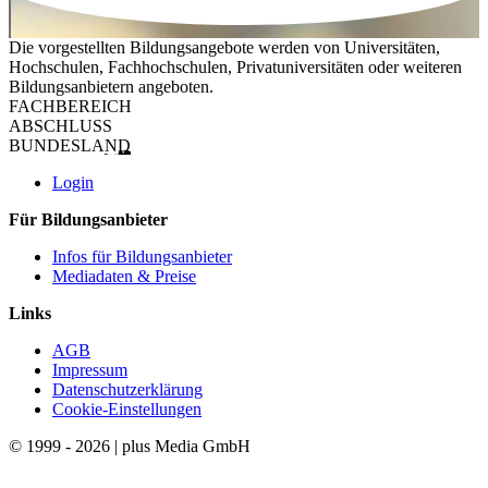
Die vorgestellten Bildungsangebote werden von Universitäten,
Hochschulen, Fachhochschulen, Privatuniversitäten oder weiteren
Bildungsanbietern angeboten.
FACHBEREICH
ABSCHLUSS
BUNDESLAND
Login
Für Bildungsanbieter
Infos für Bildungsanbieter
Mediadaten & Preise
Links
AGB
Impressum
Datenschutzerklärung
Cookie-Einstellungen
© 1999 - 2026 | plus Media GmbH