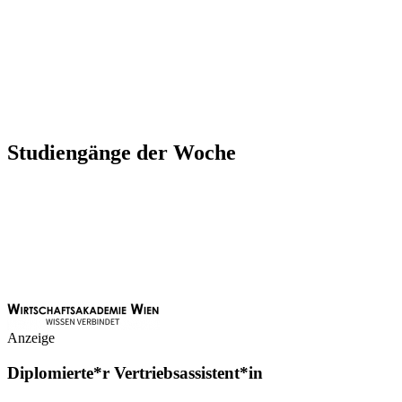
Studiengänge der Woche
Anzeige
Diplomierte*r Vertriebsassistent*in