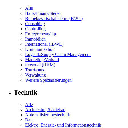
Alle
Bank/Finanz/Steuer
Betriebswirtschaftslehre (BWL)
Consulting
Controlling
Entrepreneurship
Immobilien
International (IBWL)
Kommunikation
Logistik/Supply Chain Management
Marketing/Verkauf
Personal (HRM)
Tourismus
Verwaltung
Weitere Spezialisierungen
Technik
Alle
Architektur, Städtebau
Automatisierungstechnik
Bau
Elektro, Energie- und Informationstechnik