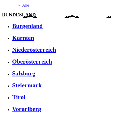
Alle
BUNDESLAND
Burgenland
Kärnten
Niederösterreich
Oberösterreich
Salzburg
Steiermark
Tirol
Vorarlberg