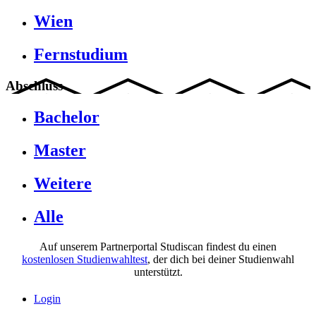
Wien
Fernstudium
Abschluss
Bachelor
Master
Weitere
Alle
Auf unserem Partnerportal Studiscan findest du einen
kostenlosen Studienwahltest
, der dich bei deiner Studienwahl
unterstützt.
Login