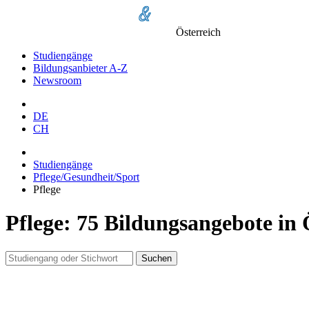
Österreich
Studiengänge
Bildungsanbieter A-Z
Newsroom
DE
CH
Studiengänge
Pflege/Gesundheit/Sport
Pflege
Pflege: 75 Bildungsangebote in 
Suchen