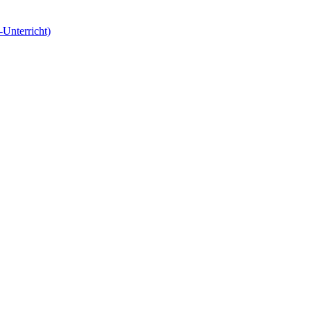
-Unterricht)