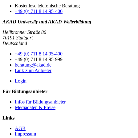
Kostenlose telefonische Beratung
+49 (0) 711 8 14 95-400
AKAD University und AKAD Weiterbildung
Heilbronner Straße 86
70191 Stuttgart
Deutschland
+49 (0) 711 8 14 95-400
+49 (0) 711 8 14 95-999
beratung@akad.de
Link zum Anbieter
Login
Für Bildungsanbieter
Infos für Bildungsanbieter
Mediadaten & Preise
Links
AGB
Impressum