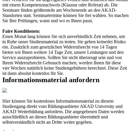
mit einem Kompetenznachweis (Klausur oder Referat) ab. Die
Seminare finden größtenteils am Wochenende an den AKAD-
Standorten statt. Seminartermine können Sie frei wählen. So machen
Sie Ihre Prüfungen, wann und wo es Ihnen passt.
Faire Konditionen:
Einen Monat lang können Sie sich unverbindlich Zeit nehmen, um
in Ruhe unser Studienmaterial zu testen. Sie gehen keinerlei Risiko
ein. Zusätzlich zum gesetzlichen Widerrufsrecht von 14 Tagen
bieten wir Ihnen weitere 14 Tage Zeit, unsere Leistungen und den
Service auszuprobieren. Sollten Sie nicht überzeugt sein und von
Ihrem Widerrufsrecht Gebrauch machen, werden Ihnen für diese
vier Wochen natürlich keine Studiengebühren berechnet. Diese Zeit
ist dann absolut kostenlos für Sie.
Informationsmaterial anfordern
Hier können Sie kostenloses Informationsmaterial zu diesem
Studiengang direkt vom Bildungsanbieter AKAD University und
AKAD Weiterbildung anfordern. Die angegebenen Daten werden
ausschließlich an diesen Bildungsanbieter übermittelt und
selbstverständlich nicht an Dritte weiter gegeben.