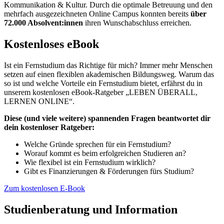
Kommunikation & Kultur. Durch die optimale Betreuung und den
mehrfach ausgezeichneten Online Campus konnten bereits
über
72.000 Absolvent:innen
ihren Wunschabschluss erreichen.
Kostenloses eBook
Ist ein Fernstudium das Richtige für mich? Immer mehr Menschen
setzen auf einen flexiblen akademischen Bildungsweg. Warum das
so ist und welche Vorteile ein Fernstudium bietet, erfährst du in
unserem kostenlosen eBook-Ratgeber „LEBEN ÜBERALL,
LERNEN ONLINE“.
Diese (und viele weitere) spannenden Fragen beantwortet dir
dein kostenloser Ratgeber:
Welche Gründe sprechen für ein Fernstudium?
Worauf kommt es beim erfolgreichen Studieren an?
Wie flexibel ist ein Fernstudium wirklich?
Gibt es Finanzierungen & Förderungen fürs Studium?
Zum kostenlosen E-Book
Studienberatung und Information