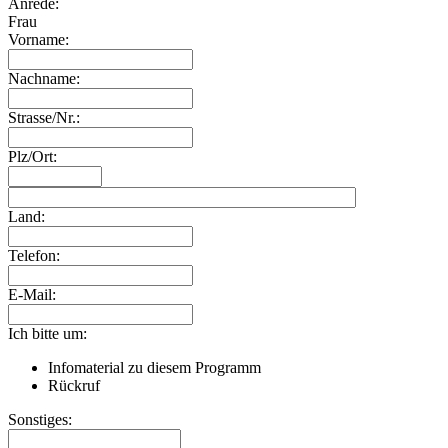
Anrede:
Frau
Vorname:
Nachname:
Strasse/Nr.:
Plz/Ort:
Land:
Telefon:
E-Mail:
Ich bitte um:
Infomaterial zu diesem Programm
Rückruf
Sonstiges: