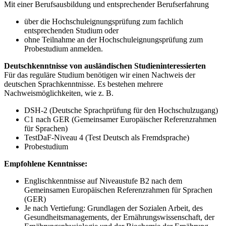
Mit einer Berufsausbildung und entsprechender Berufserfahrung
über die Hochschuleignungsprüfung zum fachlich
entsprechenden Studium oder
ohne Teilnahme an der Hochschuleignungsprüfung zum
Probestudium anmelden.
Deutschkenntnisse von ausländischen Studieninteressierten
Für das reguläre Studium benötigen wir einen Nachweis der
deutschen Sprachkenntnisse. Es bestehen mehrere
Nachweismöglichkeiten, wie z. B.
DSH-2 (Deutsche Sprachprüfung für den Hochschulzugang)
C1 nach GER (Gemeinsamer Europäischer Referenzrahmen
für Sprachen)
TestDaF-Niveau 4 (Test Deutsch als Fremdsprache)
Probestudium
Empfohlene Kenntnisse:
Englischkenntnisse auf Niveaustufe B2 nach dem
Gemeinsamen Europäischen Referenzrahmen für Sprachen
(GER)
Je nach Vertiefung: Grundlagen der Sozialen Arbeit, des
Gesundheitsmanagements, der Ernährungswissenschaft, der