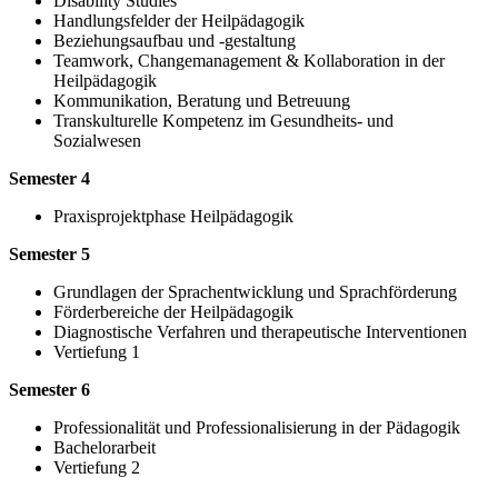
Disability Studies
Handlungsfelder der Heilpädagogik
Beziehungsaufbau und -gestaltung
Teamwork, Changemanagement & Kollaboration in der
Heilpädagogik
Kommunikation, Beratung und Betreuung
Transkulturelle Kompetenz im Gesundheits- und
Sozialwesen
Semester 4
Praxisprojektphase Heilpädagogik
Semester 5
Grundlagen der Sprachentwicklung und Sprachförderung
Förderbereiche der Heilpädagogik
Diagnostische Verfahren und therapeutische Interventionen
Vertiefung 1
Semester 6
Professionalität und Professionalisierung in der Pädagogik
Bachelorarbeit
Vertiefung 2