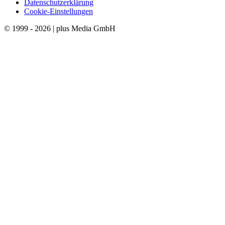
Datenschutzerklärung
Cookie-Einstellungen
© 1999 - 2026 | plus Media GmbH