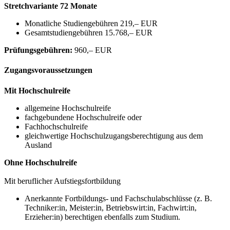
Stretchvariante 72 Monate
Monatliche Studiengebühren 219,– EUR
Gesamtstudiengebühren 15.768,– EUR
Prüfungsgebühren:
960,– EUR
Zugangsvoraussetzungen
Mit Hochschulreife
allgemeine Hochschulreife
fachgebundene Hochschulreife oder
Fachhochschulreife
gleichwertige Hochschulzugangsberechtigung aus dem
Ausland
Ohne Hochschulreife
Mit beruflicher Aufstiegsfortbildung
Anerkannte Fortbildungs- und Fachschulabschlüsse (z. B.
Techniker:in, Meister:in, Betriebswirt:in, Fachwirt:in,
Erzieher:in) berechtigen ebenfalls zum Studium.