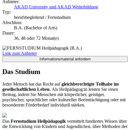
Anbieter:
AKAD University und AKAD Weiterbildung
Typ:
berufsbegleitend / Fernstudium
Abschluss:
B.A. (Bachelor of Arts)
Dauer:
36, 48 oder 72 Monat(e)
Link zum Anbieter
Das Studium
Jeder Mensch hat das Recht auf
gleichberechtigte Teilhabe im
gesellschaftlichen Leben
. Als Heilpädagog:in leisten Sie einen
Beitrag, indem Sie Menschen mit körperlicher, geistiger,
psychischer, sprachlicher oder kultureller Beeinträchtigung oder mit
besonderem Förderbedarf individuell stärken.
Das
Fernstudium Heilpädagogik
vermittelt fundiertes Wissen über
die Entwicklung von Kindern und Jugendlichen, über Methoden der