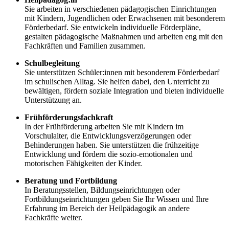
Sie arbeiten in verschiedenen pädagogischen Einrichtungen
mit Kindern, Jugendlichen oder Erwachsenen mit besonderem
Förderbedarf. Sie entwickeln individuelle Förderpläne,
gestalten pädagogische Maßnahmen und arbeiten eng mit den
Fachkräften und Familien zusammen.
Schulbegleitung
Sie unterstützen Schüler:innen mit besonderem Förderbedarf
im schulischen Alltag. Sie helfen dabei, den Unterricht zu
bewältigen, fördern soziale Integration und bieten individuelle
Unterstützung an.
Frühförderungsfachkraft
In der Frühförderung arbeiten Sie mit Kindern im
Vorschulalter, die Entwicklungsverzögerungen oder
Behinderungen haben. Sie unterstützen die frühzeitige
Entwicklung und fördern die sozio-emotionalen und
motorischen Fähigkeiten der Kinder.
Beratung und Fortbildung
In Beratungsstellen, Bildungseinrichtungen oder
Fortbildungseinrichtungen geben Sie Ihr Wissen und Ihre
Erfahrung im Bereich der Heilpädagogik an andere
Fachkräfte weiter.