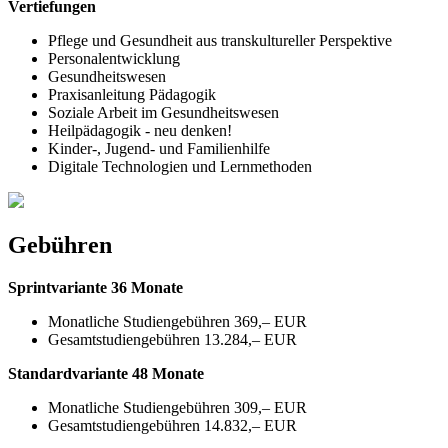
Vertiefungen
Pflege und Gesundheit aus transkultureller Perspektive
Personalentwicklung
Gesundheitswesen
Praxisanleitung Pädagogik
Soziale Arbeit im Gesundheitswesen
Heilpädagogik - neu denken!
Kinder-, Jugend- und Familienhilfe
Digitale Technologien und Lernmethoden
Gebühren
Sprintvariante 36 Monate
Monatliche Studiengebühren 369,– EUR
Gesamtstudiengebühren 13.284,– EUR
Standardvariante 48 Monate
Monatliche Studiengebühren 309,– EUR
Gesamtstudiengebühren 14.832,– EUR