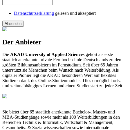
Datenschutzerklärung
gelesen und akzeptiert
Absenden
Der Anbieter
Die
AKAD University of Applied Sciences
gehört als erste
staatlich anerkannte private Fernhochschule Deutschlands zu den
größten Bildungsanbietern im Fernstudium. Seit über 65 Jahren
unterstützt sie Menschen beim Wunsch nach Weiterbildung. Als
digitaler Pionier legt die AKAD besonderen Wert auf flexibles
Studieren dank des Online-Studienmodells. Dies ermöglicht orts-
und zeitunabhängiges Lernen und einen Studienstart zu jeder Zeit.
Sie bietet über 65 staatlich anerkannte Bachelor-, Master- und
MBA-Studiengänge sowie mehr als 100 Weiterbildungen in den
Bereichen Technik & Informatik, Wirtschaft & Management,
Gesundheits- & Sozialwissenschaften sowie Internationale