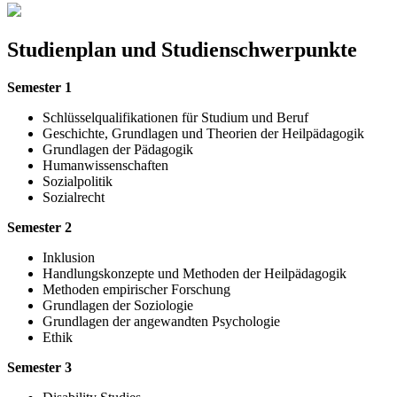
Studienplan und Studienschwerpunkte
Semester 1
Schlüsselqualifikationen für Studium und Beruf
Geschichte, Grundlagen und Theorien der Heilpädagogik
Grundlagen der Pädagogik
Humanwissenschaften
Sozialpolitik
Sozialrecht
Semester 2
Inklusion
Handlungskonzepte und Methoden der Heilpädagogik
Methoden empirischer Forschung
Grundlagen der Soziologie
Grundlagen der angewandten Psychologie
Ethik
Semester 3