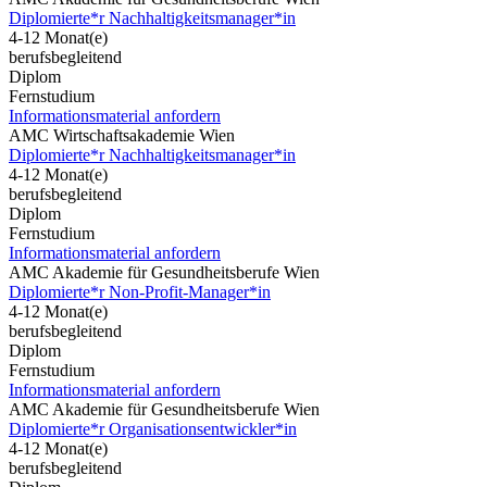
Diplomierte*r Nachhaltigkeitsmanager*in
4-12 Monat(e)
berufsbegleitend
Diplom
Fernstudium
Informationsmaterial anfordern
AMC Wirtschaftsakademie Wien
Diplomierte*r Nachhaltigkeitsmanager*in
4-12 Monat(e)
berufsbegleitend
Diplom
Fernstudium
Informationsmaterial anfordern
AMC Akademie für Gesundheitsberufe Wien
Diplomierte*r Non-Profit-Manager*in
4-12 Monat(e)
berufsbegleitend
Diplom
Fernstudium
Informationsmaterial anfordern
AMC Akademie für Gesundheitsberufe Wien
Diplomierte*r Organisationsentwickler*in
4-12 Monat(e)
berufsbegleitend