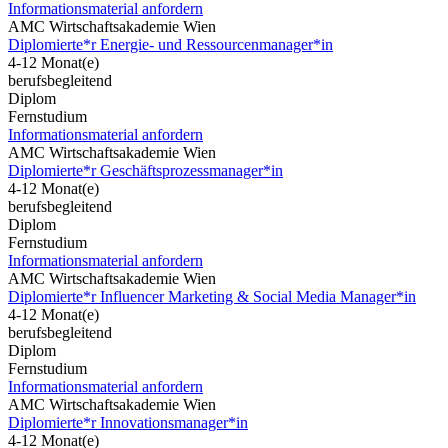
Informationsmaterial anfordern
AMC Wirtschaftsakademie Wien
Diplomierte*r Energie- und Ressourcenmanager*in
4-12 Monat(e)
berufsbegleitend
Diplom
Fernstudium
Informationsmaterial anfordern
AMC Wirtschaftsakademie Wien
Diplomierte*r Geschäftsprozessmanager*in
4-12 Monat(e)
berufsbegleitend
Diplom
Fernstudium
Informationsmaterial anfordern
AMC Wirtschaftsakademie Wien
Diplomierte*r Influencer Marketing & Social Media Manager*in
4-12 Monat(e)
berufsbegleitend
Diplom
Fernstudium
Informationsmaterial anfordern
AMC Wirtschaftsakademie Wien
Diplomierte*r Innovationsmanager*in
4-12 Monat(e)