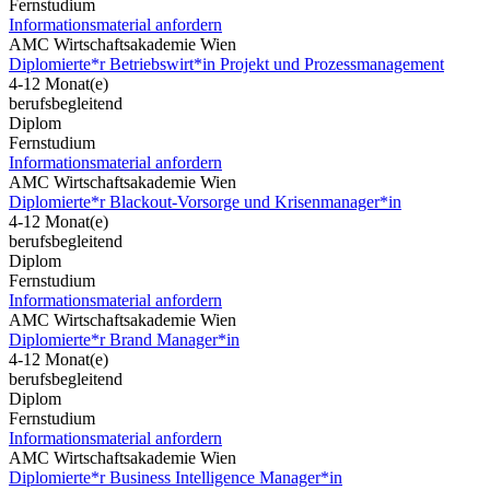
Fernstudium
Informationsmaterial anfordern
AMC Wirtschaftsakademie Wien
Diplomierte*r Betriebswirt*in Projekt und Prozessmanagement
4-12 Monat(e)
berufsbegleitend
Diplom
Fernstudium
Informationsmaterial anfordern
AMC Wirtschaftsakademie Wien
Diplomierte*r Blackout-Vorsorge und Krisenmanager*in
4-12 Monat(e)
berufsbegleitend
Diplom
Fernstudium
Informationsmaterial anfordern
AMC Wirtschaftsakademie Wien
Diplomierte*r Brand Manager*in
4-12 Monat(e)
berufsbegleitend
Diplom
Fernstudium
Informationsmaterial anfordern
AMC Wirtschaftsakademie Wien
Diplomierte*r Business Intelligence Manager*in