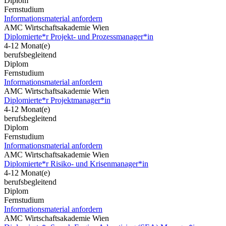
Diplom
Fernstudium
Informationsmaterial anfordern
AMC Wirtschaftsakademie Wien
Diplomierte*r Projekt- und Prozessmanager*in
4-12 Monat(e)
berufsbegleitend
Diplom
Fernstudium
Informationsmaterial anfordern
AMC Wirtschaftsakademie Wien
Diplomierte*r Projektmanager*in
4-12 Monat(e)
berufsbegleitend
Diplom
Fernstudium
Informationsmaterial anfordern
AMC Wirtschaftsakademie Wien
Diplomierte*r Risiko- und Krisenmanager*in
4-12 Monat(e)
berufsbegleitend
Diplom
Fernstudium
Informationsmaterial anfordern
AMC Wirtschaftsakademie Wien