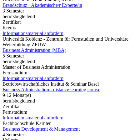
Brandschutz - Akademische/r Experte/in
3 Semester
berufsbegleitend
Zertifikat
Krems
Informationsmaterial anfordern
Universität Koblenz - Zentrum für Fernstudien und Universitäre
Weiterbildung ZFUW
Business Administration (MBA)
5 Semester
berufsbegleitend
Master of Business Administration
Fernstudium
Informationsmaterial anfordern
Betriebswirtschaftliches Institut & Seminar Basel
Business Adminstration - distance learning course
9-12 Monat(e)
berufsbegleitend
Zertifikat
Fernstudium
Informationsmaterial anfordern
Fachhochschule Kärnten
Business Development & Management
4 Semester