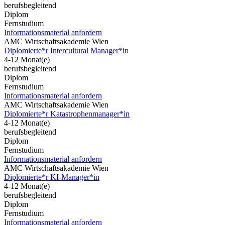
berufsbegleitend
Diplom
Fernstudium
Informationsmaterial anfordern
AMC Wirtschaftsakademie Wien
Diplomierte*r Intercultural Manager*in
4-12 Monat(e)
berufsbegleitend
Diplom
Fernstudium
Informationsmaterial anfordern
AMC Wirtschaftsakademie Wien
Diplomierte*r Katastrophenmanager*in
4-12 Monat(e)
berufsbegleitend
Diplom
Fernstudium
Informationsmaterial anfordern
AMC Wirtschaftsakademie Wien
Diplomierte*r KI-Manager*in
4-12 Monat(e)
berufsbegleitend
Diplom
Fernstudium
Informationsmaterial anfordern