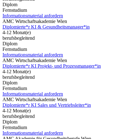
Diplom
Fernstudium
Informationsmaterial anfordern
AMC Wirtschaftsakademie Wien
Diplomierte*r KI & Gesundheitsmanager*in
4-12 Monat(e)
berufsbegleitend
Diplom
Fernstudium
Informationsmaterial anfordern
AMC Wirtschaftsakademie Wien
Diplomierte*r KI Projekt- und Prozessmanager*in
4-12 Monat(e)
berufsbegleitend
Diplom
Fernstudium
Informationsmaterial anfordern
AMC Wirtschaftsakademie Wien
Diplomierte*r KI Sales und Vertriebsleiter*in
4-12 Monat(e)
berufsbegleitend
Diplom
Fernstudium
Informationsmaterial anfordern
AMC Akademie für Gesundheitsberufe Wien