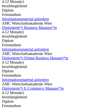
4-12 Monat(e)
berufsbegleitend
Diplom
Fernstudium
Informationsmaterial anfordern
AMC Wirtschaftsakademie Wien
Diplomierte*r Business Manager*in
4-12 Monat(e)
berufsbegleitend
Diplom
Fernstudium
Informationsmaterial anfordern
AMC Wirtschaftsakademie Wien
Diplomierte*r Digital Business Manager*in
4-12 Monat(e)
berufsbegleitend
Diplom
Fernstudium
Informationsmaterial anfordern
AMC Wirtschaftsakademie Wien
Diplomierte*r E-Commerce Manager*in
4-12 Monat(e)
berufsbegleitend
Diplom
Fernstudium