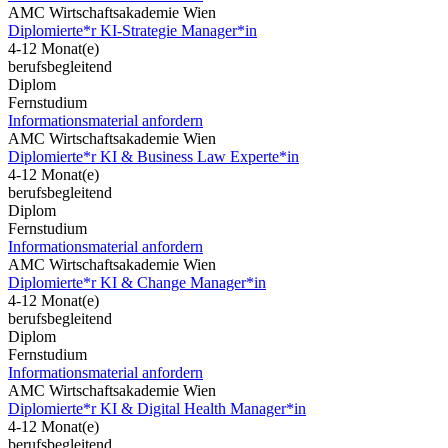
AMC Wirtschaftsakademie Wien
Diplomierte*r KI-Strategie Manager*in
4-12 Monat(e)
berufsbegleitend
Diplom
Fernstudium
Informationsmaterial anfordern
AMC Wirtschaftsakademie Wien
Diplomierte*r KI & Business Law Experte*in
4-12 Monat(e)
berufsbegleitend
Diplom
Fernstudium
Informationsmaterial anfordern
AMC Wirtschaftsakademie Wien
Diplomierte*r KI & Change Manager*in
4-12 Monat(e)
berufsbegleitend
Diplom
Fernstudium
Informationsmaterial anfordern
AMC Wirtschaftsakademie Wien
Diplomierte*r KI & Digital Health Manager*in
4-12 Monat(e)
berufsbegleitend