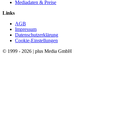
Mediadaten & Preise
Links
AGB
Impressum
Datenschutzerklärung
Cookie-Einstellungen
© 1999 - 2026 | plus Media GmbH