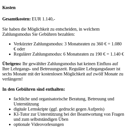
Kosten
Gesamtkosten:
EUR 1.140,-
Sie haben die Möglichkeit zu entscheiden, in welchem
Zahlungsmodus Sie Gebühren bezahlen:
Verkürzter Zahlungsmodus: 3 Monatsraten zu 360 € = 1.080
€ oder
Regulärer Zahlungsmodus: 6 Monatsraten zu 190 € = 1.140 €
Übrigens:
Ihr gewählter Zahlungsmodus hat keinen Einfluss auf
Ihre Lehrgangs- und Betreuungszeit. Reguläre Lehrgangsdauer ist
sechs Monate mit der kostenlosen Möglichkeit auf zwölf Monate zu
verlängern!
In den Gebühren sind enthalten:
fachliche und organisatorische Beratung, Betreuung und
Unterstützung
digitale Lernskripte (ggf. gedruckt gegen Aufpreis)
KI-Tutor zur Unterstützung bei der Beantwortung von Fragen
und zum selbstständigen Üben
optionale Videovorlesungen