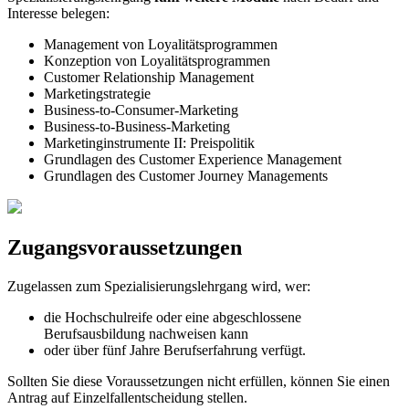
Interesse belegen:
Management von Loyalitätsprogrammen
Konzeption von Loyalitätsprogrammen
Customer Relationship Management
Marketingstrategie
Business-to-Consumer-Marketing
Business-to-Business-Marketing
Marketinginstrumente II: Preispolitik
Grundlagen des Customer Experience Management
Grundlagen des Customer Journey Managements
Zugangsvoraussetzungen
Zugelassen zum Spezialisierungslehrgang wird, wer:
die Hochschulreife oder eine abgeschlossene
Berufsausbildung nachweisen kann
oder über fünf Jahre Berufserfahrung verfügt.
Sollten Sie diese Voraussetzungen nicht erfüllen, können Sie einen
Antrag auf Einzelfallentscheidung stellen.