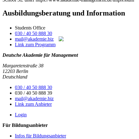
Ausbildungsberatung und Information
Students Office
030 / 40 50 888 30
mail@akademie.biz
Link zum Programm
Deutsche Akademie für Management
Margaretenstraße 38
12203 Berlin
Deutschland
030 / 40 50 888 30
030 / 40 50 888 39
mail@akademie.biz
Link zum Anbieter
Login
Für Bildungsanbieter
Infos für Bildungsanbieter