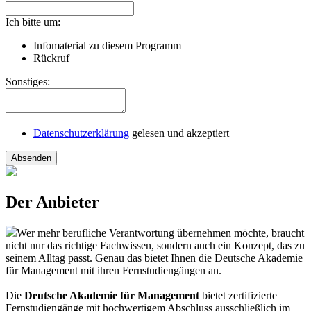
Ich bitte um:
Infomaterial zu diesem Programm
Rückruf
Sonstiges:
Datenschutzerklärung
gelesen und akzeptiert
Absenden
Der Anbieter
Wer mehr berufliche Verantwortung übernehmen möchte, braucht
nicht nur das richtige Fachwissen, sondern auch ein Konzept, das zu
seinem Alltag passt. Genau das bietet Ihnen die Deutsche Akademie
für Management mit ihren Fernstudiengängen an.
Die
Deutsche Akademie für Management
bietet zertifizierte
Fernstudiengänge mit hochwertigem Abschluss ausschließlich im