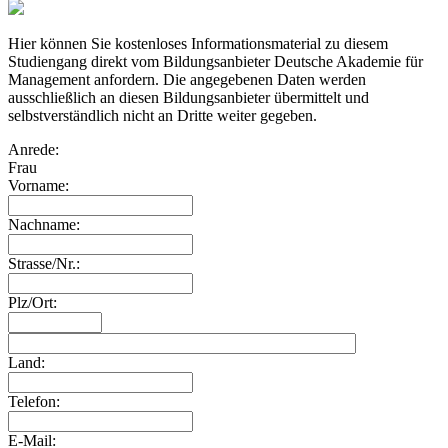
Hier können Sie kostenloses Informationsmaterial zu diesem
Studiengang direkt vom Bildungsanbieter Deutsche Akademie für
Management anfordern. Die angegebenen Daten werden
ausschließlich an diesen Bildungsanbieter übermittelt und
selbstverständlich nicht an Dritte weiter gegeben.
Anrede:
Frau
Vorname:
Nachname:
Strasse/Nr.:
Plz/Ort:
Land:
Telefon:
E-Mail: