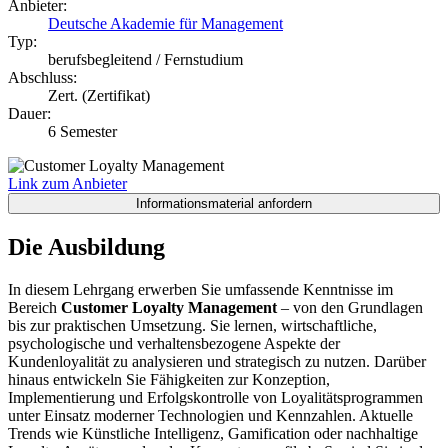
Anbieter:
Deutsche Akademie für Management
Typ:
berufsbegleitend / Fernstudium
Abschluss:
Zert. (Zertifikat)
Dauer:
6 Semester
Link zum Anbieter
Die Ausbildung
In diesem Lehrgang erwerben Sie umfassende Kenntnisse im
Bereich
Customer Loyalty Management
– von den Grundlagen
bis zur praktischen Umsetzung. Sie lernen, ­wirtschaftliche,
psychologische und verhaltensbezogene Aspekte der
Kundenloyalität zu analysieren und strategisch zu nutzen. Darüber
hinaus entwickeln Sie Fähigkeiten zur Konzeption,
Implementierung und Erfolgskontrolle von Loyalitätsprogrammen
unter Einsatz moderner Technologien und Kennzahlen. Aktuelle
Trends wie Künstliche Intelligenz, Gamification oder nachhaltige