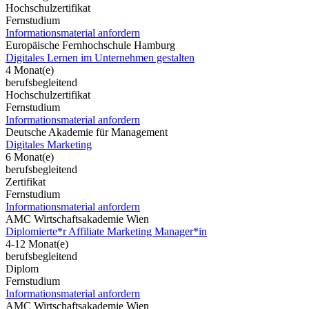
Hochschulzertifikat
Fernstudium
Informationsmaterial anfordern
Europäische Fernhochschule Hamburg
Digitales Lernen im Unternehmen gestalten
4 Monat(e)
berufsbegleitend
Hochschulzertifikat
Fernstudium
Informationsmaterial anfordern
Deutsche Akademie für Management
Digitales Marketing
6 Monat(e)
berufsbegleitend
Zertifikat
Fernstudium
Informationsmaterial anfordern
AMC Wirtschaftsakademie Wien
Diplomierte*r Affiliate Marketing Manager*in
4-12 Monat(e)
berufsbegleitend
Diplom
Fernstudium
Informationsmaterial anfordern
AMC Wirtschaftsakademie Wien