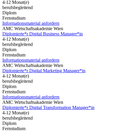
4-12 Monat(e)
berufsbegleitend
Diplom
Fernstudium
Informationsmaterial anfordern
AMC Wirtschaftsakademie Wien
Diplomierte*r Digital Business Manager*in
4-12 Monat(e)
berufsbegleitend
Diplom
Fernstudium
Informationsmaterial anfordern
AMC Wirtschaftsakademie Wien
Diplomierte*r Digital Marketing Manager*in
4-12 Monat(e)
berufsbegleitend
Diplom
Fernstudium
Informationsmaterial anfordern
AMC Wirtschaftsakademie Wien
Diplomierte*r Digital Transformation Manager*in
4-12 Monat(e)
berufsbegleitend
Diplom
Fernstudium