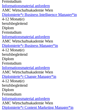
Fernstudium
Informationsmaterial anfordern
AMC Wirtschaftsakademie Wien
Diplomierte*r Business Intelligence Manager*in
4-12 Monat(e)
berufsbegleitend
Diplom
Fernstudium
Informationsmaterial anfordern
AMC Wirtschaftsakademie Wien
Diplomierte*r Business Manager*in
4-12 Monat(e)
berufsbegleitend
Diplom
Fernstudium
Informationsmaterial anfordern
AMC Wirtschaftsakademie Wien
Diplomierte*r Change Manager*in
4-12 Monat(e)
berufsbegleitend
Diplom
Fernstudium
Informationsmaterial anfordern
AMC Wirtschaftsakademie Wien
Diplomierte*r Content Marketing Manager*in