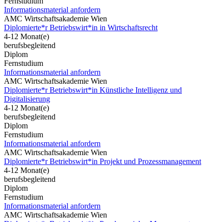
Fernstudium
Informationsmaterial anfordern
AMC Wirtschaftsakademie Wien
Diplomierte*r Betriebswirt*in in Wirtschaftsrecht
4-12 Monat(e)
berufsbegleitend
Diplom
Fernstudium
Informationsmaterial anfordern
AMC Wirtschaftsakademie Wien
Diplomierte*r Betriebswirt*in Künstliche Intelligenz und
Digitalisierung
4-12 Monat(e)
berufsbegleitend
Diplom
Fernstudium
Informationsmaterial anfordern
AMC Wirtschaftsakademie Wien
Diplomierte*r Betriebswirt*in Projekt und Prozessmanagement
4-12 Monat(e)
berufsbegleitend
Diplom
Fernstudium
Informationsmaterial anfordern
AMC Wirtschaftsakademie Wien