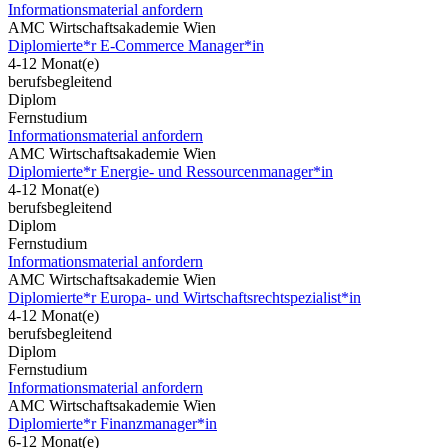
Informationsmaterial anfordern
AMC Wirtschaftsakademie Wien
Diplomierte*r E-Commerce Manager*in
4-12 Monat(e)
berufsbegleitend
Diplom
Fernstudium
Informationsmaterial anfordern
AMC Wirtschaftsakademie Wien
Diplomierte*r Energie- und Ressourcenmanager*in
4-12 Monat(e)
berufsbegleitend
Diplom
Fernstudium
Informationsmaterial anfordern
AMC Wirtschaftsakademie Wien
Diplomierte*r Europa- und Wirtschaftsrechtspezialist*in
4-12 Monat(e)
berufsbegleitend
Diplom
Fernstudium
Informationsmaterial anfordern
AMC Wirtschaftsakademie Wien
Diplomierte*r Finanzmanager*in
6-12 Monat(e)