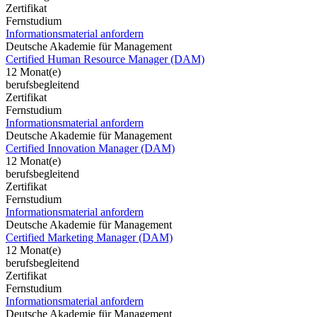
Zertifikat
Fernstudium
Informationsmaterial anfordern
Deutsche Akademie für Management
Certified Human Resource Manager (DAM)
12 Monat(e)
berufsbegleitend
Zertifikat
Fernstudium
Informationsmaterial anfordern
Deutsche Akademie für Management
Certified Innovation Manager (DAM)
12 Monat(e)
berufsbegleitend
Zertifikat
Fernstudium
Informationsmaterial anfordern
Deutsche Akademie für Management
Certified Marketing Manager (DAM)
12 Monat(e)
berufsbegleitend
Zertifikat
Fernstudium
Informationsmaterial anfordern
Deutsche Akademie für Management