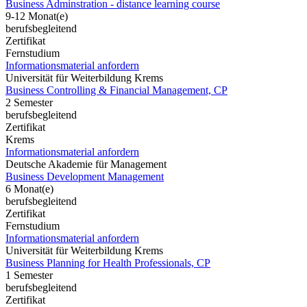
Business Adminstration - distance learning course
9-12 Monat(e)
berufsbegleitend
Zertifikat
Fernstudium
Informationsmaterial anfordern
Universität für Weiterbildung Krems
Business Controlling & Financial Management, CP
2 Semester
berufsbegleitend
Zertifikat
Krems
Informationsmaterial anfordern
Deutsche Akademie für Management
Business Development Management
6 Monat(e)
berufsbegleitend
Zertifikat
Fernstudium
Informationsmaterial anfordern
Universität für Weiterbildung Krems
Business Planning for Health Professionals, CP
1 Semester
berufsbegleitend
Zertifikat