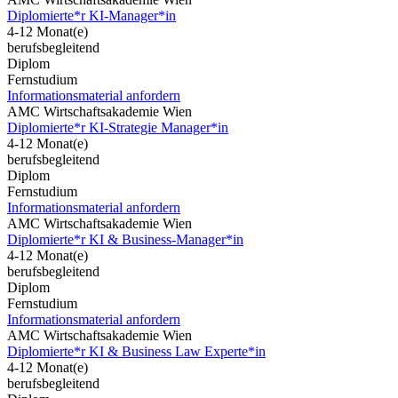
Diplomierte*r KI-Manager*in
4-12 Monat(e)
berufsbegleitend
Diplom
Fernstudium
Informationsmaterial anfordern
AMC Wirtschaftsakademie Wien
Diplomierte*r KI-Strategie Manager*in
4-12 Monat(e)
berufsbegleitend
Diplom
Fernstudium
Informationsmaterial anfordern
AMC Wirtschaftsakademie Wien
Diplomierte*r KI & Business-Manager*in
4-12 Monat(e)
berufsbegleitend
Diplom
Fernstudium
Informationsmaterial anfordern
AMC Wirtschaftsakademie Wien
Diplomierte*r KI & Business Law Experte*in
4-12 Monat(e)
berufsbegleitend