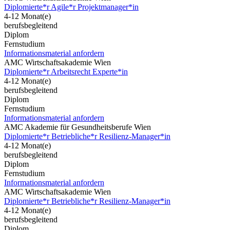
Diplomierte*r Agile*r Projektmanager*in
4-12 Monat(e)
berufsbegleitend
Diplom
Fernstudium
Informationsmaterial anfordern
AMC Wirtschaftsakademie Wien
Diplomierte*r Arbeitsrecht Experte*in
4-12 Monat(e)
berufsbegleitend
Diplom
Fernstudium
Informationsmaterial anfordern
AMC Akademie für Gesundheitsberufe Wien
Diplomierte*r Betriebliche*r Resilienz-Manager*in
4-12 Monat(e)
berufsbegleitend
Diplom
Fernstudium
Informationsmaterial anfordern
AMC Wirtschaftsakademie Wien
Diplomierte*r Betriebliche*r Resilienz-Manager*in
4-12 Monat(e)
berufsbegleitend
Diplom