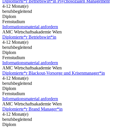
Diplomierte*r Betriebswirt*in Psychosozialen Management
4-12 Monat(e)
berufsbegleitend
Diplom
Fernstudium
Informationsmaterial anfordern
AMC Wirtschaftsakademie Wien
Diplomierte*r Betriebswirt*in
4-12 Monat(e)
berufsbegleitend
Diplom
Fernstudium
Informationsmaterial anfordern
AMC Wirtschaftsakademie Wien
Diplomierte*r Blackout-Vorsorge und Krisenmanager*in
4-12 Monat(e)
berufsbegleitend
Diplom
Fernstudium
Informationsmaterial anfordern
AMC Wirtschaftsakademie Wien
Diplomierte*r Brand Manager*in
4-12 Monat(e)
berufsbegleitend
Diplom