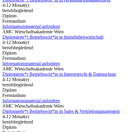
4-12 Monat(e)
berufsbegleitend
Diplom
Fernstudium
Informationsmaterial anfordern
AMC Wirtschaftsakademie Wien
Diplomierte*r Betriebswirt*in in Immobilienwirtschaft
4-12 Monat(e)
berufsbegleitend
Diplom
Fernstudium
Informationsmaterial anfordern
AMC Wirtschaftsakademie Wien
Diplomierte*r Betriebswirt*in in Internetrecht & Datenschutz
4-12 Monat(e)
berufsbegleitend
Diplom
Fernstudium
Informationsmaterial anfordern
AMC Wirtschaftsakademie Wien
Diplomierte*r Betriebswirt*in in Sales & Vertriebsmanagement
4-12 Monat(e)
berufsbegleitend
Diplom