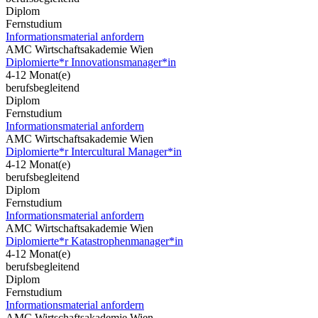
Diplom
Fernstudium
Informationsmaterial anfordern
AMC Wirtschaftsakademie Wien
Diplomierte*r Innovationsmanager*in
4-12 Monat(e)
berufsbegleitend
Diplom
Fernstudium
Informationsmaterial anfordern
AMC Wirtschaftsakademie Wien
Diplomierte*r Intercultural Manager*in
4-12 Monat(e)
berufsbegleitend
Diplom
Fernstudium
Informationsmaterial anfordern
AMC Wirtschaftsakademie Wien
Diplomierte*r Katastrophenmanager*in
4-12 Monat(e)
berufsbegleitend
Diplom
Fernstudium
Informationsmaterial anfordern
AMC Wirtschaftsakademie Wien