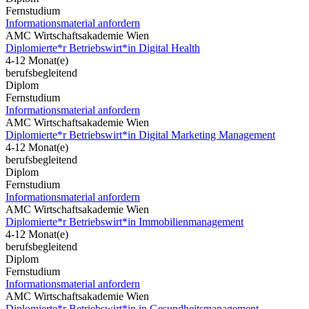
Fernstudium
Informationsmaterial anfordern
AMC Wirtschaftsakademie Wien
Diplomierte*r Betriebswirt*in Digital Health
4-12 Monat(e)
berufsbegleitend
Diplom
Fernstudium
Informationsmaterial anfordern
AMC Wirtschaftsakademie Wien
Diplomierte*r Betriebswirt*in Digital Marketing Management
4-12 Monat(e)
berufsbegleitend
Diplom
Fernstudium
Informationsmaterial anfordern
AMC Wirtschaftsakademie Wien
Diplomierte*r Betriebswirt*in Immobilienmanagement
4-12 Monat(e)
berufsbegleitend
Diplom
Fernstudium
Informationsmaterial anfordern
AMC Wirtschaftsakademie Wien
Diplomierte*r Betriebswirt*in in Gesundheitsmanagement