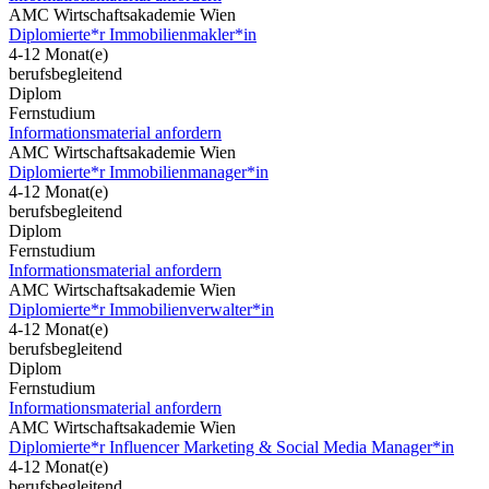
AMC Wirtschaftsakademie Wien
Diplomierte*r Immobilienmakler*in
4-12 Monat(e)
berufsbegleitend
Diplom
Fernstudium
Informationsmaterial anfordern
AMC Wirtschaftsakademie Wien
Diplomierte*r Immobilienmanager*in
4-12 Monat(e)
berufsbegleitend
Diplom
Fernstudium
Informationsmaterial anfordern
AMC Wirtschaftsakademie Wien
Diplomierte*r Immobilienverwalter*in
4-12 Monat(e)
berufsbegleitend
Diplom
Fernstudium
Informationsmaterial anfordern
AMC Wirtschaftsakademie Wien
Diplomierte*r Influencer Marketing & Social Media Manager*in
4-12 Monat(e)
berufsbegleitend