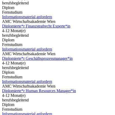
berufsbegleitend
Diplom
Fernstudium
Informationsmaterial anfordern
AMC Wirtschaftsakademie Wien
Diplomierte*r Finanzstrafrecht Experte*in
4-12 Monat(e)
berufsbegleitend
Diplom
Fernstudium
Informationsmaterial anfordern
AMC Wirtschaftsakademie Wien
Diplomierte*r Geschäftsprozessmanager*in
4-12 Monat(e)
berufsbegleitend
Diplom
Fernstudium
Informationsmaterial anfordern
AMC Wirtschaftsakademie Wien
Diplomierte*r Human Resources Manager*in
4-12 Monat(e)
berufsbegleitend
Diplom
Fernstudium
Informationsmaterial anfordern