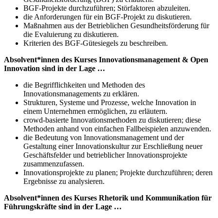
BGF-Projekte durchzuführen; Störfaktoren abzuleiten.
die Anforderungen für ein BGF-Projekt zu diskutieren.
Maßnahmen aus der Betrieblichen Gesundheitsförderung für
die Evaluierung zu diskutieren.
Kriterien des BGF-Gütesiegels zu beschreiben.
Absolvent*innen des Kurses Innovationsmanagement & Open
Innovation sind in der Lage …
die Begrifflichkeiten und Methoden des
Innovationsmanagements zu erklären.
Strukturen, Systeme und Prozesse, welche Innovation in
einem Unternehmen ermöglichen, zu erläutern.
crowd-basierte Innovationsmethoden zu diskutieren; diese
Methoden anhand von einfachen Fallbeispielen anzuwenden.
die Bedeutung von Innovationsmanagement und der
Gestaltung einer Innovationskultur zur Erschließung neuer
Geschäftsfelder und betrieblicher Innovationsprojekte
zusammenzufassen.
Innovationsprojekte zu planen; Projekte durchzuführen; deren
Ergebnisse zu analysieren.
Absolvent*innen des Kurses Rhetorik und Kommunikation für
Führungskräfte sind in der Lage …