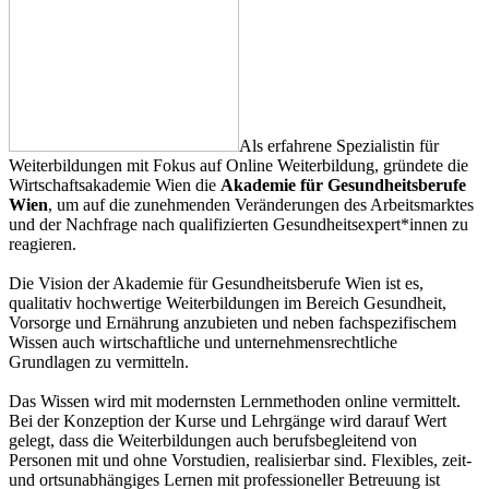
Als erfahrene Spezialistin für
Weiterbildungen mit Fokus auf Online Weiterbildung, gründete die
Wirtschaftsakademie Wien die
Akademie für Gesundheitsberufe
Wien
, um auf die zunehmenden Veränderungen des Arbeitsmarktes
und der Nachfrage nach qualifizierten Gesundheitsexpert*innen zu
reagieren.
Die Vision der Akademie für Gesundheitsberufe Wien ist es,
qualitativ hochwertige Weiterbildungen im Bereich Gesundheit,
Vorsorge und Ernährung anzubieten und neben fachspezifischem
Wissen auch wirtschaftliche und unternehmensrechtliche
Grundlagen zu vermitteln.
Das Wissen wird mit modernsten Lernmethoden online vermittelt.
Bei der Konzeption der Kurse und Lehrgänge wird darauf Wert
gelegt, dass die Weiterbildungen auch berufsbegleitend von
Personen mit und ohne Vorstudien, realisierbar sind. Flexibles, zeit-
und ortsunabhängiges Lernen mit professioneller Betreuung ist