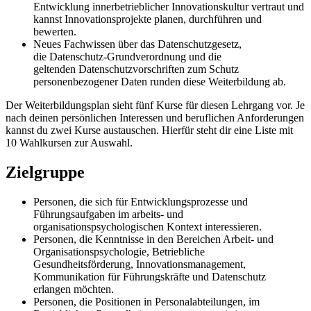
Entwicklung innerbetrieblicher Innovationskultur vertraut und
kannst Innovationsprojekte planen, durchführen und
bewerten.
Neues Fachwissen über das Datenschutzgesetz,
die Datenschutz-Grundverordnung und die
geltenden Datenschutzvorschriften zum Schutz
personenbezogener Daten runden diese Weiterbildung ab.
Der Weiterbildungsplan sieht fünf Kurse für diesen Lehrgang vor. Je
nach deinen persönlichen Interessen und beruflichen Anforderungen
kannst du zwei Kurse austauschen. Hierfür steht dir eine Liste mit
10 Wahlkursen zur Auswahl.
Zielgruppe
Personen, die sich für Entwicklungsprozesse und
Führungsaufgaben im arbeits- und
organisationspsychologischen Kontext interessieren.
Personen, die Kenntnisse in den Bereichen Arbeit- und
Organisationspsychologie, Betriebliche
Gesundheitsförderung, Innovationsmanagement,
Kommunikation für Führungskräfte und Datenschutz
erlangen möchten.
Personen, die Positionen in Personalabteilungen, im