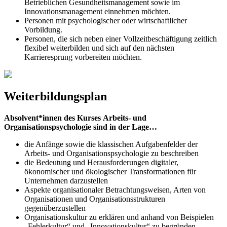
Betrieblichen Gesundheitsmanagement sowie im
Innovationsmanagement einnehmen möchten.
Personen mit psychologischer oder wirtschaftlicher
Vorbildung.
Personen, die sich neben einer Vollzeitbeschäftigung zeitlich
flexibel weiterbilden und sich auf den nächsten
Karrieresprung vorbereiten möchten.
Weiterbildungsplan
Absolvent*innen des Kurses Arbeits- und
Organisationspsychologie sind in der Lage…
die Anfänge sowie die klassischen Aufgabenfelder der
Arbeits- und Organisationspsychologie zu beschreiben
die Bedeutung und Herausforderungen digitaler,
ökonomischer und ökologischer Transformationen für
Unternehmen darzustellen
Aspekte organisationaler Betrachtungsweisen, Arten von
Organisationen und Organisationsstrukturen
gegenüberzustellen
Organisationskultur zu erklären und anhand von Beispielen
„Fehlerkultur“ und „Innovationskultur“ zu begründen