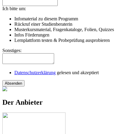
Ich bitte um:
Infomaterial zu diesem Programm
Rückruf einer Studienberaterin
Musterkursmaterial, Fragenkataloge, Folien, Quizzes
Infos Förderungen
Lernplattform testen & Probeprüfung ausprobieren
Sonstiges:
Datenschutzerklärung
gelesen und akzeptiert
Absenden
Der Anbieter