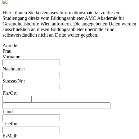
Hier können Sie kostenloses Informationsmaterial zu diesem
Studiengang direkt vom Bildungsanbieter AMC Akademie für
Gesundheitsberufe Wien anfordern. Die angegebenen Daten werden
ausschließlich an diesen Bildungsanbieter übermittelt und
selbstverständlich nicht an Dritte weiter gegeben.
Anrede:
Frau
Vorname:
Nachname:
Strasse/Nr.:
Plz/Ort:
Land:
Telefon:
E-Mail: