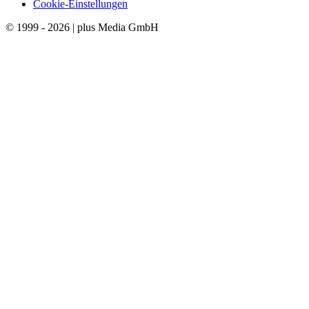
Cookie-Einstellungen
© 1999 - 2026 | plus Media GmbH