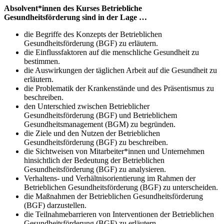
Absolvent*innen des Kurses Betriebliche
Gesundheitsförderung sind in der Lage …
die Begriffe des Konzepts der Betrieblichen
Gesundheitsförderung (BGF) zu erläutern.
die Einflussfaktoren auf die menschliche Gesundheit zu
bestimmen.
die Auswirkungen der täglichen Arbeit auf die Gesundheit zu
erläutern.
die Problematik der Krankenstände und des Präsentismus zu
beschreiben.
den Unterschied zwischen Betrieblicher
Gesundheitsförderung (BGF) und Betrieblichem
Gesundheitsmanagement (BGM) zu begründen.
die Ziele und den Nutzen der Betrieblichen
Gesundheitsförderung (BGF) zu beschreiben.
die Sichtweisen von Mitarbeiter*innen und Unternehmen
hinsichtlich der Bedeutung der Betrieblichen
Gesundheitsförderung (BGF) zu analysieren.
Verhaltens- und Verhältnisorientierung im Rahmen der
Betrieblichen Gesundheitsförderung (BGF) zu unterscheiden.
die Maßnahmen der Betrieblichen Gesundheitsförderung
(BGF) darzustellen.
die Teilnahmebarrieren von Interventionen der Betrieblichen
Gesundheitsförderung (BGF) zu erläutern.