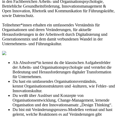
in den Fachbereichen Arbeits- und Organisationspsychologie,
Betriebliche Gesundheitsförderung, Innovationsmanagement &
Open Innovation, Rhetorik und Kommunikation für Führungskräfte,
sowie Datenschutz.
Teilnehmer*innen erhalten ein umfassendes Verständnis für
Organisationen und deren Veränderungen, für aktuelle
Herausforderungen in der Arbeitswelt durch Digitalisierung und
Generationenmix und dem damit verbundenen Wandel in der
Unternehmens- und Führungskultur.
Als Absolvent*in kennst du die klassischen Aufgabenfelder
der Arbeits- und Organisationspsychologie und verstehst die
Bedeutung und Herausforderungen digitaler Transformation
für Unternehmen.
Du hast ein umfassendes Organisationsverständnis,
kennst Organisationsstrukturen und -kulturen, wie Fehler- und
Innovationskultur.
Du weißt über Auslöser und Konzepte von
Organisationsentwicklung, Change-Management, lernende
Organisation und den Innovationsansatz „Design Thinking“.
Du bist mit Veränderungsprozess-Modellen vertraut und hast
gelernt, welche Reaktionen es auf Veränderungen gibt