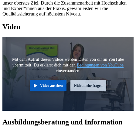
unser oberstes Ziel. Durch die Zusammenarbeit mit Hochschulen
und Expert*innen aus der Praxis, gewährleisten wir die
Qualitätssicherung auf höchstem Niveau.
Video
Mit dem Aufruf dieses Videos werden Daten von dir an YouTube
übermittelt. Du erklärst dich mit den
Bedingungen von YouTube
einverstanden.
Video ansehen
Nicht mehr fragen
Ausbildungsberatung und Information