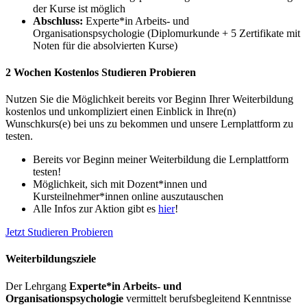
der Kurse ist möglich
Abschluss:
Experte*in Arbeits- und
Organisationspsychologie (Diplomurkunde + 5 Zertifikate mit
Noten für die absolvierten Kurse)
2 Wochen Kostenlos Studieren Probieren
Nutzen Sie die Möglichkeit bereits vor Beginn Ihrer Weiterbildung
kostenlos und unkompliziert einen Einblick in Ihre(n)
Wunschkurs(e) bei uns zu bekommen und unsere Lernplattform zu
testen.
Bereits vor Beginn meiner Weiterbildung die Lernplattform
testen!
Möglichkeit, sich mit Dozent*innen und
Kursteilnehmer*innen online auszutauschen
Alle Infos zur Aktion gibt es
hier
!
Jetzt Studieren Probieren
Weiterbildungsziele
Der Lehrgang
Experte*in Arbeits- und
Organisationspsychologie
vermittelt berufsbegleitend Kenntnisse