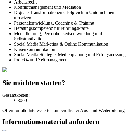
Arbeitsrecht
Konfliktmanagement und Mediation
Digitale Transformationen erfolgreich in Unternehmen
umsetzen
Personalentwicklung, Coaching & Training
Beratungskompetenz für Führungskräfte
Mentaltraining, Persönlichkeitsentwicklung und
Selbstmotivation
Social Media Marketing & Online Kommunikation
Krisenkommunikation
Social Media Strategie, Medienplanung und Erfolgsmessung
Projekt- und Zeitmanagement
Sie möchten starten?
Gesamtkosten:
€ 3000
Offen für alle Interessierten an beruflicher Aus- und Weiterbildung
Informationsmaterial anfordern