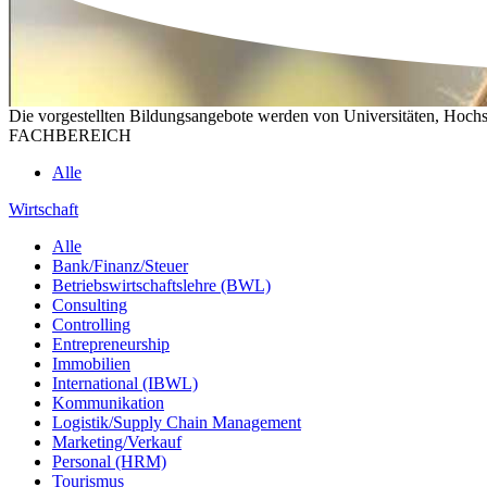
Die vorgestellten Bildungsangebote werden von Universitäten, Hochs
FACHBEREICH
Alle
Wirtschaft
Alle
Bank/Finanz/Steuer
Betriebswirtschaftslehre (BWL)
Consulting
Controlling
Entrepreneurship
Immobilien
International (IBWL)
Kommunikation
Logistik/Supply Chain Management
Marketing/Verkauf
Personal (HRM)
Tourismus