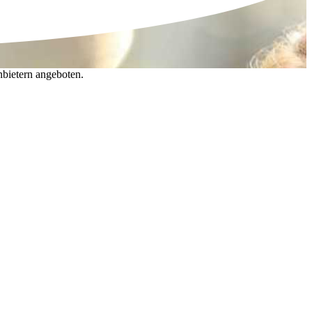
nbietern angeboten.