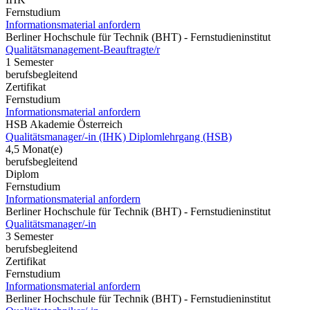
Fernstudium
Informationsmaterial anfordern
Berliner Hochschule für Technik (BHT) - Fernstudieninstitut
Qualitätsmanagement-Beauftragte/r
1 Semester
berufsbegleitend
Zertifikat
Fernstudium
Informationsmaterial anfordern
HSB Akademie Österreich
Qualitätsmanager/-in (IHK) Diplomlehrgang (HSB)
4,5 Monat(e)
berufsbegleitend
Diplom
Fernstudium
Informationsmaterial anfordern
Berliner Hochschule für Technik (BHT) - Fernstudieninstitut
Qualitätsmanager/-in
3 Semester
berufsbegleitend
Zertifikat
Fernstudium
Informationsmaterial anfordern
Berliner Hochschule für Technik (BHT) - Fernstudieninstitut