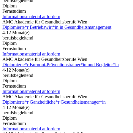
berufsbegleitend
Diplom
Fernstudium
Informationsmaterial anfordern
AMC Akademie für Gesundheitsberufe Wien
Diplomierte*r Betriebswirt*in in Gesundheitsmanagement
4-12 Monat(e)
berufsbegleitend
Diplom
Fernstudium
Informationsmaterial anfordern
AMC Akademie für Gesundheitsberufe Wien
Diplomierte*r Burnout-Präventionstrainer*in und Begleiter*in
4-12 Monat(e)
berufsbegleitend
Diplom
Fernstudium
Informationsmaterial anfordern
AMC Akademie für Gesundheitsberufe Wien
Diplomierte*r Ganzheitliche*r Gesundheitsmanager*in
4-12 Monat(e)
berufsbegleitend
Diplom
Fernstudium
Informationsmaterial anfordern