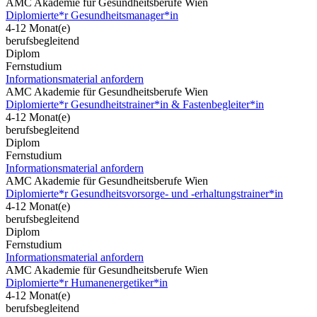
AMC Akademie für Gesundheitsberufe Wien
Diplomierte*r Gesundheitsmanager*in
4-12 Monat(e)
berufsbegleitend
Diplom
Fernstudium
Informationsmaterial anfordern
AMC Akademie für Gesundheitsberufe Wien
Diplomierte*r Gesundheitstrainer*in & Fastenbegleiter*in
4-12 Monat(e)
berufsbegleitend
Diplom
Fernstudium
Informationsmaterial anfordern
AMC Akademie für Gesundheitsberufe Wien
Diplomierte*r Gesundheitsvorsorge- und -erhaltungstrainer*in
4-12 Monat(e)
berufsbegleitend
Diplom
Fernstudium
Informationsmaterial anfordern
AMC Akademie für Gesundheitsberufe Wien
Diplomierte*r Humanenergetiker*in
4-12 Monat(e)
berufsbegleitend