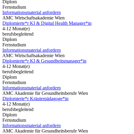
Diplom
Fernstudium
Informationsmaterial anfordern
AMC Wirtschaftsakademie Wien
Diplomierte*r KI & Digital Health Manager*in
4-12 Monat(e)
berufsbegleitend
Diplom
Fernstudium
Informationsmaterial anfordern
AMC Wirtschaftsakademie Wien
Diplomierte*r KI & Gesundheitsmanager*in
4-12 Monat(e)
berufsbegleitend
Diplom
Fernstudium
Informationsmaterial anfordern
AMC Akademie für Gesundheitsberufe Wien
Diplomierte*r Kräuterpädagoge*in
4-12 Monat(e)
berufsbegleitend
Diplom
Fernstudium
Informationsmaterial anfordern
AMC Akademie für Gesundheitsberufe Wien