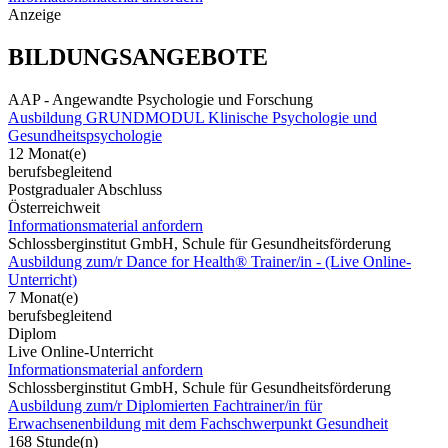
Anzeige
BILDUNGSANGEBOTE
AAP - Angewandte Psychologie und Forschung
Ausbildung GRUNDMODUL Klinische Psychologie und
Gesundheitspsychologie
12 Monat(e)
berufsbegleitend
Postgradualer Abschluss
Österreichweit
Informationsmaterial anfordern
Schlossberginstitut GmbH, Schule für Gesundheitsförderung
Ausbildung zum/r Dance for Health® Trainer/in - (Live Online-
Unterricht)
7 Monat(e)
berufsbegleitend
Diplom
Live Online-Unterricht
Informationsmaterial anfordern
Schlossberginstitut GmbH, Schule für Gesundheitsförderung
Ausbildung zum/r Diplomierten Fachtrainer/in für
Erwachsenenbildung mit dem Fachschwerpunkt Gesundheit
168 Stunde(n)