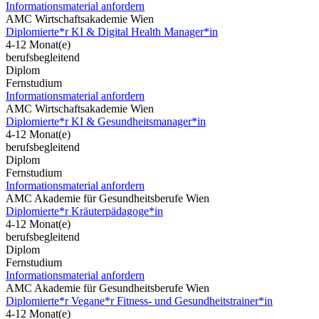
Informationsmaterial anfordern
AMC Wirtschaftsakademie Wien
Diplomierte*r KI & Digital Health Manager*in
4-12 Monat(e)
berufsbegleitend
Diplom
Fernstudium
Informationsmaterial anfordern
AMC Wirtschaftsakademie Wien
Diplomierte*r KI & Gesundheitsmanager*in
4-12 Monat(e)
berufsbegleitend
Diplom
Fernstudium
Informationsmaterial anfordern
AMC Akademie für Gesundheitsberufe Wien
Diplomierte*r Kräuterpädagoge*in
4-12 Monat(e)
berufsbegleitend
Diplom
Fernstudium
Informationsmaterial anfordern
AMC Akademie für Gesundheitsberufe Wien
Diplomierte*r Vegane*r Fitness- und Gesundheitstrainer*in
4-12 Monat(e)