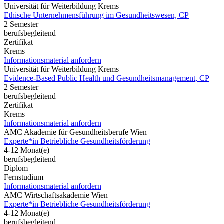
Universität für Weiterbildung Krems
Ethische Unternehmensführung im Gesundheitswesen, CP
2 Semester
berufsbegleitend
Zertifikat
Krems
Informationsmaterial anfordern
Universität für Weiterbildung Krems
Evidence-Based Public Health und Gesundheitsmanagement, CP
2 Semester
berufsbegleitend
Zertifikat
Krems
Informationsmaterial anfordern
AMC Akademie für Gesundheitsberufe Wien
Experte*in Betriebliche Gesundheitsförderung
4-12 Monat(e)
berufsbegleitend
Diplom
Fernstudium
Informationsmaterial anfordern
AMC Wirtschaftsakademie Wien
Experte*in Betriebliche Gesundheitsförderung
4-12 Monat(e)
berufsbegleitend