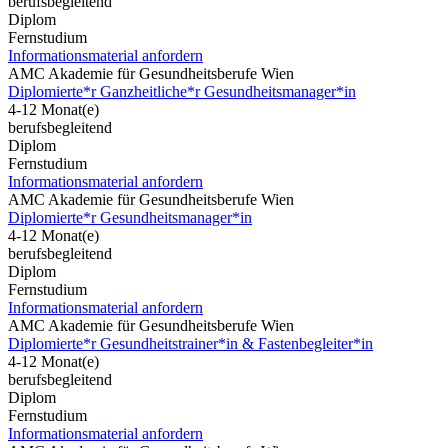
berufsbegleitend
Diplom
Fernstudium
Informationsmaterial anfordern
AMC Akademie für Gesundheitsberufe Wien
Diplomierte*r Ganzheitliche*r Gesundheitsmanager*in
4-12 Monat(e)
berufsbegleitend
Diplom
Fernstudium
Informationsmaterial anfordern
AMC Akademie für Gesundheitsberufe Wien
Diplomierte*r Gesundheitsmanager*in
4-12 Monat(e)
berufsbegleitend
Diplom
Fernstudium
Informationsmaterial anfordern
AMC Akademie für Gesundheitsberufe Wien
Diplomierte*r Gesundheitstrainer*in & Fastenbegleiter*in
4-12 Monat(e)
berufsbegleitend
Diplom
Fernstudium
Informationsmaterial anfordern