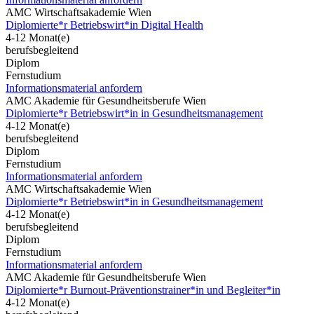
AMC Wirtschaftsakademie Wien
Diplomierte*r Betriebswirt*in Digital Health
4-12 Monat(e)
berufsbegleitend
Diplom
Fernstudium
Informationsmaterial anfordern
AMC Akademie für Gesundheitsberufe Wien
Diplomierte*r Betriebswirt*in in Gesundheitsmanagement
4-12 Monat(e)
berufsbegleitend
Diplom
Fernstudium
Informationsmaterial anfordern
AMC Wirtschaftsakademie Wien
Diplomierte*r Betriebswirt*in in Gesundheitsmanagement
4-12 Monat(e)
berufsbegleitend
Diplom
Fernstudium
Informationsmaterial anfordern
AMC Akademie für Gesundheitsberufe Wien
Diplomierte*r Burnout-Präventionstrainer*in und Begleiter*in
4-12 Monat(e)