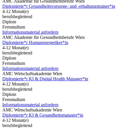
AMC Akademie für Gesundheitsberufe Wien
Diplomierte*r Gesundheitsvorsorge- und -erhaltungstrainer*in
4-12 Monat(e)
berufsbegleitend
Diplom
Fernstudium
Informationsmaterial anfordern
AMC Akademie für Gesundheitsberufe Wien
Diplomierte*r Humanenergetiker*in
4-12 Monat(e)
berufsbegleitend
Diplom
Fernstudium
Informationsmaterial anfordern
AMC Wirtschaftsakademie Wien
Diplomierte*r KI & Digital Health Manager*in
4-12 Monat(e)
berufsbegleitend
Diplom
Fernstudium
Informationsmaterial anfordern
AMC Wirtschaftsakademie Wien
Diplomierte*r KI & Gesundheitsmanager*in
4-12 Monat(e)
berufsbegleitend