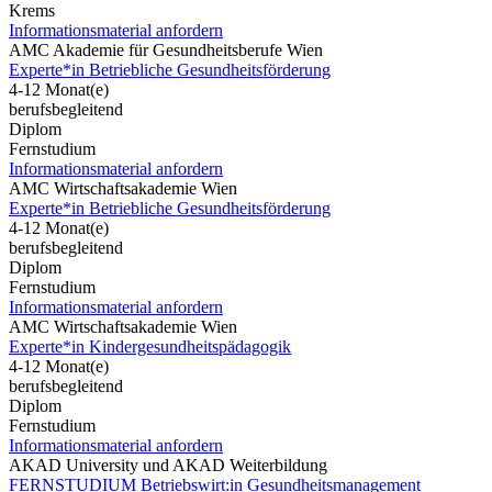
Krems
Informationsmaterial anfordern
AMC Akademie für Gesundheitsberufe Wien
Experte*in Betriebliche Gesundheitsförderung
4-12 Monat(e)
berufsbegleitend
Diplom
Fernstudium
Informationsmaterial anfordern
AMC Wirtschaftsakademie Wien
Experte*in Betriebliche Gesundheitsförderung
4-12 Monat(e)
berufsbegleitend
Diplom
Fernstudium
Informationsmaterial anfordern
AMC Wirtschaftsakademie Wien
Experte*in Kindergesundheitspädagogik
4-12 Monat(e)
berufsbegleitend
Diplom
Fernstudium
Informationsmaterial anfordern
AKAD University und AKAD Weiterbildung
FERNSTUDIUM Betriebswirt:in Gesundheitsmanagement