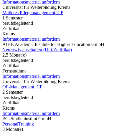
Informationsmaterial anfordern
Universität für Weiterbildung Krems
Mittleres Pflegemanagement, CP
1 Semester
berufsbegleitend
Zertifikat
Krems
Informationsmaterial anfordern
AIHE Academic Institute for Higher Education GmbH
Neurowissenschaften (Uni-Zertifikat)
2,5 Monat(e)
berufsbegleitend
Zertifikat
Fernstudium
Informationsmaterial anfordern
Universität für Weiterbildung Krems
OP-Management, CP
2 Semester
berufsbegleitend
Zertifikat
Krems
Informationsmaterial anfordern
IST-Studieninstitut GmbH
PersonalTraining
8 Monat(e)