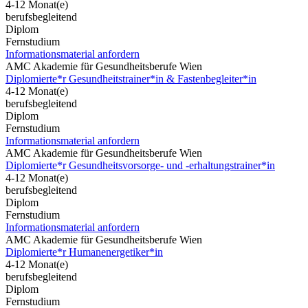
4-12 Monat(e)
berufsbegleitend
Diplom
Fernstudium
Informationsmaterial anfordern
AMC Akademie für Gesundheitsberufe Wien
Diplomierte*r Gesundheitstrainer*in & Fastenbegleiter*in
4-12 Monat(e)
berufsbegleitend
Diplom
Fernstudium
Informationsmaterial anfordern
AMC Akademie für Gesundheitsberufe Wien
Diplomierte*r Gesundheitsvorsorge- und -erhaltungstrainer*in
4-12 Monat(e)
berufsbegleitend
Diplom
Fernstudium
Informationsmaterial anfordern
AMC Akademie für Gesundheitsberufe Wien
Diplomierte*r Humanenergetiker*in
4-12 Monat(e)
berufsbegleitend
Diplom
Fernstudium