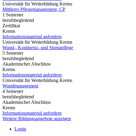
Universität für Weiterbildung Krems
Mittleres Pflegemanagement, CP
1 Semester
berufsbegleitend
Zertifikat
Krems
Informationsmaterial anfordern
Universität für Weiterbildung Krems
Wund-, Kontinenz- und Stomapflege
5 Semester
berufsbegleitend
Akademischer Abschluss
Krems
Informationsmaterial anfordern
Universität für Weiterbildung Krems
Wundmanagement
4 Semester
berufsbegleitend
Akademischer Abschluss
Krems
Informationsmaterial anfordern
Weitere Bildungsangebote anzeigen
Login