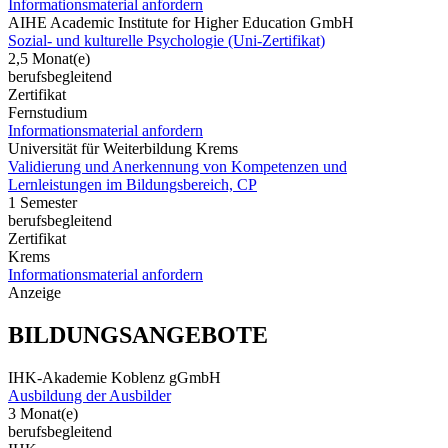
Informationsmaterial anfordern
AIHE Academic Institute for Higher Education GmbH
Sozial- und kulturelle Psychologie (Uni-Zertifikat)
2,5 Monat(e)
berufsbegleitend
Zertifikat
Fernstudium
Informationsmaterial anfordern
Universität für Weiterbildung Krems
Validierung und Anerkennung von Kompetenzen und
Lernleistungen im Bildungsbereich, CP
1 Semester
berufsbegleitend
Zertifikat
Krems
Informationsmaterial anfordern
Anzeige
BILDUNGSANGEBOTE
IHK-Akademie Koblenz gGmbH
Ausbildung der Ausbilder
3 Monat(e)
berufsbegleitend