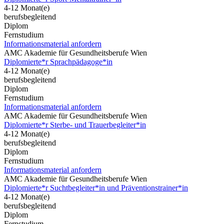
4-12 Monat(e)
berufsbegleitend
Diplom
Fernstudium
Informationsmaterial anfordern
AMC Akademie für Gesundheitsberufe Wien
Diplomierte*r Sprachpädagoge*in
4-12 Monat(e)
berufsbegleitend
Diplom
Fernstudium
Informationsmaterial anfordern
AMC Akademie für Gesundheitsberufe Wien
Diplomierte*r Sterbe- und Trauerbegleiter*in
4-12 Monat(e)
berufsbegleitend
Diplom
Fernstudium
Informationsmaterial anfordern
AMC Akademie für Gesundheitsberufe Wien
Diplomierte*r Suchtbegleiter*in und Präventionstrainer*in
4-12 Monat(e)
berufsbegleitend
Diplom
Fernstudium