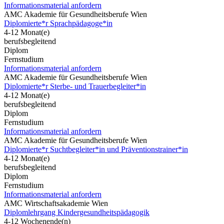
Informationsmaterial anfordern
AMC Akademie für Gesundheitsberufe Wien
Diplomierte*r Sprachpädagoge*in
4-12 Monat(e)
berufsbegleitend
Diplom
Fernstudium
Informationsmaterial anfordern
AMC Akademie für Gesundheitsberufe Wien
Diplomierte*r Sterbe- und Trauerbegleiter*in
4-12 Monat(e)
berufsbegleitend
Diplom
Fernstudium
Informationsmaterial anfordern
AMC Akademie für Gesundheitsberufe Wien
Diplomierte*r Suchtbegleiter*in und Präventionstrainer*in
4-12 Monat(e)
berufsbegleitend
Diplom
Fernstudium
Informationsmaterial anfordern
AMC Wirtschaftsakademie Wien
Diplomlehrgang Kindergesundheitspädagogik
4-12 Wochenende(n)