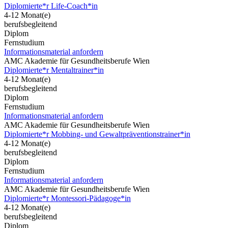
Diplomierte*r Life-Coach*in
4-12 Monat(e)
berufsbegleitend
Diplom
Fernstudium
Informationsmaterial anfordern
AMC Akademie für Gesundheitsberufe Wien
Diplomierte*r Mentaltrainer*in
4-12 Monat(e)
berufsbegleitend
Diplom
Fernstudium
Informationsmaterial anfordern
AMC Akademie für Gesundheitsberufe Wien
Diplomierte*r Mobbing- und Gewaltpräventionstrainer*in
4-12 Monat(e)
berufsbegleitend
Diplom
Fernstudium
Informationsmaterial anfordern
AMC Akademie für Gesundheitsberufe Wien
Diplomierte*r Montessori-Pädagoge*in
4-12 Monat(e)
berufsbegleitend
Diplom