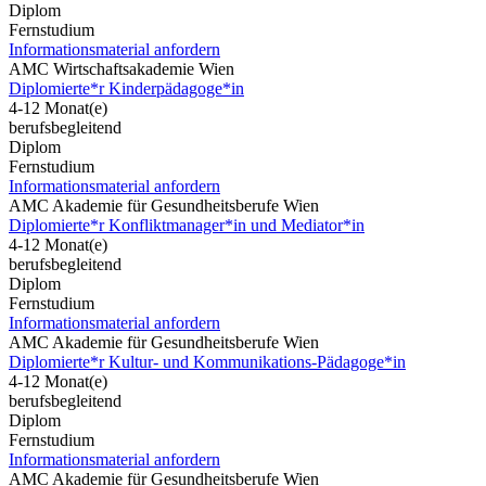
Diplom
Fernstudium
Informationsmaterial anfordern
AMC Wirtschaftsakademie Wien
Diplomierte*r Kinderpädagoge*in
4-12 Monat(e)
berufsbegleitend
Diplom
Fernstudium
Informationsmaterial anfordern
AMC Akademie für Gesundheitsberufe Wien
Diplomierte*r Konfliktmanager*in und Mediator*in
4-12 Monat(e)
berufsbegleitend
Diplom
Fernstudium
Informationsmaterial anfordern
AMC Akademie für Gesundheitsberufe Wien
Diplomierte*r Kultur- und Kommunikations-Pädagoge*in
4-12 Monat(e)
berufsbegleitend
Diplom
Fernstudium
Informationsmaterial anfordern
AMC Akademie für Gesundheitsberufe Wien