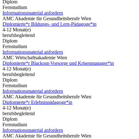
Diplom
Fernstudium
Informationsmaterial anfordern
AMC Akademie für Gesundheitsberufe Wien
Diplomierte*r Bildungs- und Lern-Pädagoge*in
4-12 Monat(e)
berufsbegleitend
Diplom
Fernstudium
Informationsmaterial anfordern
AMC Wirtschaftsakademie Wien
Diplomierte*r Blackout-Vorsorge und Krisenmanager*in
4-12 Monat(e)
berufsbegleitend
Diplom
Fernstudium
Informationsmaterial anfordern
AMC Akademie für Gesundheitsberufe Wien
Diplomierte*r Erlebnispädagoge*in
4-12 Monat(e)
berufsbegleitend
Diplom
Fernstudium
Informationsmaterial anfordern
AMC Akademie für Gesundheitsberufe Wien