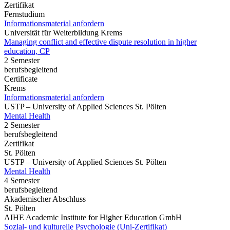
Zertifikat
Fernstudium
Informationsmaterial anfordern
Universität für Weiterbildung Krems
Managing conflict and effective dispute resolution in higher
education, CP
2 Semester
berufsbegleitend
Certificate
Krems
Informationsmaterial anfordern
USTP – University of Applied Sciences St. Pölten
Mental Health
2 Semester
berufsbegleitend
Zertifikat
St. Pölten
USTP – University of Applied Sciences St. Pölten
Mental Health
4 Semester
berufsbegleitend
Akademischer Abschluss
St. Pölten
AIHE Academic Institute for Higher Education GmbH
Sozial- und kulturelle Psychologie (Uni-Zertifikat)