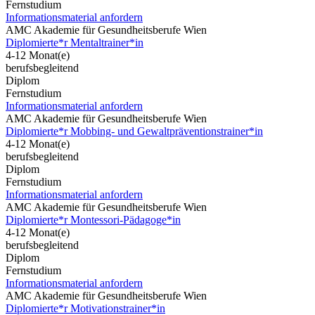
Fernstudium
Informationsmaterial anfordern
AMC Akademie für Gesundheitsberufe Wien
Diplomierte*r Mentaltrainer*in
4-12 Monat(e)
berufsbegleitend
Diplom
Fernstudium
Informationsmaterial anfordern
AMC Akademie für Gesundheitsberufe Wien
Diplomierte*r Mobbing- und Gewaltpräventionstrainer*in
4-12 Monat(e)
berufsbegleitend
Diplom
Fernstudium
Informationsmaterial anfordern
AMC Akademie für Gesundheitsberufe Wien
Diplomierte*r Montessori-Pädagoge*in
4-12 Monat(e)
berufsbegleitend
Diplom
Fernstudium
Informationsmaterial anfordern
AMC Akademie für Gesundheitsberufe Wien
Diplomierte*r Motivationstrainer*in