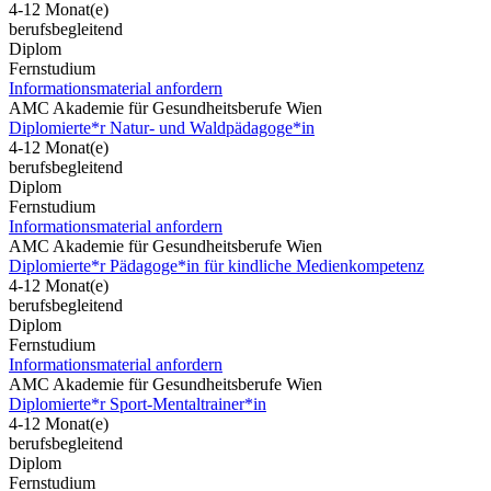
4-12 Monat(e)
berufsbegleitend
Diplom
Fernstudium
Informationsmaterial anfordern
AMC Akademie für Gesundheitsberufe Wien
Diplomierte*r Natur- und Waldpädagoge*in
4-12 Monat(e)
berufsbegleitend
Diplom
Fernstudium
Informationsmaterial anfordern
AMC Akademie für Gesundheitsberufe Wien
Diplomierte*r Pädagoge*in für kindliche Medienkompetenz
4-12 Monat(e)
berufsbegleitend
Diplom
Fernstudium
Informationsmaterial anfordern
AMC Akademie für Gesundheitsberufe Wien
Diplomierte*r Sport-Mentaltrainer*in
4-12 Monat(e)
berufsbegleitend
Diplom
Fernstudium