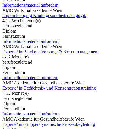
Informationsmaterial anfordern
AMC Wirtschaftsakademie Wien
Diplomlehrgang Kindergesundheitspädagogik
4-12 Wochenende(n)
berufsbegleitend
Diplom
Fernstudium
Informationsmaterial anfordern
AMC Wirtschaftsakademie Wien
Experte*in Blackout-Vorsorge & Krisenmanagement
4-12 Monat(e)
berufsbegleitend
Diplom
Fernstudium
Informationsmaterial anfordern
AMC Akademie für Gesundheitsberufe Wien
Experte*in Gedächtnis- und Konzentrationstraining
4-12 Monat(e)
berufsbegleitend
Diplom
Fernstudium
Informationsmaterial anfordern
AMC Akademie für Gesundheitsberufe Wien
Experte*in Gruppendynamische Prozessbegleitung