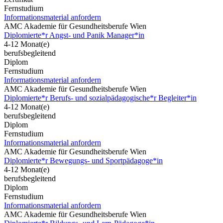
Fernstudium
Informationsmaterial anfordern
AMC Akademie für Gesundheitsberufe Wien
Diplomierte*r Angst- und Panik Manager*in
4-12 Monat(e)
berufsbegleitend
Diplom
Fernstudium
Informationsmaterial anfordern
AMC Akademie für Gesundheitsberufe Wien
Diplomierte*r Berufs- und sozialpädagogische*r Begleiter*in
4-12 Monat(e)
berufsbegleitend
Diplom
Fernstudium
Informationsmaterial anfordern
AMC Akademie für Gesundheitsberufe Wien
Diplomierte*r Bewegungs- und Sportpädagoge*in
4-12 Monat(e)
berufsbegleitend
Diplom
Fernstudium
Informationsmaterial anfordern
AMC Akademie für Gesundheitsberufe Wien