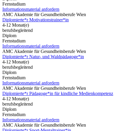
Fernstudium
Informationsmaterial anfordern
AMC Akademie für Gesundheitsberufe Wien
Diplomierte*r Motivationstrainer*in
4-12 Monat(e)
berufsbegleitend
Diplom
Fernstudium
Informationsmaterial anfordern
AMC Akademie für Gesundheitsberufe Wien
Diplomierte*r Natur- und Waldpädagoge*in
4-12 Monat(e)
berufsbegleitend
Diplom
Fernstudium
Informationsmaterial anfordern
AMC Akademie für Gesundheitsberufe Wien
Diplomierte*r Pädagoge*in für kindliche Medienkompetenz
4-12 Monat(e)
berufsbegleitend
Diplom
Fernstudium
Informationsmaterial anfordern
AMC Akademie für Gesundheitsberufe Wien
Diplomierte*r Sport-Mentaltrainer*in