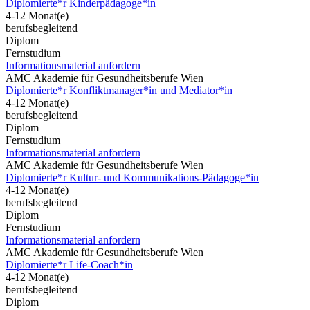
Diplomierte*r Kinderpädagoge*in
4-12 Monat(e)
berufsbegleitend
Diplom
Fernstudium
Informationsmaterial anfordern
AMC Akademie für Gesundheitsberufe Wien
Diplomierte*r Konfliktmanager*in und Mediator*in
4-12 Monat(e)
berufsbegleitend
Diplom
Fernstudium
Informationsmaterial anfordern
AMC Akademie für Gesundheitsberufe Wien
Diplomierte*r Kultur- und Kommunikations-Pädagoge*in
4-12 Monat(e)
berufsbegleitend
Diplom
Fernstudium
Informationsmaterial anfordern
AMC Akademie für Gesundheitsberufe Wien
Diplomierte*r Life-Coach*in
4-12 Monat(e)
berufsbegleitend
Diplom