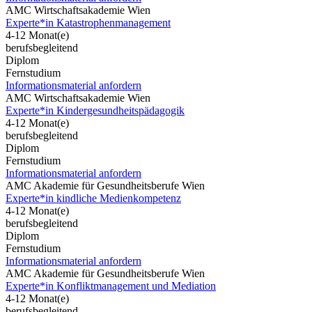
AMC Wirtschaftsakademie Wien
Experte*in Katastrophenmanagement
4-12 Monat(e)
berufsbegleitend
Diplom
Fernstudium
Informationsmaterial anfordern
AMC Wirtschaftsakademie Wien
Experte*in Kindergesundheitspädagogik
4-12 Monat(e)
berufsbegleitend
Diplom
Fernstudium
Informationsmaterial anfordern
AMC Akademie für Gesundheitsberufe Wien
Experte*in kindliche Medienkompetenz
4-12 Monat(e)
berufsbegleitend
Diplom
Fernstudium
Informationsmaterial anfordern
AMC Akademie für Gesundheitsberufe Wien
Experte*in Konfliktmanagement und Mediation
4-12 Monat(e)
berufsbegleitend