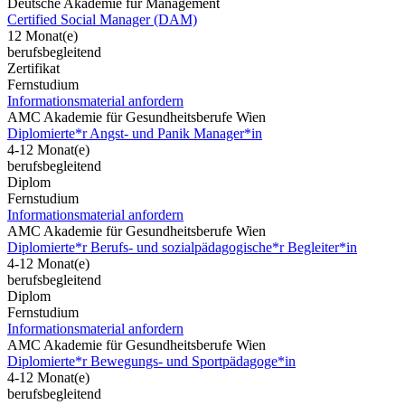
Deutsche Akademie für Management
Certified Social Manager (DAM)
12 Monat(e)
berufsbegleitend
Zertifikat
Fernstudium
Informationsmaterial anfordern
AMC Akademie für Gesundheitsberufe Wien
Diplomierte*r Angst- und Panik Manager*in
4-12 Monat(e)
berufsbegleitend
Diplom
Fernstudium
Informationsmaterial anfordern
AMC Akademie für Gesundheitsberufe Wien
Diplomierte*r Berufs- und sozialpädagogische*r Begleiter*in
4-12 Monat(e)
berufsbegleitend
Diplom
Fernstudium
Informationsmaterial anfordern
AMC Akademie für Gesundheitsberufe Wien
Diplomierte*r Bewegungs- und Sportpädagoge*in
4-12 Monat(e)
berufsbegleitend