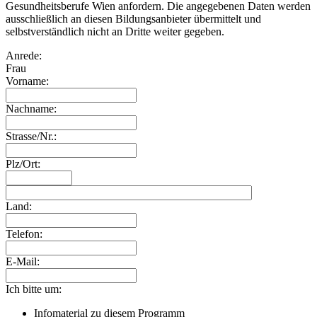
Gesundheitsberufe Wien anfordern. Die angegebenen Daten werden
ausschließlich an diesen Bildungsanbieter übermittelt und
selbstverständlich nicht an Dritte weiter gegeben.
Anrede:
Frau
Vorname:
Nachname:
Strasse/Nr.:
Plz/Ort:
Land:
Telefon:
E-Mail:
Ich bitte um:
Infomaterial zu diesem Programm