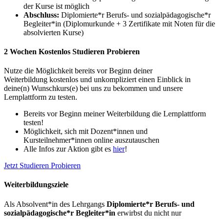
der Kurse ist möglich
Abschluss:
Diplomierte*r Berufs- und sozialpädagogische*r
Begleiter*in (Diplomurkunde + 3 Zertifikate mit Noten für die
absolvierten Kurse)
2 Wochen Kostenlos Studieren Probieren
Nutze die Möglichkeit bereits vor Beginn deiner
Weiterbildung kostenlos und unkompliziert einen Einblick in
deine(n) Wunschkurs(e) bei uns zu bekommen und unsere
Lernplattform zu testen.
Bereits vor Beginn meiner Weiterbildung die Lernplattform
testen!
Möglichkeit, sich mit Dozent*innen und
Kursteilnehmer*innen online auszutauschen
Alle Infos zur Aktion gibt es
hier
!
Jetzt Studieren Probieren
Weiterbildungsziele
Als Absolvent*in des Lehrgangs
Diplomierte*r Berufs- und
sozialpädagogische*r Begleiter*in
erwirbst du nicht nur