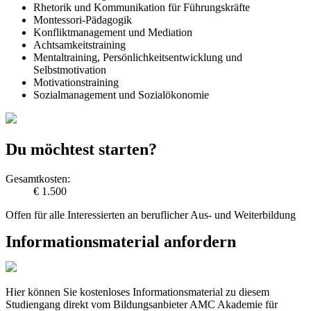
Rhetorik und Kommunikation für Führungskräfte
Montessori-Pädagogik
Konfliktmanagement und Mediation
Achtsamkeitstraining
Mentaltraining, Persönlichkeitsentwicklung und
Selbstmotivation
Motivationstraining
Sozialmanagement und Sozialökonomie
Du möchtest starten?
Gesamtkosten:
€ 1.500
Offen für alle Interessierten an beruflicher Aus- und Weiterbildung
Informationsmaterial anfordern
Hier können Sie kostenloses Informationsmaterial zu diesem
Studiengang direkt vom Bildungsanbieter AMC Akademie für