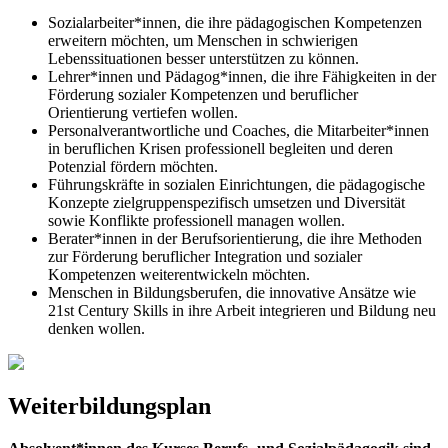
Sozialarbeiter*innen, die ihre pädagogischen Kompetenzen
erweitern möchten, um Menschen in schwierigen
Lebenssituationen besser unterstützen zu können.
Lehrer*innen und Pädagog*innen, die ihre Fähigkeiten in der
Förderung sozialer Kompetenzen und beruflicher
Orientierung vertiefen wollen.
Personalverantwortliche und Coaches, die Mitarbeiter*innen
in beruflichen Krisen professionell begleiten und deren
Potenzial fördern möchten.
Führungskräfte in sozialen Einrichtungen, die pädagogische
Konzepte zielgruppenspezifisch umsetzen und Diversität
sowie Konflikte professionell managen wollen.
Berater*innen in der Berufsorientierung, die ihre Methoden
zur Förderung beruflicher Integration und sozialer
Kompetenzen weiterentwickeln möchten.
Menschen in Bildungsberufen, die innovative Ansätze wie
21st Century Skills in ihre Arbeit integrieren und Bildung neu
denken wollen.
Weiterbildungsplan