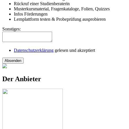
Rückruf einer Studienberaterin
Musterkursmaterial, Fragenkataloge, Folien, Quizzes
Infos Förderungen
Lernplattform testen & Probeprüfung ausprobieren
Sonstiges:
Datenschutzerklärung
gelesen und akzeptiert
Absenden
Der Anbieter