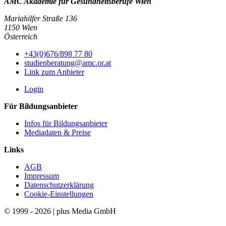
AMC Akademie für Gesundheitsberufe Wien
Mariahilfer Straße 136
1150 Wien
Österreich
+43(0)676/898 77 80
studienberatung@amc.or.at
Link zum Anbieter
Login
Für Bildungsanbieter
Infos für Bildungsanbieter
Mediadaten & Preise
Links
AGB
Impressum
Datenschutzerklärung
Cookie-Einstellungen
© 1999 - 2026 | plus Media GmbH