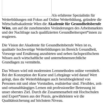
Als erfahrene Spezialistin für
Weiterbildungen mit Fokus auf Online Weiterbildung, gründete die
Wirtschaftsakademie Wien die
Akademie für Gesundheitsberufe
Wien
, um auf die zunehmenden Veränderungen des Arbeitsmarktes
und der Nachfrage nach qualifizierten Gesundheitsexpert*innen zu
reagieren.
Die Vision der Akademie für Gesundheitsberufe Wien ist es,
qualitativ hochwertige Weiterbildungen im Bereich Gesundheit,
Vorsorge und Ernährung anzubieten und neben fachspezifischem
Wissen auch wirtschaftliche und unternehmensrechtliche
Grundlagen zu vermitteln.
Das Wissen wird mit modernsten Lernmethoden online vermittelt.
Bei der Konzeption der Kurse und Lehrgänge wird darauf Wert
gelegt, dass die Weiterbildungen auch berufsbegleitend von
Personen mit und ohne Vorstudien, realisierbar sind. Flexibles, zeit-
und ortsunabhängiges Lernen mit professioneller Betreuung ist
unser oberstes Ziel. Durch die Zusammenarbeit mit Hochschulen
und Expert*innen aus der Praxis, gewährleisten wir die
Qualitätssicherung auf höchstem Niveau.