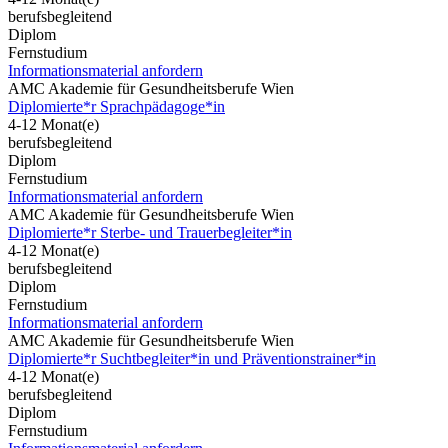
berufsbegleitend
Diplom
Fernstudium
Informationsmaterial anfordern
AMC Akademie für Gesundheitsberufe Wien
Diplomierte*r Sprachpädagoge*in
4-12 Monat(e)
berufsbegleitend
Diplom
Fernstudium
Informationsmaterial anfordern
AMC Akademie für Gesundheitsberufe Wien
Diplomierte*r Sterbe- und Trauerbegleiter*in
4-12 Monat(e)
berufsbegleitend
Diplom
Fernstudium
Informationsmaterial anfordern
AMC Akademie für Gesundheitsberufe Wien
Diplomierte*r Suchtbegleiter*in und Präventionstrainer*in
4-12 Monat(e)
berufsbegleitend
Diplom
Fernstudium