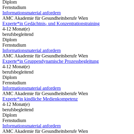
Diplom
Fernstudium
Informationsmaterial anfordern
AMC Akademie für Gesundheitsberufe Wien
Experte*in Gedächtnis- und Konzentrationstraining
4-12 Monat(e)
berufsbegleitend
Diplom
Fernstudium
Informationsmaterial anfordern
AMC Akademie für Gesundheitsberufe Wien
Experte*in Gruppendynamische Prozessbegleitung
4-12 Monat(e)
berufsbegleitend
Diplom
Fernstudium
Informationsmaterial anfordern
AMC Akademie für Gesundheitsberufe Wien
Experte*in kindliche Medienkompetenz
4-12 Monat(e)
berufsbegleitend
Diplom
Fernstudium
Informationsmaterial anfordern
AMC Akademie für Gesundheitsberufe Wien