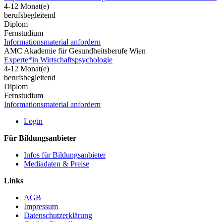
4-12 Monat(e)
berufsbegleitend
Diplom
Fernstudium
Informationsmaterial anfordern
AMC Akademie für Gesundheitsberufe Wien
Experte*in Wirtschaftspsychologie
4-12 Monat(e)
berufsbegleitend
Diplom
Fernstudium
Informationsmaterial anfordern
Login
Für Bildungsanbieter
Infos für Bildungsanbieter
Mediadaten & Preise
Links
AGB
Impressum
Datenschutzerklärung