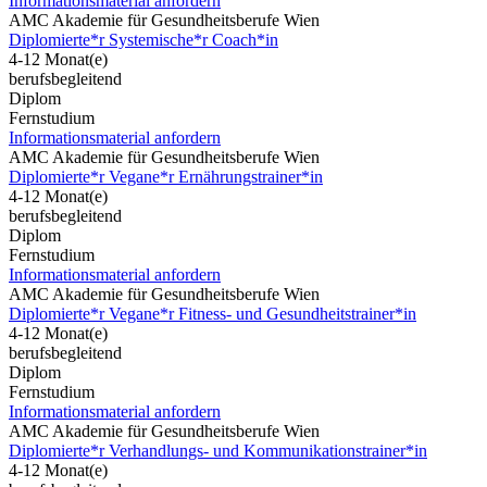
Informationsmaterial anfordern
AMC Akademie für Gesundheitsberufe Wien
Diplomierte*r Systemische*r Coach*in
4-12 Monat(e)
berufsbegleitend
Diplom
Fernstudium
Informationsmaterial anfordern
AMC Akademie für Gesundheitsberufe Wien
Diplomierte*r Vegane*r Ernährungstrainer*in
4-12 Monat(e)
berufsbegleitend
Diplom
Fernstudium
Informationsmaterial anfordern
AMC Akademie für Gesundheitsberufe Wien
Diplomierte*r Vegane*r Fitness- und Gesundheitstrainer*in
4-12 Monat(e)
berufsbegleitend
Diplom
Fernstudium
Informationsmaterial anfordern
AMC Akademie für Gesundheitsberufe Wien
Diplomierte*r Verhandlungs- und Kommunikationstrainer*in
4-12 Monat(e)