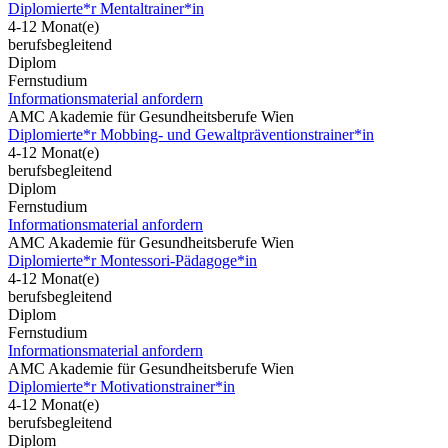
Diplomierte*r Mentaltrainer*in
4-12 Monat(e)
berufsbegleitend
Diplom
Fernstudium
Informationsmaterial anfordern
AMC Akademie für Gesundheitsberufe Wien
Diplomierte*r Mobbing- und Gewaltpräventionstrainer*in
4-12 Monat(e)
berufsbegleitend
Diplom
Fernstudium
Informationsmaterial anfordern
AMC Akademie für Gesundheitsberufe Wien
Diplomierte*r Montessori-Pädagoge*in
4-12 Monat(e)
berufsbegleitend
Diplom
Fernstudium
Informationsmaterial anfordern
AMC Akademie für Gesundheitsberufe Wien
Diplomierte*r Motivationstrainer*in
4-12 Monat(e)
berufsbegleitend
Diplom