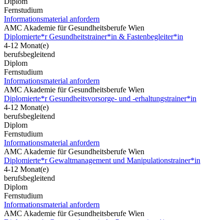
Diplom
Fernstudium
Informationsmaterial anfordern
AMC Akademie für Gesundheitsberufe Wien
Diplomierte*r Gesundheitstrainer*in & Fastenbegleiter*in
4-12 Monat(e)
berufsbegleitend
Diplom
Fernstudium
Informationsmaterial anfordern
AMC Akademie für Gesundheitsberufe Wien
Diplomierte*r Gesundheitsvorsorge- und -erhaltungstrainer*in
4-12 Monat(e)
berufsbegleitend
Diplom
Fernstudium
Informationsmaterial anfordern
AMC Akademie für Gesundheitsberufe Wien
Diplomierte*r Gewaltmanagement und Manipulationstrainer*in
4-12 Monat(e)
berufsbegleitend
Diplom
Fernstudium
Informationsmaterial anfordern
AMC Akademie für Gesundheitsberufe Wien