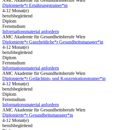
AMC Akademie für Gesundheitsberufe Wien
Diplomierte*r Ernährungstrainer*in
4-12 Monat(e)
berufsbegleitend
Diplom
Fernstudium
Informationsmaterial anfordern
AMC Akademie für Gesundheitsberufe Wien
Diplomierte*r Ganzheitliche*r Gesundheitsmanager*in
4-12 Monat(e)
berufsbegleitend
Diplom
Fernstudium
Informationsmaterial anfordern
AMC Akademie für Gesundheitsberufe Wien
Diplomierte*r Gedächtnis- und Konzentrationstrainer*in
4-12 Monat(e)
berufsbegleitend
Diplom
Fernstudium
Informationsmaterial anfordern
AMC Akademie für Gesundheitsberufe Wien
Diplomierte*r Gesundheitsmanager*in
4-12 Monat(e)
berufsbegleitend