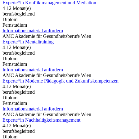
Experte*in Konfliktmanagement und Mediation
4-12 Monat(e)
berufsbegleitend
Diplom
Fernstudium
Informationsmaterial anfordern
AMC Akademie für Gesundheitsberufe Wien
Experte*in Mentaltraining
4-12 Monat(e)
berufsbegleitend
Diplom
Fernstudium
Informationsmaterial anfordern
AMC Akademie für Gesundheitsberufe Wien
Experte*in Moderne Pädagogik und Zukunftskompetenzen
4-12 Monat(e)
berufsbegleitend
Diplom
Fernstudium
Informationsmaterial anfordern
AMC Akademie für Gesundheitsberufe Wien
Experte*in Nachhaltigkeitsmanagement
4-12 Monat(e)
berufsbegleitend
Diplom