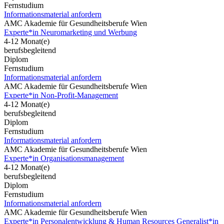
Fernstudium
Informationsmaterial anfordern
AMC Akademie für Gesundheitsberufe Wien
Experte*in Neuromarketing und Werbung
4-12 Monat(e)
berufsbegleitend
Diplom
Fernstudium
Informationsmaterial anfordern
AMC Akademie für Gesundheitsberufe Wien
Experte*in Non-Profit-Management
4-12 Monat(e)
berufsbegleitend
Diplom
Fernstudium
Informationsmaterial anfordern
AMC Akademie für Gesundheitsberufe Wien
Experte*in Organisationsmanagement
4-12 Monat(e)
berufsbegleitend
Diplom
Fernstudium
Informationsmaterial anfordern
AMC Akademie für Gesundheitsberufe Wien
Experte*in Personalentwicklung & Human Resources Generalist*in