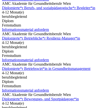
AMC Akademie für Gesundheitsberufe Wien
Diplomierte*r Berufs- und sozialpädagogische*r Begleiter*in
4-12 Monat(e)
berufsbegleitend
Diplom
Fernstudium
Informationsmaterial anfordern
AMC Akademie für Gesundheitsberufe Wien
Diplomierte*r Betriebliche*r Resilienz-Manager*in
4-12 Monat(e)
berufsbegleitend
Diplom
Fernstudium
Informationsmaterial anfordern
AMC Akademie für Gesundheitsberufe Wien
Diplomierte*r Betriebswirt*in in Gesundheitsmanagement
4-12 Monat(e)
berufsbegleitend
Diplom
Fernstudium
Informationsmaterial anfordern
AMC Akademie für Gesundheitsberufe Wien
Diplomierte*r Bewegungs- und Sportpädagoge*in
4-12 Monat(e)
berufsbegleitend