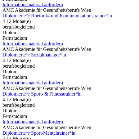
Informationsmaterial anfordern
AMC Akademie für Gesundheitsberufe Wien
Diplomierte*r Rhetorik- und Kommunikationstrainer*in
4-12 Monat(e)
berufsbegleitend
Diplom
Fernstudium
Informationsmaterial anfordern
AMC Akademie für Gesundheitsberufe Wien
Diplomierte*r Sozialmanager*in
4-12 Monat(e)
berufsbegleitend
Diplom
Fernstudium
Informationsmaterial anfordern
AMC Akademie für Gesundheitsberufe Wien
Diplomierte*r Sport- & Fitnesstrainer*in
4-12 Monat(e)
berufsbegleitend
Diplom
Fernstudium
Informationsmaterial anfordern
AMC Akademie für Gesundheitsberufe Wien
Diplomierte*r Sport-Mentaltrainer*in
4-12 Monat(e)