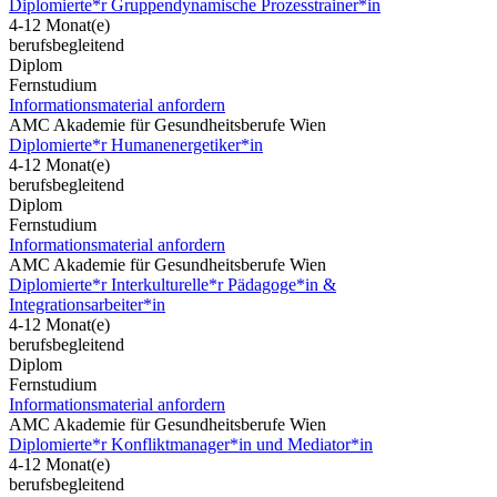
Diplomierte*r Gruppendynamische Prozesstrainer*in
4-12 Monat(e)
berufsbegleitend
Diplom
Fernstudium
Informationsmaterial anfordern
AMC Akademie für Gesundheitsberufe Wien
Diplomierte*r Humanenergetiker*in
4-12 Monat(e)
berufsbegleitend
Diplom
Fernstudium
Informationsmaterial anfordern
AMC Akademie für Gesundheitsberufe Wien
Diplomierte*r Interkulturelle*r Pädagoge*in &
Integrationsarbeiter*in
4-12 Monat(e)
berufsbegleitend
Diplom
Fernstudium
Informationsmaterial anfordern
AMC Akademie für Gesundheitsberufe Wien
Diplomierte*r Konfliktmanager*in und Mediator*in
4-12 Monat(e)
berufsbegleitend