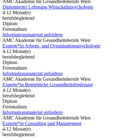
AMC Akademie für Gesundheitsberufe Wien
Diplomierter Lehrgang Wirtschaftspsychologie
4-12 Monat(e)
berufsbegleitend
Diplom
Fernstudium
Informationsmaterial anfordern
AMC Akademie für Gesundheitsberufe Wien
Experte*in Arbeits- und Organisationspsychologie
4-12 Monat(e)
berufsbegleitend
Diplom
Fernstudium
Informationsmaterial anfordern
AMC Akademie für Gesundheitsberufe Wien
Experte*in Betriebliche Gesundheitsförderung
4-12 Monat(e)
berufsbegleitend
Diplom
Fernstudium
Informationsmaterial anfordern
AMC Akademie für Gesundheitsberufe Wien
Experte*in Consulting und Management
4-12 Monat(e)
berufsbegleitend