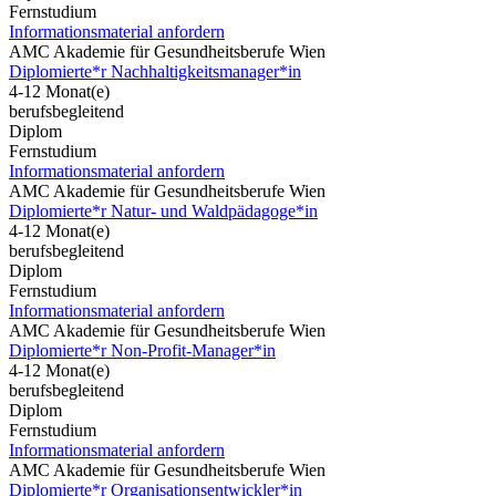
Fernstudium
Informationsmaterial anfordern
AMC Akademie für Gesundheitsberufe Wien
Diplomierte*r Nachhaltigkeitsmanager*in
4-12 Monat(e)
berufsbegleitend
Diplom
Fernstudium
Informationsmaterial anfordern
AMC Akademie für Gesundheitsberufe Wien
Diplomierte*r Natur- und Waldpädagoge*in
4-12 Monat(e)
berufsbegleitend
Diplom
Fernstudium
Informationsmaterial anfordern
AMC Akademie für Gesundheitsberufe Wien
Diplomierte*r Non-Profit-Manager*in
4-12 Monat(e)
berufsbegleitend
Diplom
Fernstudium
Informationsmaterial anfordern
AMC Akademie für Gesundheitsberufe Wien
Diplomierte*r Organisationsentwickler*in