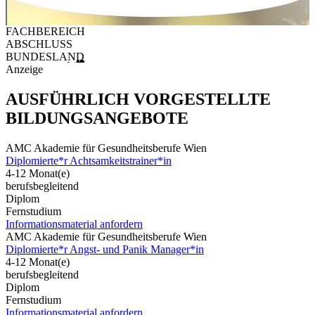
FACHBEREICH
ABSCHLUSS
BUNDESLAND
Anzeige
AUSFÜHRLICH VORGESTELLTE
BILDUNGSANGEBOTE
AMC Akademie für Gesundheitsberufe Wien
Diplomierte*r Achtsamkeitstrainer*in
4-12 Monat(e)
berufsbegleitend
Diplom
Fernstudium
Informationsmaterial anfordern
AMC Akademie für Gesundheitsberufe Wien
Diplomierte*r Angst- und Panik Manager*in
4-12 Monat(e)
berufsbegleitend
Diplom
Fernstudium
Informationsmaterial anfordern