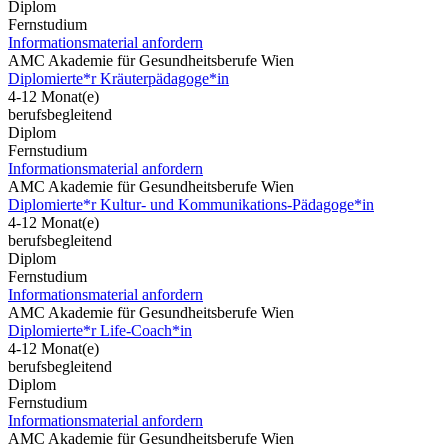
Diplom
Fernstudium
Informationsmaterial anfordern
AMC Akademie für Gesundheitsberufe Wien
Diplomierte*r Kräuterpädagoge*in
4-12 Monat(e)
berufsbegleitend
Diplom
Fernstudium
Informationsmaterial anfordern
AMC Akademie für Gesundheitsberufe Wien
Diplomierte*r Kultur- und Kommunikations-Pädagoge*in
4-12 Monat(e)
berufsbegleitend
Diplom
Fernstudium
Informationsmaterial anfordern
AMC Akademie für Gesundheitsberufe Wien
Diplomierte*r Life-Coach*in
4-12 Monat(e)
berufsbegleitend
Diplom
Fernstudium
Informationsmaterial anfordern
AMC Akademie für Gesundheitsberufe Wien