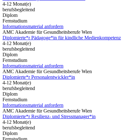
4-12 Monat(e)
berufsbegleitend
Diplom
Fernstudium
Informationsmaterial anfordern
AMC Akademie für Gesundheitsberufe Wien
Diplomierte*r Pädagoge*in für kindliche Medienkompetenz
4-12 Monat(e)
berufsbegleitend
Diplom
Fernstudium
Informationsmaterial anfordern
AMC Akademie für Gesundheitsberufe Wien
Diplomierte*r Personalentwickler*in
4-12 Monat(e)
berufsbegleitend
Diplom
Fernstudium
Informationsmaterial anfordern
AMC Akademie für Gesundheitsberufe Wien
Diplomierte*r Resilienz- und Stressmanager*in
4-12 Monat(e)
berufsbegleitend
Diplom
Fernstudium