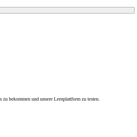
ns zu bekommen und unsere Lernplattform zu testen.