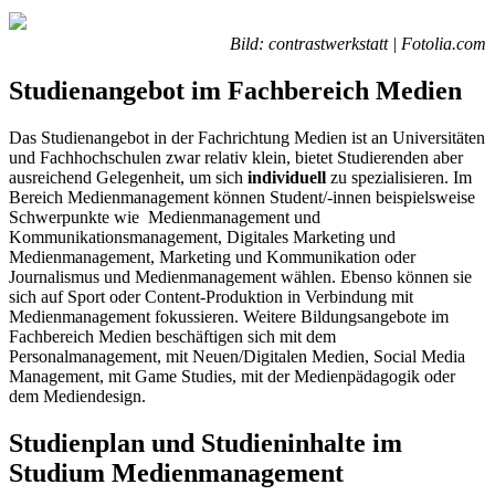
Bild: contrastwerkstatt | Fotolia.com
Studienangebot im Fachbereich Medien
Das Studienangebot in der Fachrichtung Medien ist an Universitäten
und Fachhochschulen zwar relativ klein, bietet Studierenden aber
ausreichend Gelegenheit, um sich
individuell
zu spezialisieren. Im
Bereich Medienmanagement können Student/-innen beispielsweise
Schwerpunkte wie Medienmanagement und
Kommunikationsmanagement, Digitales Marketing und
Medienmanagement, Marketing und Kommunikation oder
Journalismus und Medienmanagement wählen. Ebenso können sie
sich auf Sport oder Content-Produktion in Verbindung mit
Medienmanagement fokussieren. Weitere Bildungsangebote im
Fachbereich Medien beschäftigen sich mit dem
Personalmanagement, mit Neuen/Digitalen Medien, Social Media
Management, mit Game Studies, mit der Medienpädagogik oder
dem Mediendesign.
Studienplan und Studieninhalte im
Studium Medienmanagement