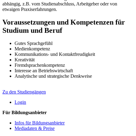
abhängig, z.B. vom Studienabschluss, Arbeitgeber oder von
etwaigen Praxiserfahrungen.
Voraussetzungen und Kompetenzen für
Studium und Beruf
Gutes Sprachgefühl
Medienkompetenz
Kommunikations- und Kontaktfreudigkeit
Kreativität
Fremdsprachenkompetenz
Interesse an Betriebswirtschaft
Analytische und strategische Denkweise
Zu den Studiengängen
Login
Für Bildungsanbieter
Infos für Bildungsanbieter
Mediadaten & Preise