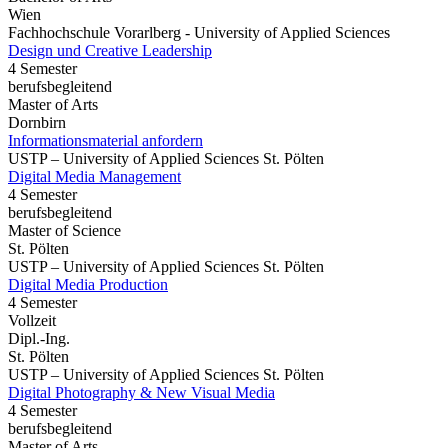
Wien
Fachhochschule Vorarlberg - University of Applied Sciences
Design und Creative Leadership
4 Semester
berufsbegleitend
Master of Arts
Dornbirn
Informationsmaterial anfordern
USTP – University of Applied Sciences St. Pölten
Digital Media Management
4 Semester
berufsbegleitend
Master of Science
St. Pölten
USTP – University of Applied Sciences St. Pölten
Digital Media Production
4 Semester
Vollzeit
Dipl.-Ing.
St. Pölten
USTP – University of Applied Sciences St. Pölten
Digital Photography & New Visual Media
4 Semester
berufsbegleitend
Master of Arts