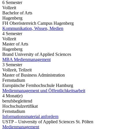
6 Semester
Vollzeit
Bachelor of Arts
Hagenberg
FH Oberösterreich Campus Hagenberg
Kommunikation, Wissen, Medien
4 Semester
Vollzeit
Master of Arts
Hagenberg
Brand University of Applied Sciences
MBA Medienmanagement
3 Semester
Vollzeit, Teilzeit
Master of Business Administration
Fernstudium
Europäische Fernhochschule Hamburg
Medienmanagement und Öffentlichkeitsarbeit
4 Monat(e)
berufsbegleitend
Hochschulzertifikat
Fernstudium
Informationsmaterial anfordern
USTP – University of Applied Sciences St. Pölten
Medienmanagement