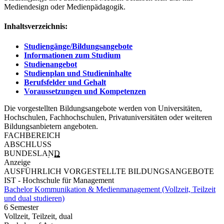
Mediendesign oder Medienpädagogik.
Inhaltsverzeichnis:
Studiengänge/Bildungsangebote
Informationen zum Studium
Studienangebot
Studienplan und Studieninhalte
Berufsfelder und Gehalt
Voraussetzungen und Kompetenzen
Die vorgestellten Bildungsangebote werden von Universitäten,
Hochschulen, Fachhochschulen, Privatuniversitäten oder weiteren
Bildungsanbietern angeboten.
FACHBEREICH
ABSCHLUSS
BUNDESLAND
Anzeige
AUSFÜHRLICH VORGESTELLTE BILDUNGSANGEBOTE
IST - Hochschule für Management
Bachelor Kommunikation & Medienmanagement (Vollzeit, Teilzeit
und dual studieren)
6 Semester
Vollzeit, Teilzeit, dual