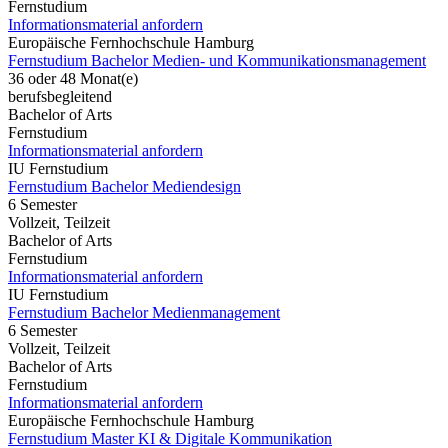
Fernstudium
Informationsmaterial anfordern
Europäische Fernhochschule Hamburg
Fernstudium Bachelor Medien- und Kommunikationsmanagement
36 oder 48 Monat(e)
berufsbegleitend
Bachelor of Arts
Fernstudium
Informationsmaterial anfordern
IU Fernstudium
Fernstudium Bachelor Mediendesign
6 Semester
Vollzeit, Teilzeit
Bachelor of Arts
Fernstudium
Informationsmaterial anfordern
IU Fernstudium
Fernstudium Bachelor Medienmanagement
6 Semester
Vollzeit, Teilzeit
Bachelor of Arts
Fernstudium
Informationsmaterial anfordern
Europäische Fernhochschule Hamburg
Fernstudium Master KI & Digitale Kommunikation