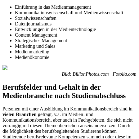
Einführung in das Medienmanagement
Kommunikationswissenschaft und Medienwissenschaft
Sozialwissenschaften
Datenjournalismus
Entwicklungen in der Medientechnologie
Content Management
Strategisches Management
Marketing und Sales
Medienmarketing
Medienökonomie
Bild: BillionPhotos.com | Fotolia.com
Berufsfelder und Gehalt in der
Medienbranche nach Studienabschluss
Personen mit einer Ausbildung im Kommunikationsbereich sind in
vielen Branchen
gefragt, v.a. im Medien- und
Kommunikationsbereich, aber auch in Fachgebieten, die sich nicht
vorrangig mit diesen Themenbereichen auseinandersetzen. Durch
die Möglichkeit des berufsbegleitenden Studierens können
Studierende berufsrelevante Kompetenzen sammeln oder diese im