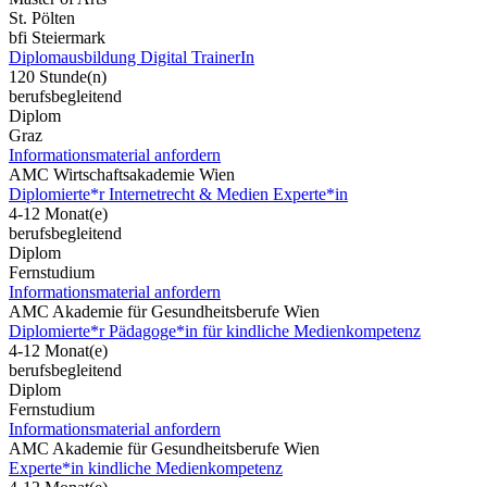
St. Pölten
bfi Steiermark
Diplomausbildung Digital TrainerIn
120 Stunde(n)
berufsbegleitend
Diplom
Graz
Informationsmaterial anfordern
AMC Wirtschaftsakademie Wien
Diplomierte*r Internetrecht & Medien Experte*in
4-12 Monat(e)
berufsbegleitend
Diplom
Fernstudium
Informationsmaterial anfordern
AMC Akademie für Gesundheitsberufe Wien
Diplomierte*r Pädagoge*in für kindliche Medienkompetenz
4-12 Monat(e)
berufsbegleitend
Diplom
Fernstudium
Informationsmaterial anfordern
AMC Akademie für Gesundheitsberufe Wien
Experte*in kindliche Medienkompetenz