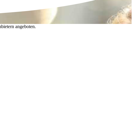
nbietern angeboten.