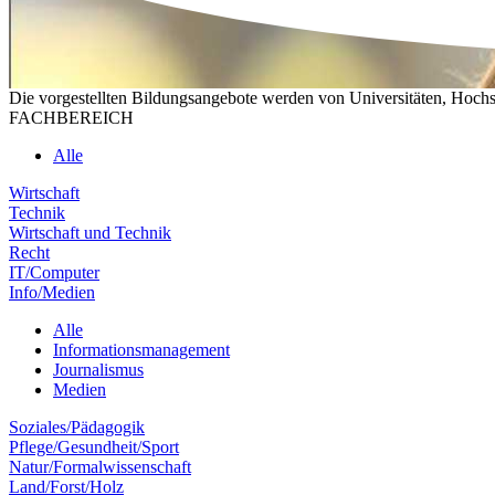
Die vorgestellten Bildungsangebote werden von Universitäten, Hochs
FACHBEREICH
Alle
Wirtschaft
Technik
Wirtschaft und Technik
Recht
IT/Computer
Info/Medien
Alle
Informationsmanagement
Journalismus
Medien
Soziales/Pädagogik
Pflege/Gesundheit/Sport
Natur/Formalwissenschaft
Land/Forst/Holz