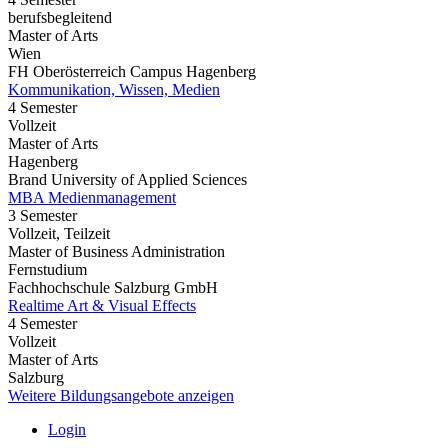
berufsbegleitend
Master of Arts
Wien
FH Oberösterreich Campus Hagenberg
Kommunikation, Wissen, Medien
4 Semester
Vollzeit
Master of Arts
Hagenberg
Brand University of Applied Sciences
MBA Medienmanagement
3 Semester
Vollzeit, Teilzeit
Master of Business Administration
Fernstudium
Fachhochschule Salzburg GmbH
Realtime Art & Visual Effects
4 Semester
Vollzeit
Master of Arts
Salzburg
Weitere Bildungsangebote anzeigen
Login