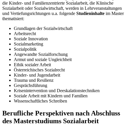
die Kinder- und Familienzentrierte Sozialarbeit, die Klinische
Sozialarbeit oder Sozialwirtschaft, werden in Lehrveranstaltungen
und Vertiefungsrichtungen u.a. folgende
Studieninhalte
im Master
thematisiert:
Grundlagen der Sozialwirtschaft
Arbeitsrecht
Soziale Innovation
Sozialmarketing
Sozialpolitik
Angewandte Sozialforschung
Armut und soziale Ungleichheit
Ethik sozialer Arbeit
Österreichisches Sozialrecht
Kinder- und Jugendarbeit
Trauma und Resilienz
Gesprächsführung
Krisenintervention und Deeskalationstechniken
Soziale Arbeit mit Kindern und Familien
Wissenschaftliches Schreiben
Berufliche Perspektiven nach Abschluss
des Masterstudiums Sozialarbeit