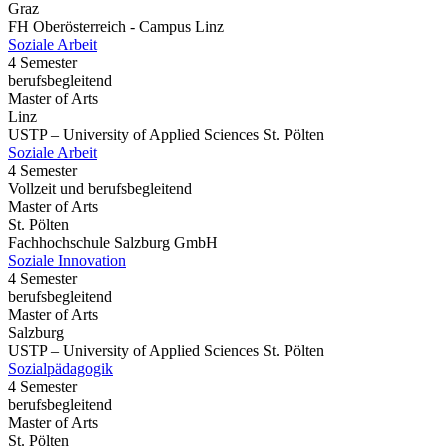
Graz
FH Oberösterreich - Campus Linz
Soziale Arbeit
4 Semester
berufsbegleitend
Master of Arts
Linz
USTP – University of Applied Sciences St. Pölten
Soziale Arbeit
4 Semester
Vollzeit und berufsbegleitend
Master of Arts
St. Pölten
Fachhochschule Salzburg GmbH
Soziale Innovation
4 Semester
berufsbegleitend
Master of Arts
Salzburg
USTP – University of Applied Sciences St. Pölten
Sozialpädagogik
4 Semester
berufsbegleitend
Master of Arts
St. Pölten