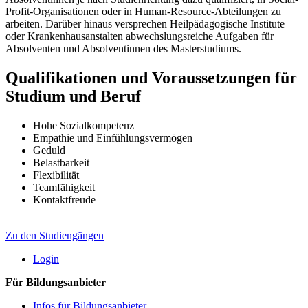
Profit-Organisationen oder in Human-Resource-Abteilungen zu
arbeiten. Darüber hinaus versprechen Heilpädagogische Institute
oder Krankenhausanstalten abwechslungsreiche Aufgaben für
Absolventen und Absolventinnen des Masterstudiums.
Qualifikationen und Voraussetzungen für
Studium und Beruf
Hohe Sozialkompetenz
Empathie und Einfühlungsvermögen
Geduld
Belastbarkeit
Flexibilität
Teamfähigkeit
Kontaktfreude
Zu den Studiengängen
Login
Für Bildungsanbieter
Infos für Bildungsanbieter