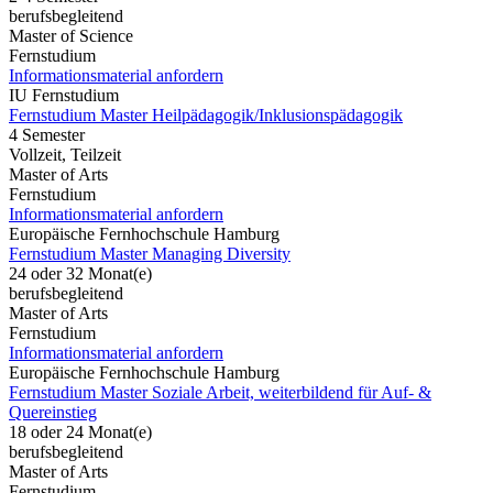
berufsbegleitend
Master of Science
Fernstudium
Informationsmaterial anfordern
IU Fernstudium
Fernstudium Master Heilpädagogik/Inklusionspädagogik
4 Semester
Vollzeit, Teilzeit
Master of Arts
Fernstudium
Informationsmaterial anfordern
Europäische Fernhochschule Hamburg
Fernstudium Master Managing Diversity
24 oder 32 Monat(e)
berufsbegleitend
Master of Arts
Fernstudium
Informationsmaterial anfordern
Europäische Fernhochschule Hamburg
Fernstudium Master Soziale Arbeit, weiterbildend für Auf- &
Quereinstieg
18 oder 24 Monat(e)
berufsbegleitend
Master of Arts
Fernstudium