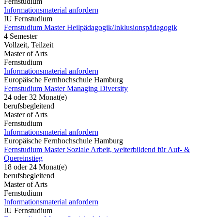
Fernstudium
Informationsmaterial anfordern
IU Fernstudium
Fernstudium Master Heilpädagogik/Inklusionspädagogik
4 Semester
Vollzeit, Teilzeit
Master of Arts
Fernstudium
Informationsmaterial anfordern
Europäische Fernhochschule Hamburg
Fernstudium Master Managing Diversity
24 oder 32 Monat(e)
berufsbegleitend
Master of Arts
Fernstudium
Informationsmaterial anfordern
Europäische Fernhochschule Hamburg
Fernstudium Master Soziale Arbeit, weiterbildend für Auf- &
Quereinstieg
18 oder 24 Monat(e)
berufsbegleitend
Master of Arts
Fernstudium
Informationsmaterial anfordern
IU Fernstudium