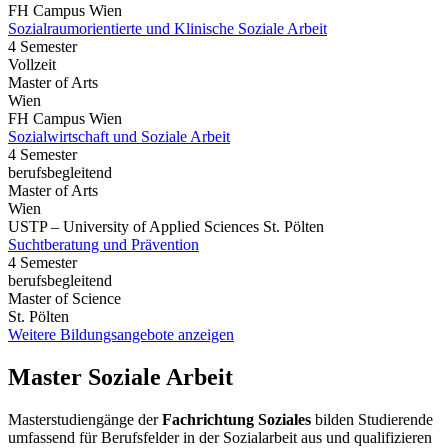
FH Campus Wien
Sozialraumorientierte und Klinische Soziale Arbeit
4 Semester
Vollzeit
Master of Arts
Wien
FH Campus Wien
Sozialwirtschaft und Soziale Arbeit
4 Semester
berufsbegleitend
Master of Arts
Wien
USTP – University of Applied Sciences St. Pölten
Suchtberatung und Prävention
4 Semester
berufsbegleitend
Master of Science
St. Pölten
Weitere Bildungsangebote anzeigen
Master Soziale Arbeit
Masterstudiengänge der
Fachrichtung Soziales
bilden Studierende
umfassend für Berufsfelder in der Sozialarbeit aus und qualifizieren