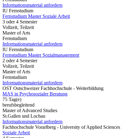
Informationsmaterial anfordern
IU Fernstudium
Fernstudium Master Soziale Arbeit
3 oder 4 Semester
Vollzeit, Teilzeit
Master of Arts
Fernstudium
Informationsmaterial anfordern
IU Fernstudium
Fernstudium Master Sozialmanagement
2 oder 4 Semester
Vollzeit, Teilzeit
Master of Arts
Fernstudium
Informationsmaterial anfordern
OST Ostschweizer Fachhochschule - Weiterbildung
MAS in Psychosozialer Beratung
75 Tag(e)
berufsbegleitend
Master of Advanced Studies
St.Gallen und Lochau
Informationsmaterial anfordern
Fachhochschule Vorarlberg - University of Applied Sciences
Soziale Arbeit