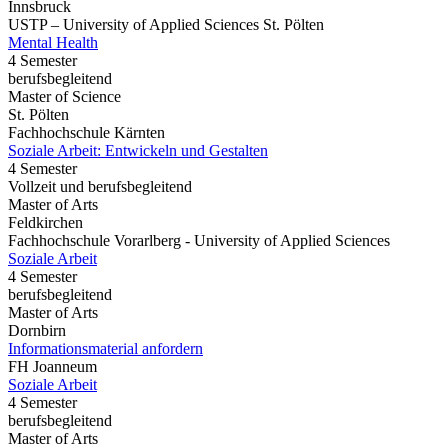
Innsbruck
USTP – University of Applied Sciences St. Pölten
Mental Health
4 Semester
berufsbegleitend
Master of Science
St. Pölten
Fachhochschule Kärnten
Soziale Arbeit: Entwickeln und Gestalten
4 Semester
Vollzeit und berufsbegleitend
Master of Arts
Feldkirchen
Fachhochschule Vorarlberg - University of Applied Sciences
Soziale Arbeit
4 Semester
berufsbegleitend
Master of Arts
Dornbirn
Informationsmaterial anfordern
FH Joanneum
Soziale Arbeit
4 Semester
berufsbegleitend
Master of Arts