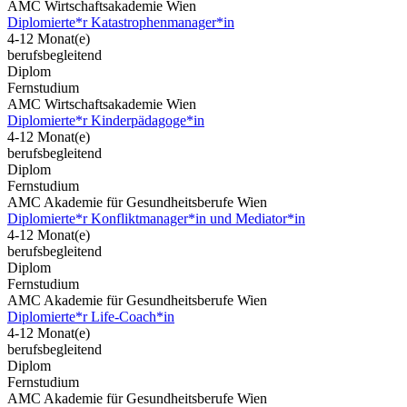
AMC Wirtschaftsakademie Wien
Diplomierte*r Katastrophenmanager*in
4-12 Monat(e)
berufsbegleitend
Diplom
Fernstudium
AMC Wirtschaftsakademie Wien
Diplomierte*r Kinderpädagoge*in
4-12 Monat(e)
berufsbegleitend
Diplom
Fernstudium
AMC Akademie für Gesundheitsberufe Wien
Diplomierte*r Konfliktmanager*in und Mediator*in
4-12 Monat(e)
berufsbegleitend
Diplom
Fernstudium
AMC Akademie für Gesundheitsberufe Wien
Diplomierte*r Life-Coach*in
4-12 Monat(e)
berufsbegleitend
Diplom
Fernstudium
AMC Akademie für Gesundheitsberufe Wien