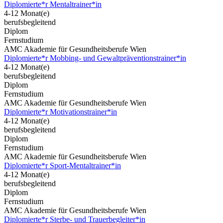
Diplomierte*r Mentaltrainer*in
4-12 Monat(e)
berufsbegleitend
Diplom
Fernstudium
AMC Akademie für Gesundheitsberufe Wien
Diplomierte*r Mobbing- und Gewaltpräventionstrainer*in
4-12 Monat(e)
berufsbegleitend
Diplom
Fernstudium
AMC Akademie für Gesundheitsberufe Wien
Diplomierte*r Motivationstrainer*in
4-12 Monat(e)
berufsbegleitend
Diplom
Fernstudium
AMC Akademie für Gesundheitsberufe Wien
Diplomierte*r Sport-Mentaltrainer*in
4-12 Monat(e)
berufsbegleitend
Diplom
Fernstudium
AMC Akademie für Gesundheitsberufe Wien
Diplomierte*r Sterbe- und Trauerbegleiter*in