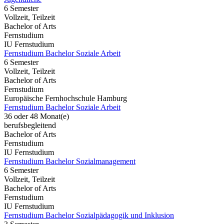
6 Semester
Vollzeit, Teilzeit
Bachelor of Arts
Fernstudium
IU Fernstudium
Fernstudium Bachelor Soziale Arbeit
6 Semester
Vollzeit, Teilzeit
Bachelor of Arts
Fernstudium
Europäische Fernhochschule Hamburg
Fernstudium Bachelor Soziale Arbeit
36 oder 48 Monat(e)
berufsbegleitend
Bachelor of Arts
Fernstudium
IU Fernstudium
Fernstudium Bachelor Sozialmanagement
6 Semester
Vollzeit, Teilzeit
Bachelor of Arts
Fernstudium
IU Fernstudium
Fernstudium Bachelor Sozialpädagogik und Inklusion