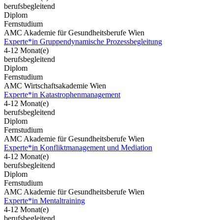
berufsbegleitend
Diplom
Fernstudium
AMC Akademie für Gesundheitsberufe Wien
Experte*in Gruppendynamische Prozessbegleitung
4-12 Monat(e)
berufsbegleitend
Diplom
Fernstudium
AMC Wirtschaftsakademie Wien
Experte*in Katastrophenmanagement
4-12 Monat(e)
berufsbegleitend
Diplom
Fernstudium
AMC Akademie für Gesundheitsberufe Wien
Experte*in Konfliktmanagement und Mediation
4-12 Monat(e)
berufsbegleitend
Diplom
Fernstudium
AMC Akademie für Gesundheitsberufe Wien
Experte*in Mentaltraining
4-12 Monat(e)
berufsbegleitend