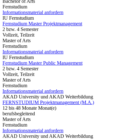
Bachelor of Arts
Fernstudium
Informationsmaterial anfordern
IU Fernstudium
Fernstudium Master Projektmanagement
2 bzw. 4 Semester
Vollzeit, Teilzeit
Master of Arts
Fernstudium
Informationsmaterial anfordern
IU Fernstudium
Fernstudium Master Public Management
2 bzw. 4 Semester
Vollzeit, Teilzeit
Master of Arts
Fernstudium
Informationsmaterial anfordern
AKAD University und AKAD Weiterbildung
FERNSTUDIUM Projektmanagement (M.A.)
12 bis 48 Monate Monat(e)
berufsbegleitend
Master of Arts
Fernstudium
Informationsmaterial anfordern
AKAD University und AKAD Weiterbildung