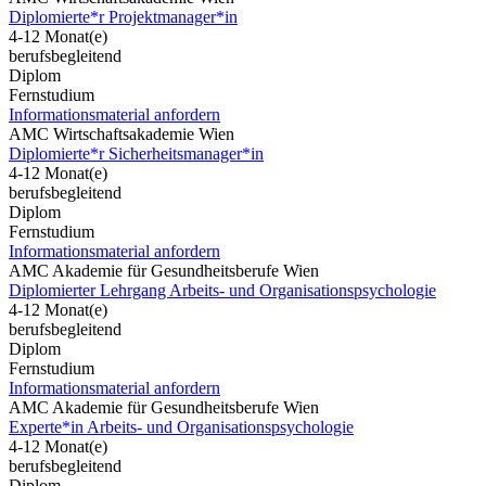
Diplomierte*r Projektmanager*in
4-12 Monat(e)
berufsbegleitend
Diplom
Fernstudium
Informationsmaterial anfordern
AMC Wirtschaftsakademie Wien
Diplomierte*r Sicherheitsmanager*in
4-12 Monat(e)
berufsbegleitend
Diplom
Fernstudium
Informationsmaterial anfordern
AMC Akademie für Gesundheitsberufe Wien
Diplomierter Lehrgang Arbeits- und Organisationspsychologie
4-12 Monat(e)
berufsbegleitend
Diplom
Fernstudium
Informationsmaterial anfordern
AMC Akademie für Gesundheitsberufe Wien
Experte*in Arbeits- und Organisationspsychologie
4-12 Monat(e)
berufsbegleitend
Diplom