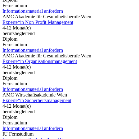
Fernstudium
Informationsmaterial anfordern
AMC Akademie für Gesundheitsberufe Wien
Experte*in Non-Profit-Management
4-12 Monat(e)
berufsbegleitend
Diplom
Fernstudium
Informationsmaterial anfordern
AMC Akademie für Gesundheitsberufe Wien
Experte*in Organisationsmanagement
4-12 Monat(e)
berufsbegleitend
Diplom
Fernstudium
Informationsmaterial anfordern
AMC Wirtschaftsakademie Wien
Experte*in Sicherheitsmanagement
4-12 Monat(e)
berufsbegleitend
Diplom
Fernstudium
Informationsmaterial anfordern
IU Fernstudium